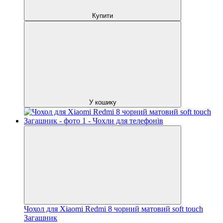
Купити
У кошику
Чохол для Xiaomi Redmi 8 чорний матовий soft touch
Загашник