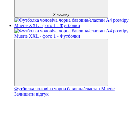
У кошику
Футболка чоловіча чорна бавовна/еластан Muerte
Залишити відгук