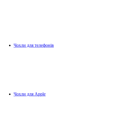
Чохли для телефонів
Чохли для Apple