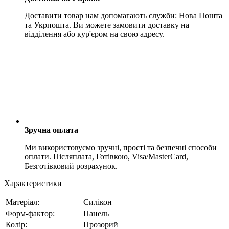
Доставити товар нам допомагають служби: Нова Пошта
та Укрпошта. Ви можете замовити доставку на
відділення або кур'єром на свою адресу.
Зручна оплата
Ми використовуємо зручні, прості та безпечні способи
оплати. Післяплата, Готівкою, Visa/MasterCard,
Безготівковий розрахунок.
Характеристики
Матеріал:
Силікон
Форм-фактор:
Панель
Колір:
Прозорий