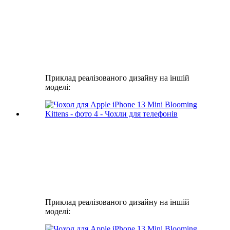
Приклад реалізованого дизайну на іншій
моделі:
Приклад реалізованого дизайну на іншій
моделі: