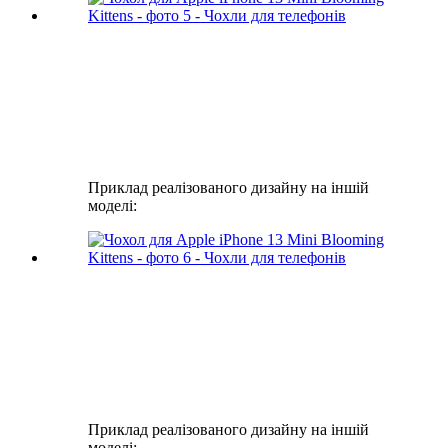
Приклад реалізованого дизайну на іншій
моделі:
Приклад реалізованого дизайну на іншій
моделі: