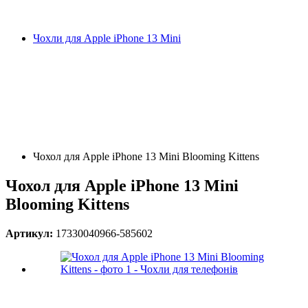
Чохли для Apple iPhone 13 Mini
Чохол для Apple iPhone 13 Mini Blooming Kittens
Чохол для Apple iPhone 13 Mini
Blooming Kittens
Артикул:
17330040966-585602