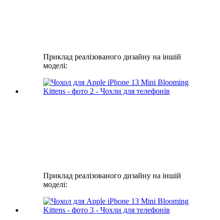
Приклад реалізованого дизайну на іншій
моделі:
Приклад реалізованого дизайну на іншій
моделі: