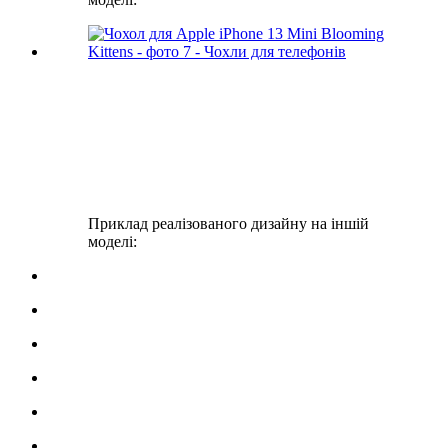
Приклад реалізованого дизайну на іншій
моделі: