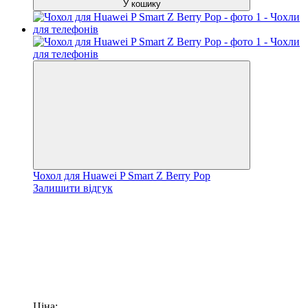
У кошику
Чохол для Huawei P Smart Z Berry Pop
Залишити відгук
Ціна: