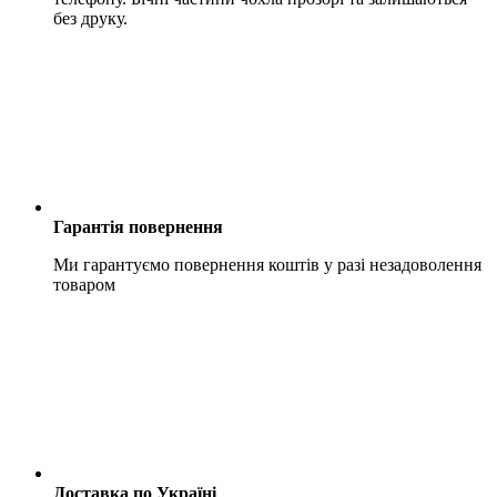
без друку.
Гарантія повернення
Ми гарантуємо повернення коштів у разі незадоволення
товаром
Доставка по Україні