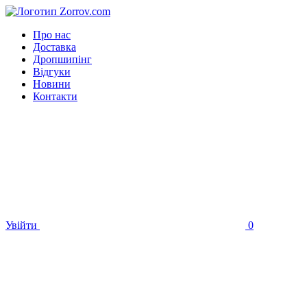
Про нас
Доставка
Дропшипінг
Відгуки
Новини
Контакти
Увійти
0