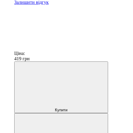
Залишити відгук
Ціна:
419
грн
Купити