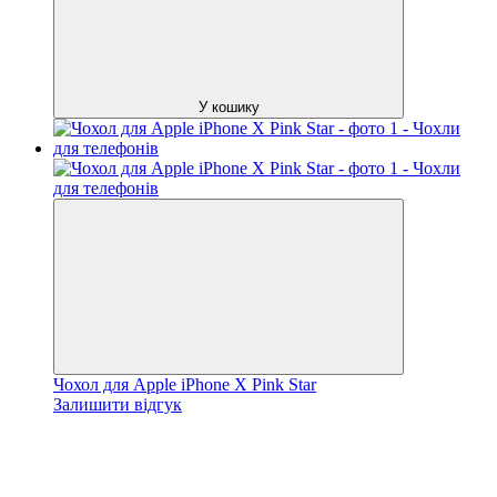
У кошику
Чохол для Apple iPhone X Pink Star
Залишити відгук