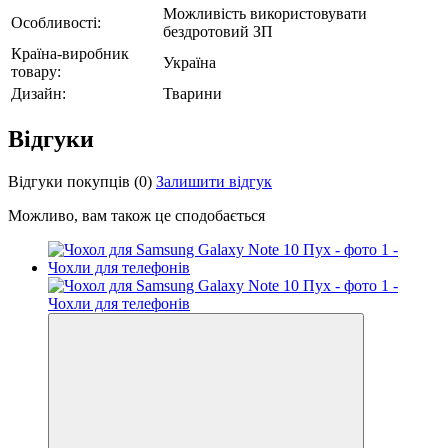
Можливість використовувати
Особливості:
бездротовий ЗП
Країна-виробник
Україна
товару:
Дизайн:
Тварини
Відгуки
Відгуки покупців
(0)
Залишити відгук
Можливо, вам також це сподобається