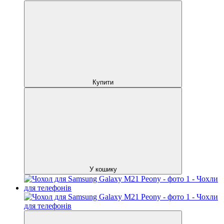
Купити
У кошику