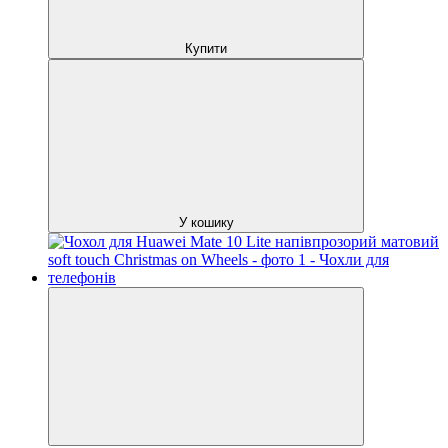
Купити
У кошику