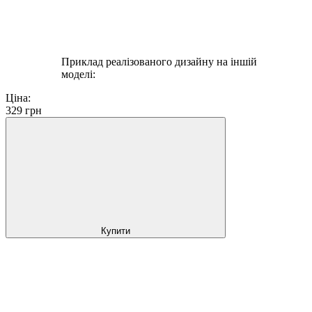
Приклад реалізованого дизайну на іншій
моделі:
Ціна:
329
грн
Купити