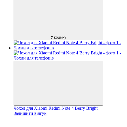
У кошику
Чохол для Xiaomi Redmi Note 4 Berry Bright
Залишити відгук