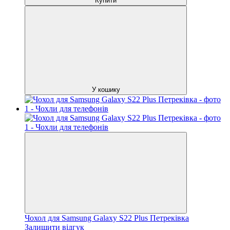
Купити
У кошику
Чохол для Samsung Galaxy S22 Plus Петреківка
Залишити відгук