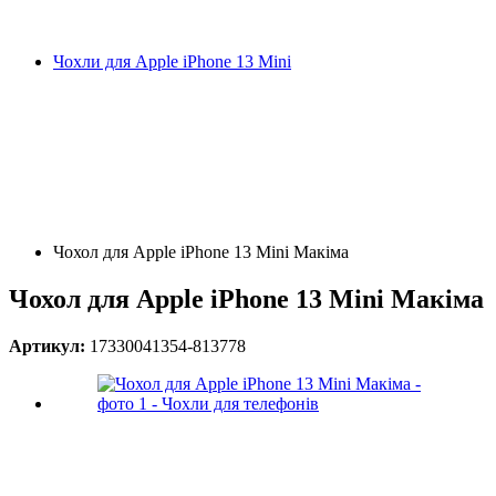
Чохли для Apple iPhone 13 Mini
Чохол для Apple iPhone 13 Mini Макіма
Чохол для Apple iPhone 13 Mini Макіма
Артикул:
17330041354-813778