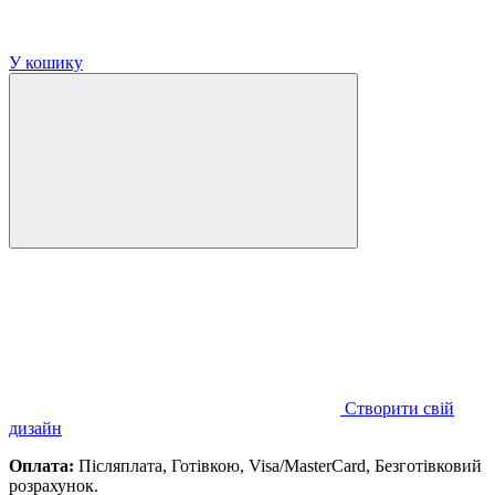
У кошику
Створити свій
дизайн
Оплата:
Післяплата, Готівкою, Visa/MasterCard, Безготівковий
розрахунок.