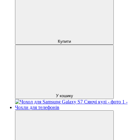
Купити
У кошику