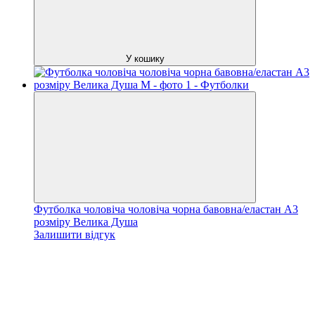
У кошику
Футболка чоловіча чоловіча чорна бавовна/еластан А3
розміру Велика Душа
Залишити відгук