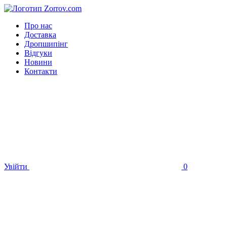
Про нас
Доставка
Дропшипінг
Відгуки
Новини
Контакти
Увійти
0