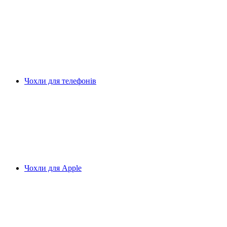
Чохли для телефонів
Чохли для Apple