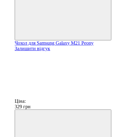
Чохол для Samsung Galaxy M21 Peony
Залишити відгук
Ціна:
329
грн