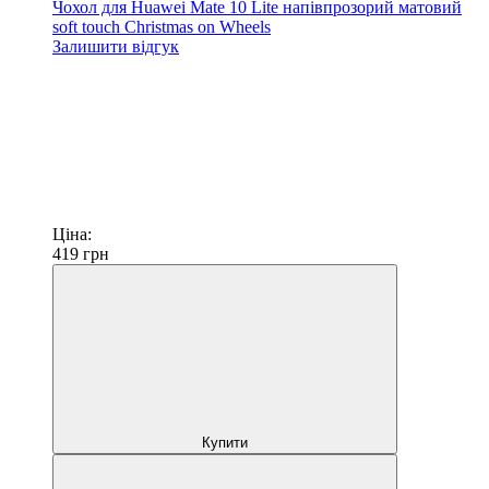
Чохол для Huawei Mate 10 Lite напівпрозорий матовий
soft touch Christmas on Wheels
Залишити відгук
Ціна:
419
грн
Купити