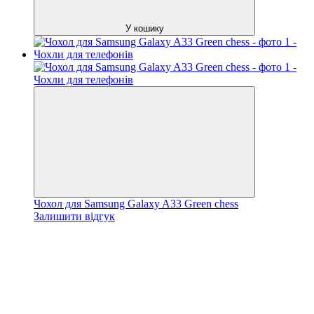
У кошику
Чохол для Samsung Galaxy A33 Green chess
Залишити відгук