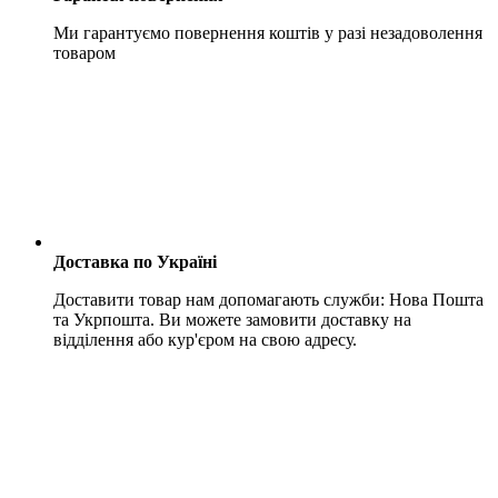
Ми гарантуємо повернення коштів у разі незадоволення
товаром
Доставка по Україні
Доставити товар нам допомагають служби: Нова Пошта
та Укрпошта. Ви можете замовити доставку на
відділення або кур'єром на свою адресу.