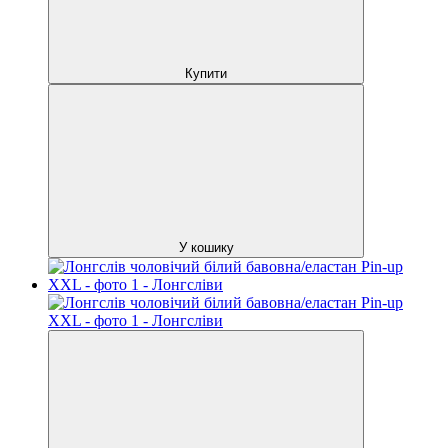
Купити
У кошику