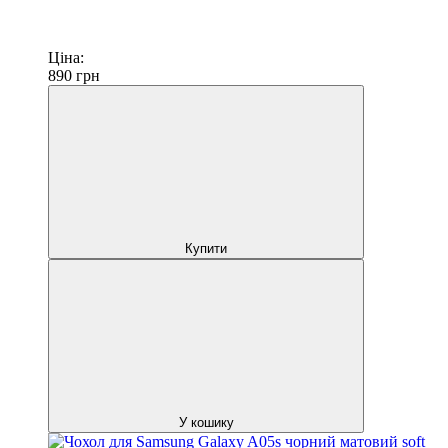
Ціна:
890
грн
Купити
У кошику