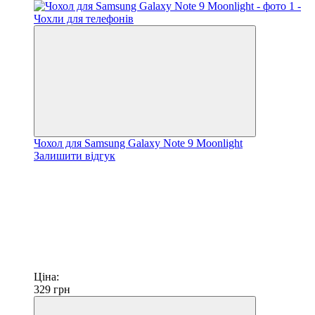
Чохол для Samsung Galaxy Note 9 Moonlight
Залишити відгук
Ціна:
329
грн