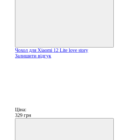
Чохол для Xiaomi 12 Lite love story
Залишити відгук
Ціна:
329
грн