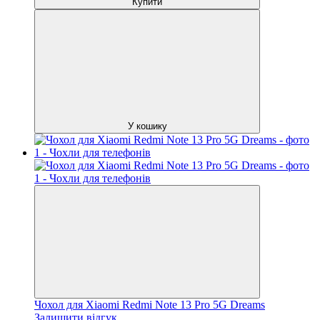
Купити
У кошику
Чохол для Xiaomi Redmi Note 13 Pro 5G Dreams
Залишити відгук