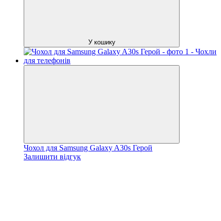
У кошику
Чохол для Samsung Galaxy A30s Герой
Залишити відгук