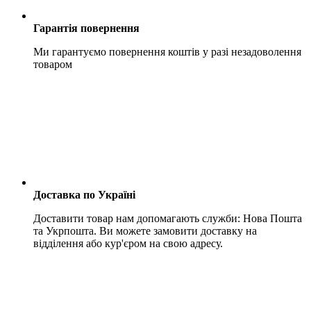
Гарантія повернення
Ми гарантуємо повернення коштів у разі незадоволення
товаром
Доставка по Україні
Доставити товар нам допомагають служби: Нова Пошта
та Укрпошта. Ви можете замовити доставку на
відділення або кур'єром на свою адресу.