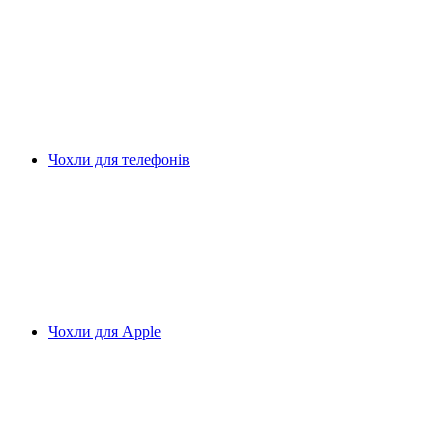
Чохли для телефонів
Чохли для Apple