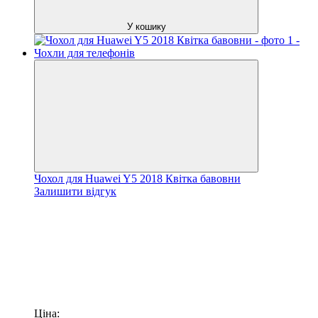
У кошику
Чохол для Huawei Y5 2018 Квітка бавовни
Залишити відгук
Ціна: