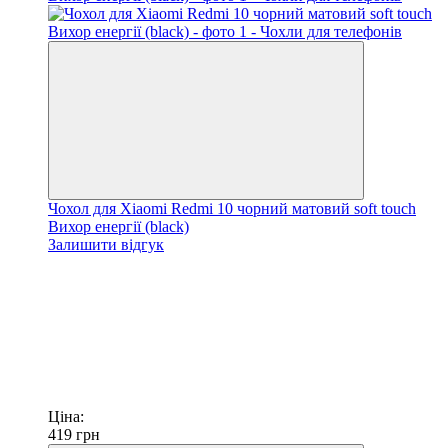
Чохол для Xiaomi Redmi 10 чорний матовий soft touch
Вихор енергії (black)
Залишити відгук
Ціна:
419
грн