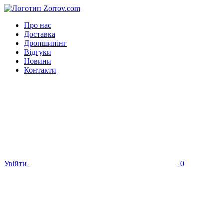
Про нас
Доставка
Дропшипінг
Відгуки
Новини
Контакти
Увійти
0