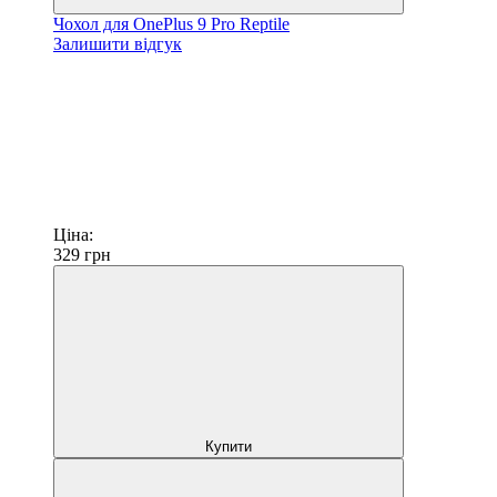
Чохол для OnePlus 9 Pro Reptile
Залишити відгук
Ціна:
329
грн
Купити