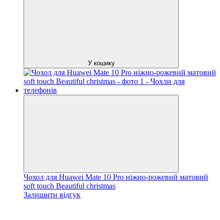
У кошику
Чохол для Huawei Mate 10 Pro ніжно-рожевий матовий
soft touch Beautiful christmas
Залишити відгук