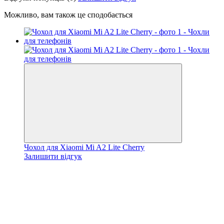
Можливо, вам також це сподобається
Чохол для Xiaomi Mi A2 Lite Cherry
Залишити відгук