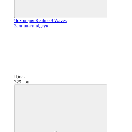
Чохол для Realme 9 Waves
Залишити відгук
Ціна:
329
грн