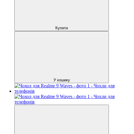
Купити
У кошику