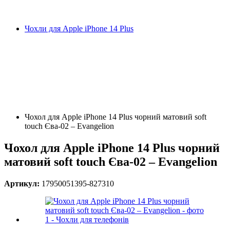
Чохли для Apple iPhone 14 Plus
Чохол для Apple iPhone 14 Plus чорний матовий soft
touch Єва-02 – Evangelion
Чохол для Apple iPhone 14 Plus чорний
матовий soft touch Єва-02 – Evangelion
Артикул:
17950051395-827310