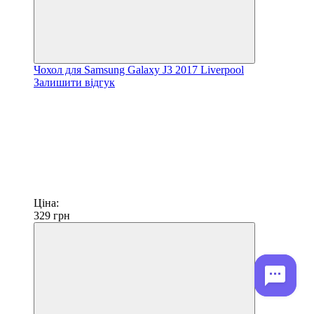
Чохол для Samsung Galaxy J3 2017 Liverpool
Залишити відгук
Ціна:
329
грн