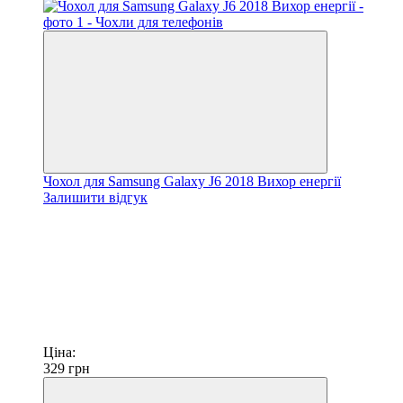
Чохол для Samsung Galaxy J6 2018 Вихор енергії
Залишити відгук
Ціна:
329
грн