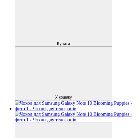
Купити
У кошику