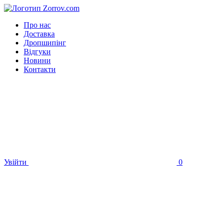
Про нас
Доставка
Дропшипінг
Відгуки
Новини
Контакти
Увійти
0