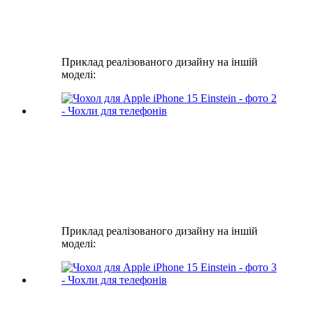
Приклад реалізованого дизайну на іншій
моделі:
Приклад реалізованого дизайну на іншій
моделі: