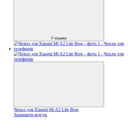
У кошику
Чохол для Xiaomi Mi A2 Lite Bow
Залишити відгук