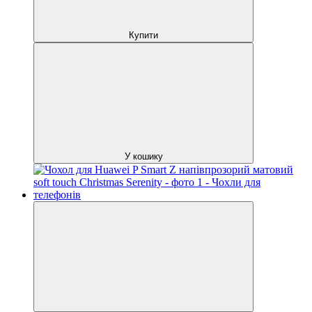
Купити
У кошику