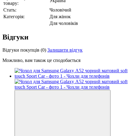
Україна
товару:
Стать:
Чоловічий
Категорія:
Для жінок
Для чоловіків
Відгуки
Відгуки покупців
(0)
Залишити відгук
Можливо, вам також це сподобається