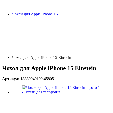
Чохли для Apple iPhone 15
Чохол для Apple iPhone 15 Einstein
Чохол для Apple iPhone 15 Einstein
Артикул:
18880040109-458051