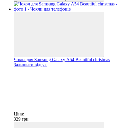
Чохол для Samsung Galaxy А54 Beautiful christmas
Залишити відгук
Ціна:
329
грн