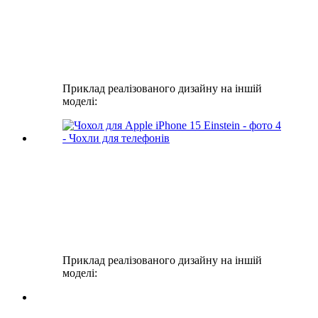
Приклад реалізованого дизайну на іншій
моделі:
Приклад реалізованого дизайну на іншій
моделі: