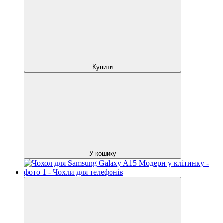
Купити
У кошику