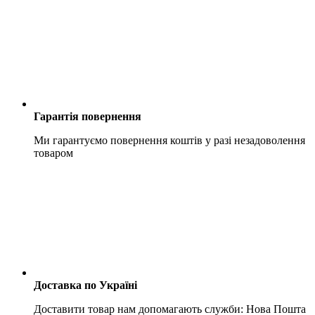
Гарантія повернення
Ми гарантуємо повернення коштів у разі незадоволення
товаром
Доставка по Україні
Доставити товар нам допомагають служби: Нова Пошта