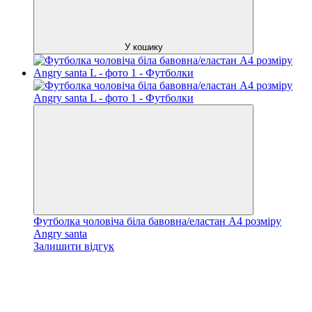
У кошику
Футболка чоловіча біла бавовна/еластан А4 розміру
Angry santa
Залишити відгук