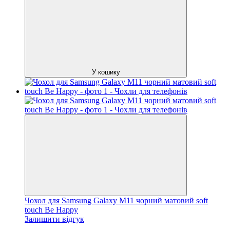
У кошику
Чохол для Samsung Galaxy M11 чорний матовий soft
touch Be Happy
Залишити відгук