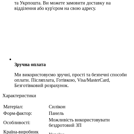
та Укрпошта. Ви можете замовити доставку на
відділення або кур'єром на свою адресу.
Зручна оплата
Ми використовуємо зручні, прості та безпечні способи
оплати. Післяплата, Готівкою, Visa/MasterCard,
Безготівковий розрахунок.
Характеристики
Матеріал:
Силікон
Форм-фактор:
Панель
Можливість використовувати
Особливості:
бездротовий ЗП
Країна-виробник