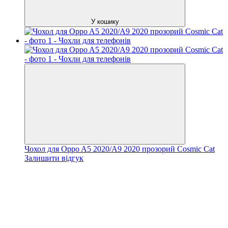
У кошику
Чохол для Oppo A5 2020/A9 2020 прозорий Cosmic Cat
Залишити відгук