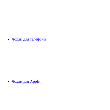
Чохли для телефонів
Чохли для Apple