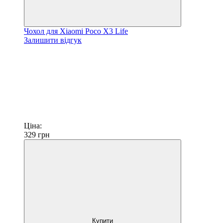
Чохол для Xiaomi Poco X3 Life
Залишити відгук
Ціна:
329
грн
Купити