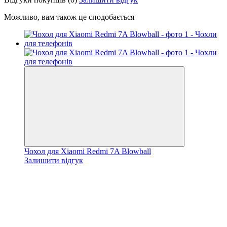
Можливо, вам також це сподобається
Чохол для Xiaomi Redmi 7A Blowball
Залишити відгук