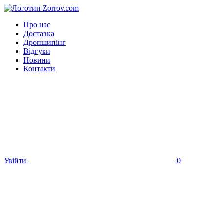
Про нас
Доставка
Дропшипінг
Відгуки
Новини
Контакти
Увійти
0