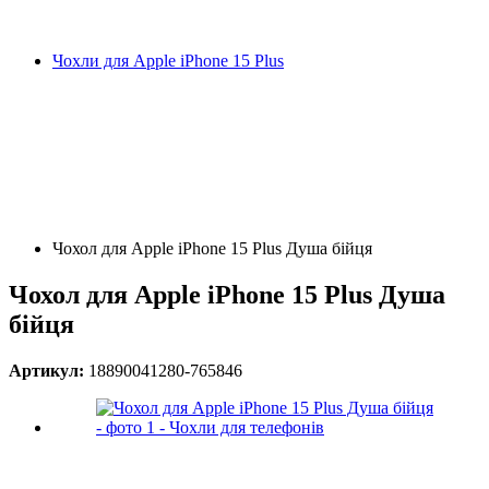
Чохли для Apple iPhone 15 Plus
Чохол для Apple iPhone 15 Plus Душа бійця
Чохол для Apple iPhone 15 Plus Душа
бійця
Артикул:
18890041280-765846