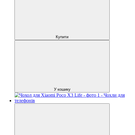
Купити
У кошику