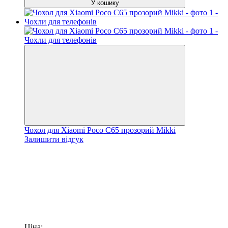
У кошику
Чохол для Xiaomi Poco C65 прозорий Mikki
Залишити відгук
Ціна: