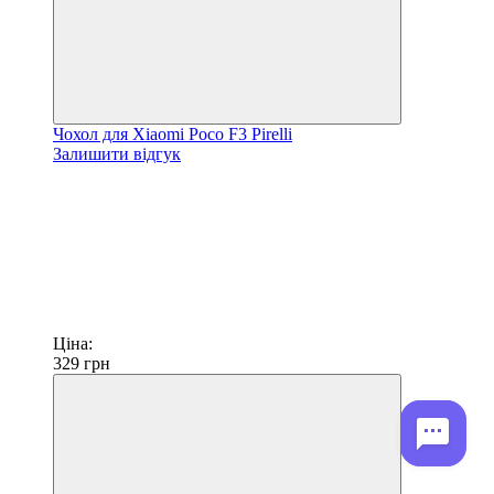
Чохол для Xiaomi Poco F3 Pirelli
Залишити відгук
Ціна:
329
грн