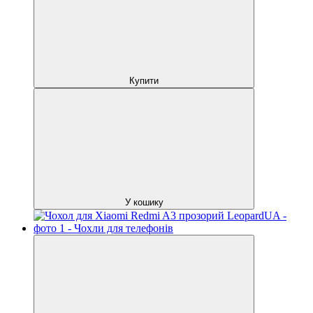
Купити
У кошику