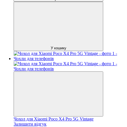
У кошику
Чохол для Xiaomi Poco X4 Pro 5G Vintage
Залишити відгук