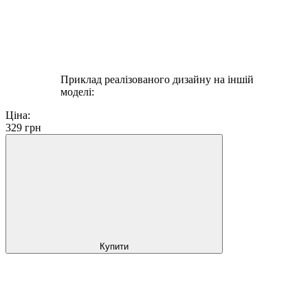
Приклад реалізованого дизайну на іншій
моделі:
Ціна:
329
грн
Купити