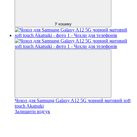
У кошику
Чохол для Samsung Galaxy A12 5G чорний матовий soft
touch Akatsuki
Залишити відгук