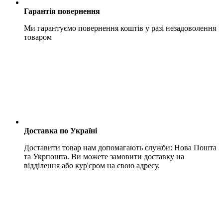
Гарантія повернення
Ми гарантуємо повернення коштів у разі незадоволення
товаром
Доставка по Україні
Доставити товар нам допомагають служби: Нова Пошта
та Укрпошта. Ви можете замовити доставку на
відділення або кур'єром на свою адресу.