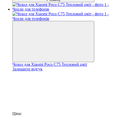
Чохол для Xiaomi Poco C75 Тепловий цвіт
Залишити відгук
Ціна: