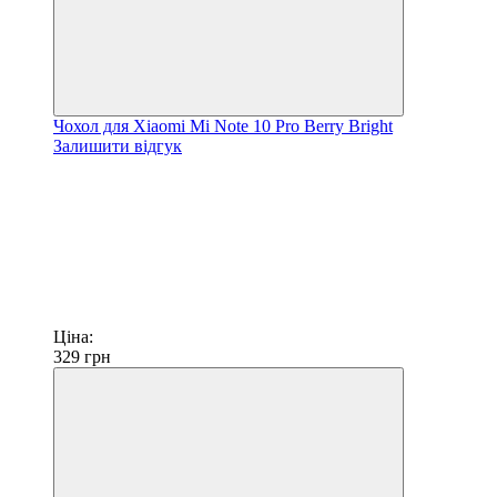
Чохол для Xiaomi Mi Note 10 Pro Berry Bright
Залишити відгук
Ціна:
329
грн