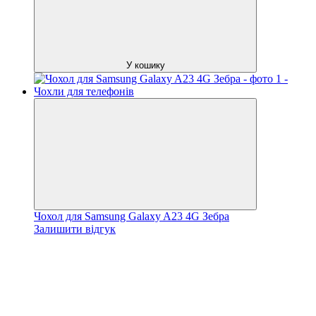
У кошику
Чохол для Samsung Galaxy A23 4G Зебра
Залишити відгук