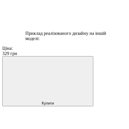
Приклад реалізованого дизайну на іншій
моделі:
Ціна:
329
грн
Купити