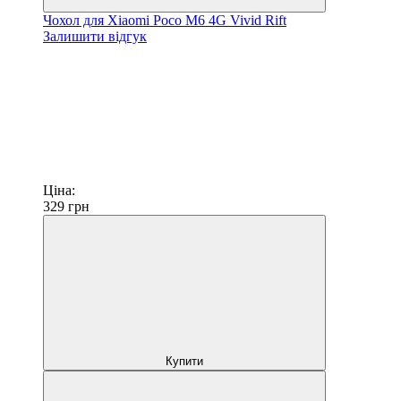
Чохол для Xiaomi Poco M6 4G Vivid Rift
Залишити відгук
Ціна:
329
грн
Купити