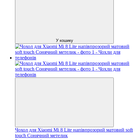
У кошику
Чохол для Xiaomi Mi 8 Lite напівпрозорий матовий soft
touch Сонячний метелик