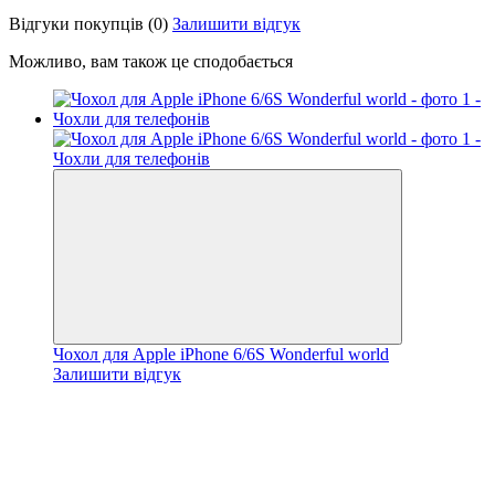
Відгуки покупців
(0)
Залишити відгук
Можливо, вам також це сподобається
Чохол для Apple iPhone 6/6S Wonderful world
Залишити відгук