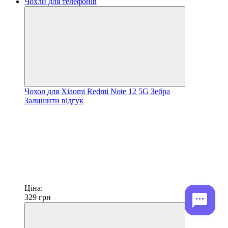
Чохол для Xiaomi Redmi Note 12 5G Зебра
Залишити відгук
Ціна:
329
грн