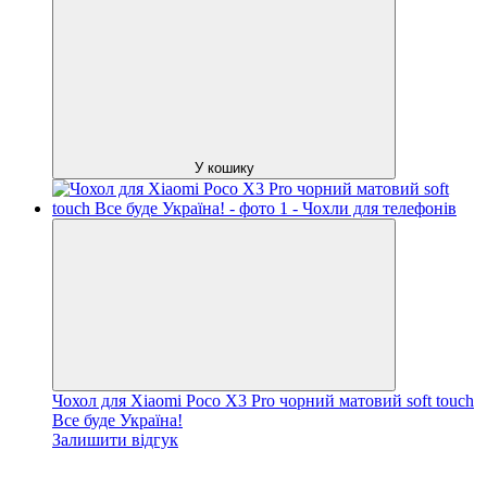
У кошику
Чохол для Xiaomi Poco X3 Pro чорний матовий soft touch
Все буде Україна!
Залишити відгук