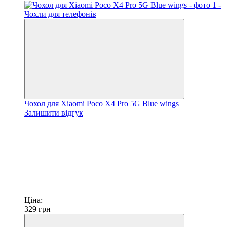
Чохол для Xiaomi Poco X4 Pro 5G Blue wings
Залишити відгук
Ціна:
329
грн