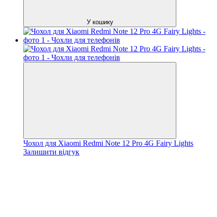
У кошику
Чохол для Xiaomi Redmi Note 12 Pro 4G Fairy Lights
Залишити відгук