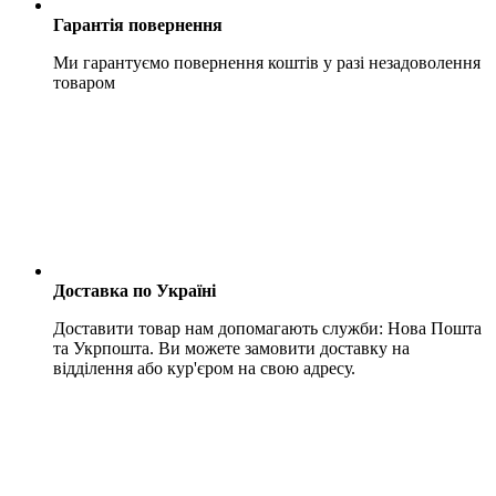
Гарантія повернення
Ми гарантуємо повернення коштів у разі незадоволення
товаром
Доставка по Україні
Доставити товар нам допомагають служби: Нова Пошта
та Укрпошта. Ви можете замовити доставку на
відділення або кур'єром на свою адресу.