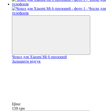
Чохол для Xiaomi Mi 6 прозорий
Залишити відгук
Ціна:
159
грн