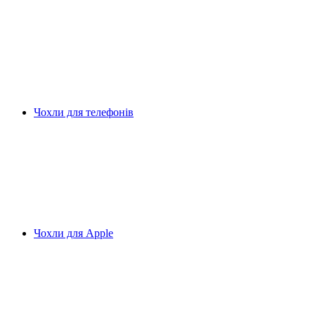
Чохли для телефонів
Чохли для Apple