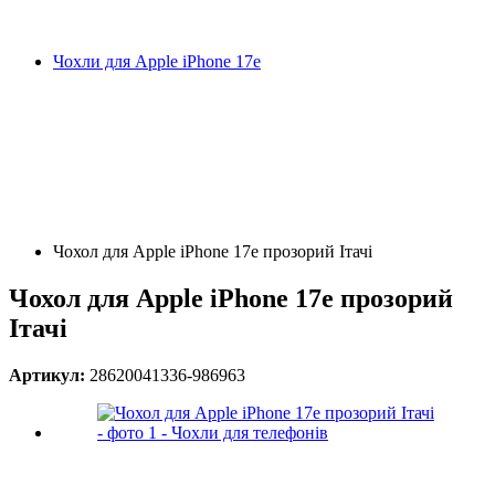
Чохли для Apple iPhone 17e
Чохол для Apple iPhone 17e прозорий Ітачі
Чохол для Apple iPhone 17e прозорий
Ітачі
Артикул:
28620041336-986963