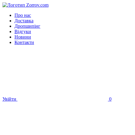
Про нас
Доставка
Дропшипінг
Відгуки
Новини
Контакти
Увійти
0