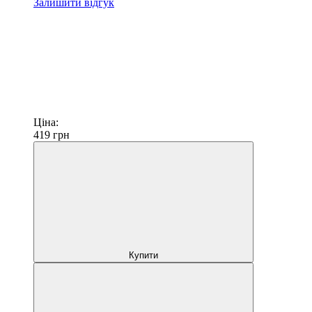
Залишити відгук
Ціна:
419
грн
Купити