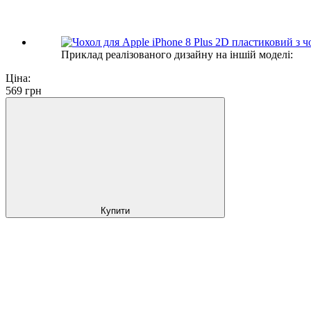
Приклад реалізованого дизайну на іншій моделі:
Ціна:
569
грн
Купити