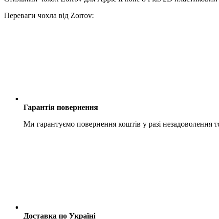
Переваги чохла від Zorrov:
Гарантія повернення
Ми гарантуємо повернення коштів у разі незадоволення 
Доставка по Україні