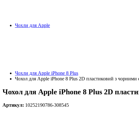
Чохли для Apple
Чохли для Apple iPhone 8 Plus
Чохол для Apple iPhone 8 Plus 2D пластиковий з чорними 
Чохол для Apple iPhone 8 Plus 2D пласт
Артикул:
10252190786-308545