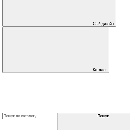
Свій дизайн
Каталог
Пошук