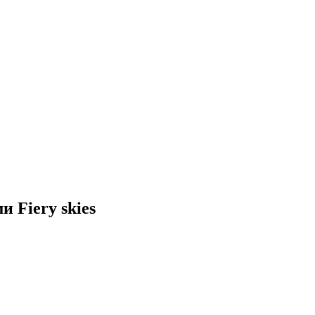
 Fiery skies