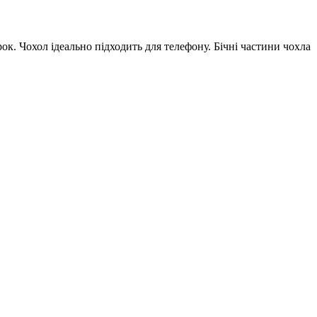
ок. Чохол ідеально підходить для телефону. Бічні частини чохла