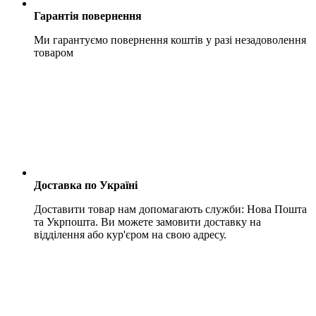
Гарантія повернення
Ми гарантуємо повернення коштів у разі незадоволення
товаром
Доставка по Україні
Доставити товар нам допомагають служби: Нова Пошта
та Укрпошта. Ви можете замовити доставку на
відділення або кур'єром на свою адресу.