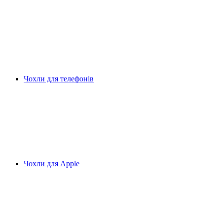
Чохли для телефонів
Чохли для Apple