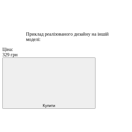
Приклад реалізованого дизайну на іншій
моделі:
Ціна:
329
грн
Купити