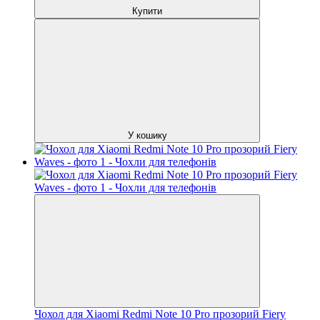
Купити
У кошику
Чохол для Xiaomi Redmi Note 10 Pro прозорий Fiery