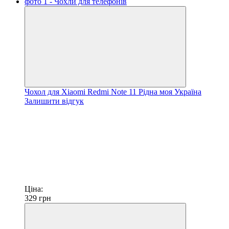
Чохол для Xiaomi Redmi Note 11 Рідна моя Україна
Залишити відгук
Ціна:
329
грн