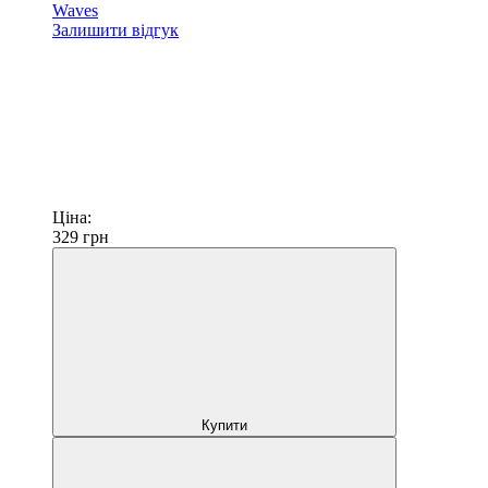
Waves
Залишити відгук
Ціна:
329
грн
Купити