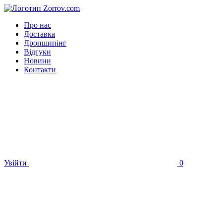
Про нас
Доставка
Дропшипінг
Відгуки
Новини
Контакти
Увійти
0