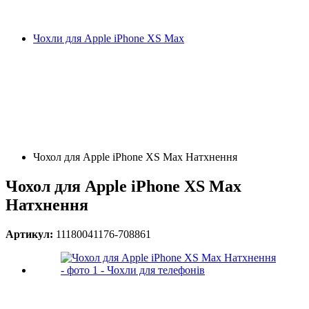
Чохли для Apple iPhone XS Max
Чохол для Apple iPhone XS Max Натхнення
Чохол для Apple iPhone XS Max
Натхнення
Артикул:
11180041176-708861