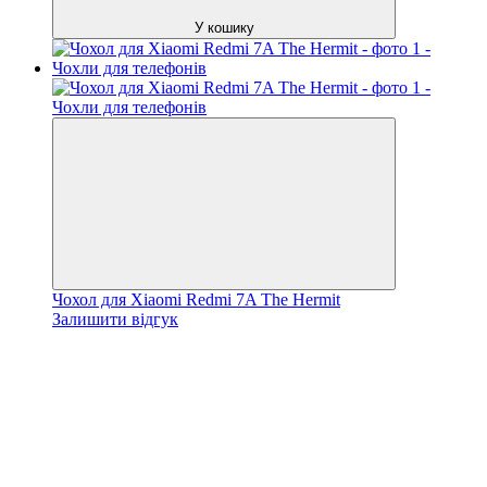
У кошику
Чохол для Xiaomi Redmi 7A The Hermit
Залишити відгук