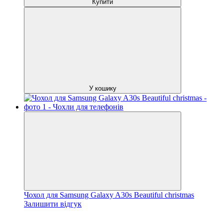
Купити
У кошику
Чохол для Samsung Galaxy A30s Beautiful christmas
Залишити відгук