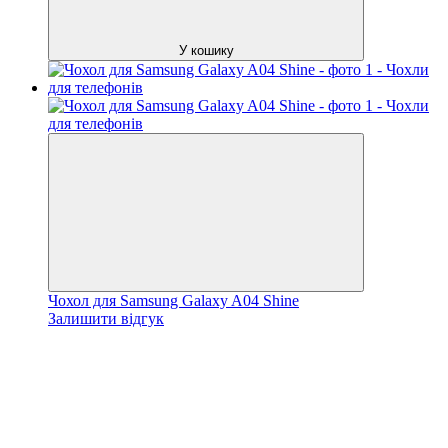
У кошику
Чохол для Samsung Galaxy A04 Shine
Залишити відгук