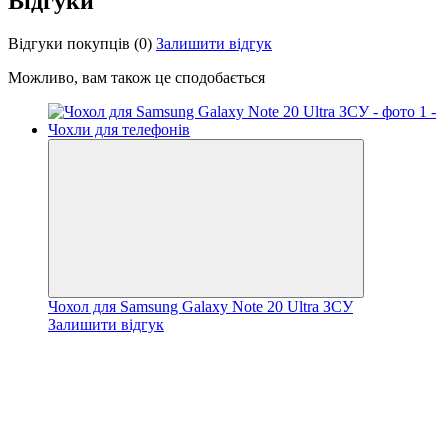
Відгуки
Відгуки покупців
(0)
Залишити відгук
Можливо, вам також це сподобається
Чохол для Samsung Galaxy Note 20 Ultra ЗСУ
Залишити відгук