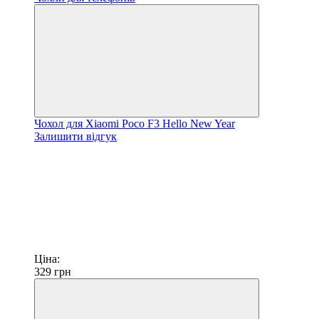
Чохол для Xiaomi Poco F3 Hello New Year
Залишити відгук
Ціна:
329
грн