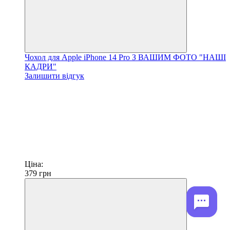
Чохол для Apple iPhone 14 Pro З ВАШИМ ФОТО "НАШІ
КАДРИ"
Залишити відгук
Ціна:
379
грн