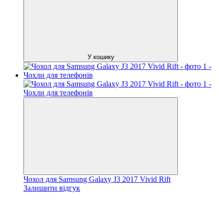
У кошику
Чохол для Samsung Galaxy J3 2017 Vivid Rift
Залишити відгук