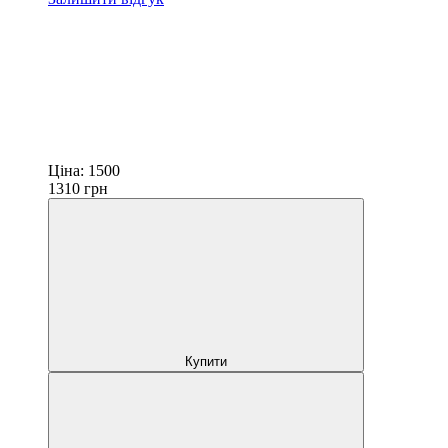
Ціна:
1500
1310
грн
Купити