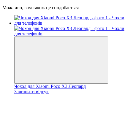
Можливо, вам також це сподобається
Чохол для Xiaomi Poco X3 Леопард
Залишити відгук