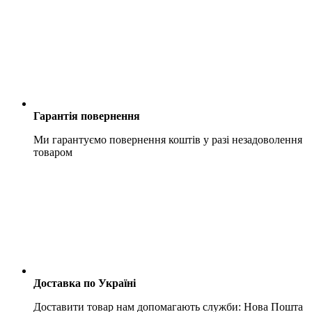
Гарантія повернення
Ми гарантуємо повернення коштів у разі незадоволення
товаром
Доставка по Україні
Доставити товар нам допомагають служби: Нова Пошта