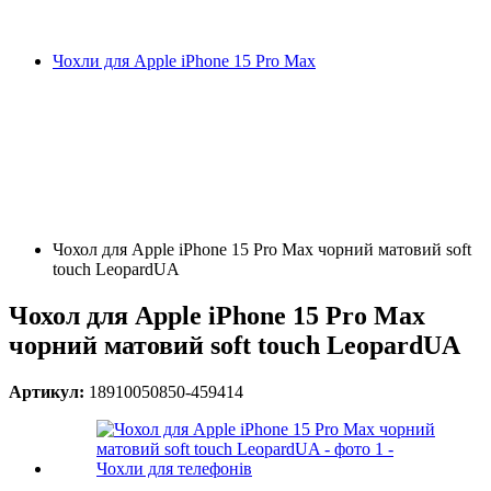
Чохли для Apple iPhone 15 Pro Max
Чохол для Apple iPhone 15 Pro Max чорний матовий soft
touch LeopardUA
Чохол для Apple iPhone 15 Pro Max
чорний матовий soft touch LeopardUA
Артикул:
18910050850-459414