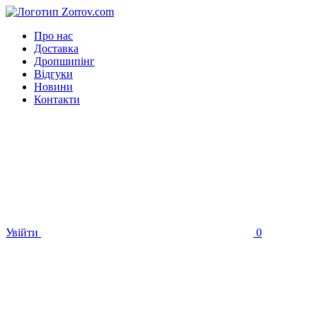
Про нас
Доставка
Дропшипінг
Відгуки
Новини
Контакти
Увійти
0