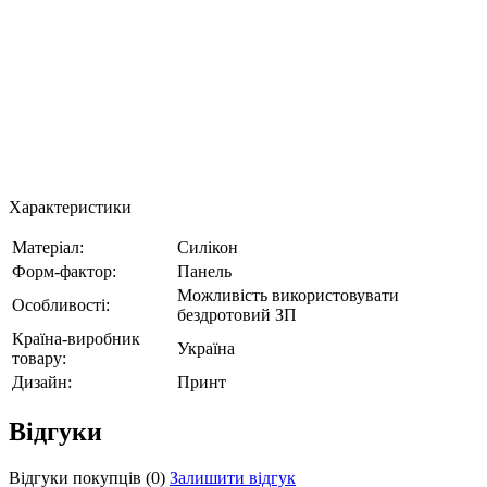
Характеристики
Матеріал:
Силікон
Форм-фактор:
Панель
Можливість використовувати
Особливості:
бездротовий ЗП
Країна-виробник
Україна
товару:
Дизайн:
Принт
Відгуки
Відгуки покупців
(0)
Залишити відгук