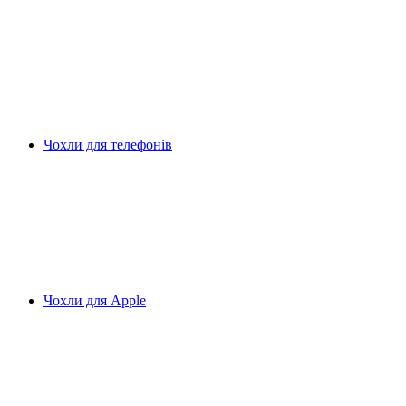
Чохли для телефонів
Чохли для Apple