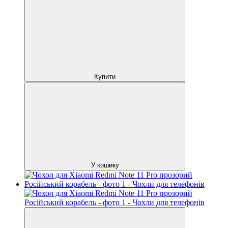
Купити
У кошику