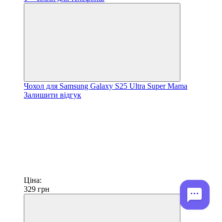
Чохол для Samsung Galaxy S25 Ultra Super Mama
Залишити відгук
Ціна:
329
грн