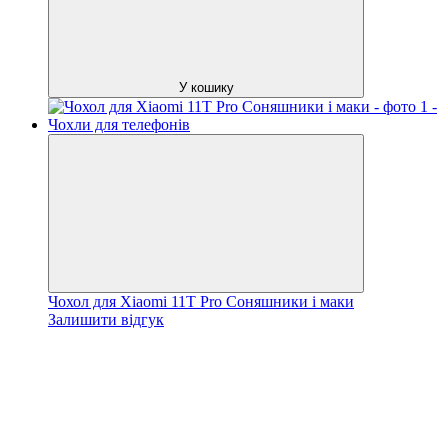
У кошику
Чохол для Xiaomi 11T Pro Соняшники і маки
Залишити відгук