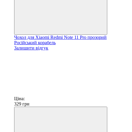
Чохол для Xiaomi Redmi Note 11 Pro прозорий
Російський корабель
Залишити відгук
Ціна:
329
грн