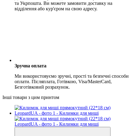
та Укрпошта. Ви можете замовити доставку на
відділення або кур'єром на свою адресу.
Зручна оплата
Ми використовуємо зручні, прості та безпечні способи
оплати. Післяплата, Готівкою, Visa/MasterCard,
Безготівковий розрахунок.
Інші товари з цим принтом