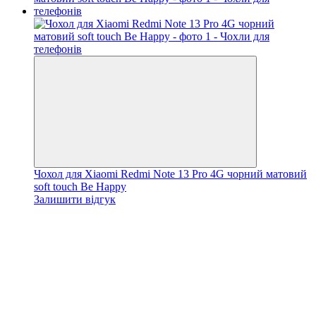
Чохол для Xiaomi Redmi Note 13 Pro 4G чорний матовий
soft touch Be Happy
Залишити відгук