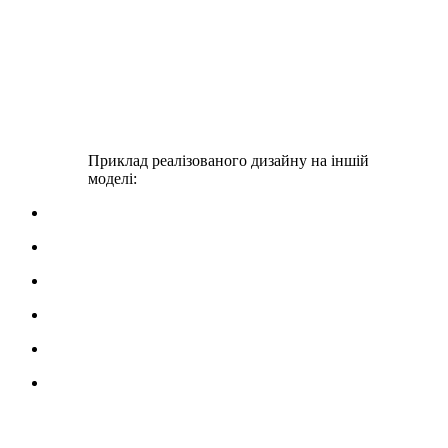
Приклад реалізованого дизайну на іншій
моделі: