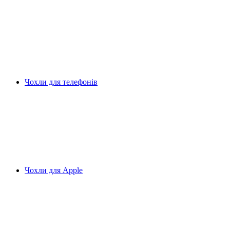
Чохли для телефонів
Чохли для Apple