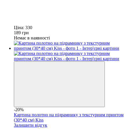
Ціна:
330
189
грн
Немає в наявності
-20%
Картина полотно на підрамнику з текстурним принтом
(30*40 см) Kiss
Залишити відгук