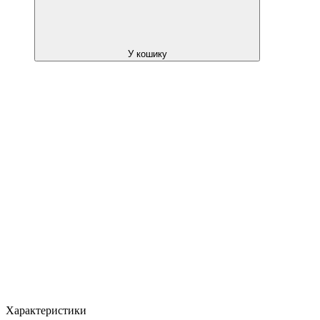
У кошику
Характеристики