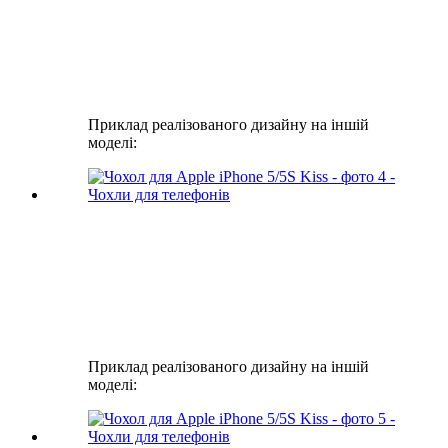
Приклад реалізованого дизайну на іншій
моделі:
Приклад реалізованого дизайну на іншій
моделі: