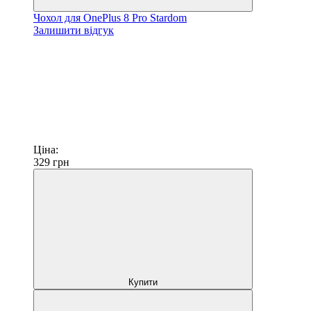
Чохол для OnePlus 8 Pro Stardom
Залишити відгук
Ціна:
329
грн
Купити