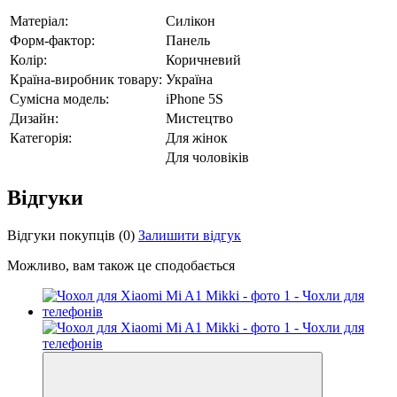
Матеріал:
Силікон
Форм-фактор:
Панель
Колір:
Коричневий
Країна-виробник товару:
Україна
Сумісна модель:
iPhone 5S
Дизайн:
Мистецтво
Категорія:
Для жінок
Для чоловіків
Відгуки
Відгуки покупців
(0)
Залишити відгук
Можливо, вам також це сподобається