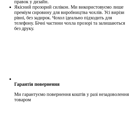
правок у дизайн.
Якісний прозорий силікон. Ми використовуємо лише
преміум сировину для виробництва чохлів. Усі вирізи
рівні, без задирок. Чохол ідеально підходить для
телефону. Бічні частини чохла прозорі та залишаються
без друку.
Гарантія повернення
Ми гарантуємо повернення коштів у разі незадоволення
товаром