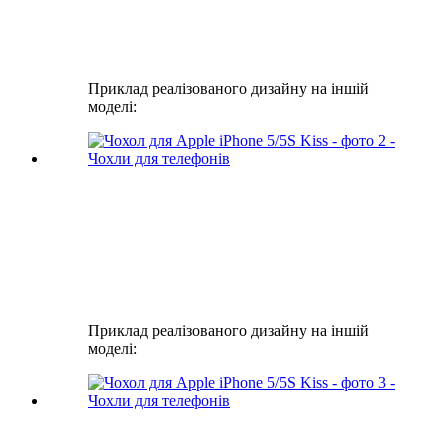
Приклад реалізованого дизайну на іншій
моделі:
Приклад реалізованого дизайну на іншій
моделі: