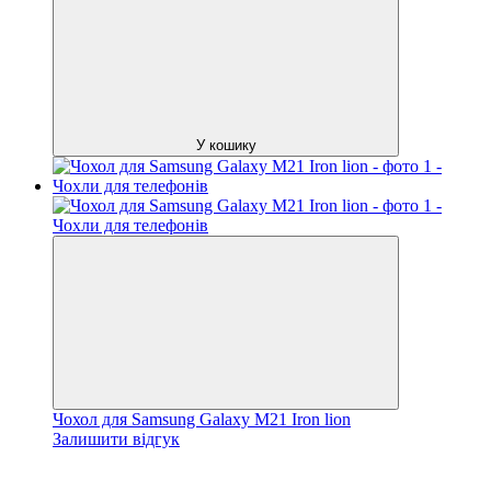
У кошику
Чохол для Samsung Galaxy M21 Iron lion
Залишити відгук