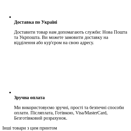
Доставка по Україні
Доставити товар нам допомагають служби: Нова Пошта
та Укрпошта. Ви можете замовити доставку на
відділення або кур'єром на свою адресу.
Зручна оплата
Ми використовуємо зручні, прості та безпечні способи
оплати. Післяплата, Готівкою, Visa/MasterCard,
Безготівковий розрахунок.
Інші товари з цим принтом