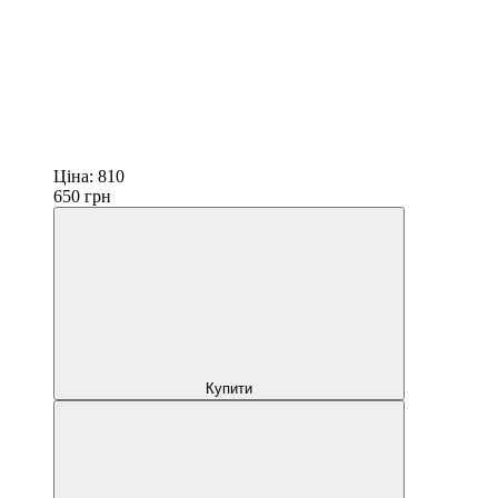
Ціна:
810
650
грн
Купити