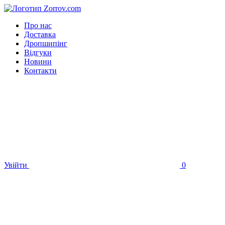
Про нас
Доставка
Дропшипінг
Відгуки
Новини
Контакти
Увійти
0