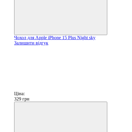
Чохол для Apple iPhone 15 Plus Night sky
Залишити відгук
Ціна:
329
грн