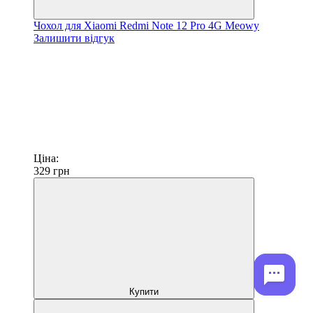
Чохол для Xiaomi Redmi Note 12 Pro 4G Meowy
Залишити відгук
Ціна:
329
грн
Купити