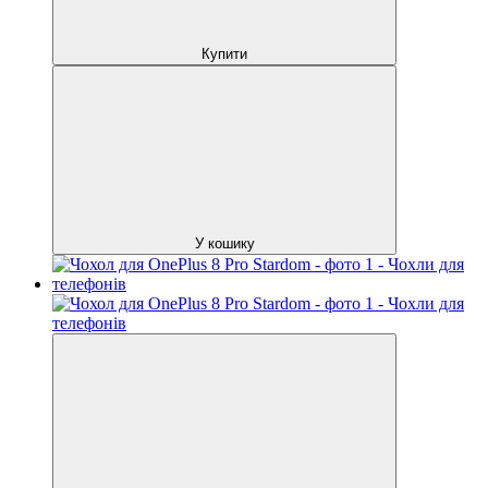
Купити
У кошику