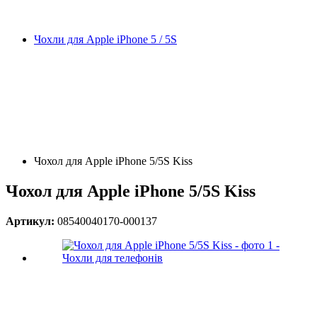
Чохли для Apple iPhone 5 / 5S
Чохол для Apple iPhone 5/5S Kiss
Чохол для Apple iPhone 5/5S Kiss
Артикул:
08540040170-000137