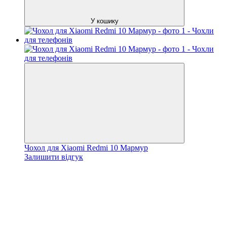
У кошику
Чохол для Xiaomi Redmi 10 Мармур
Залишити відгук