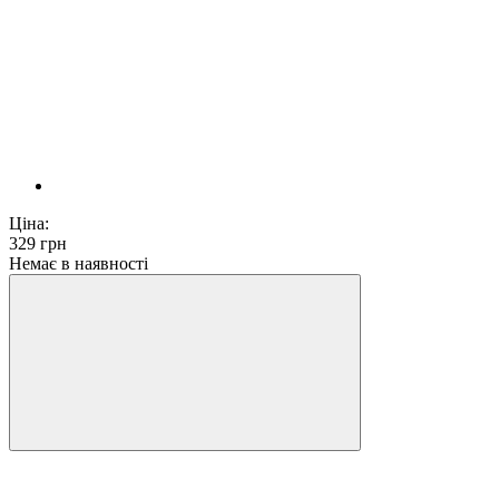
Ціна:
329
грн
Немає в наявності