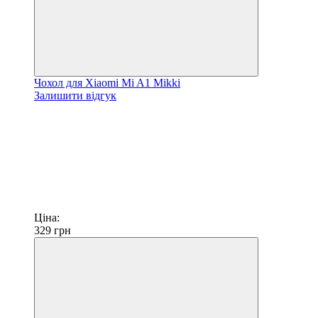
Чохол для Xiaomi Mi A1 Mikki
Залишити відгук
Ціна:
329
грн