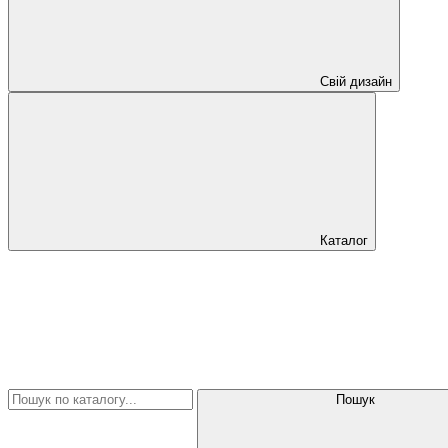
Свій дизайн
Каталог
Пошук