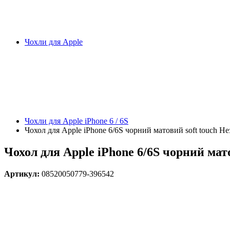
Чохли для Apple
Чохли для Apple iPhone 6 / 6S
Чохол для Apple iPhone 6/6S чорний матовий soft touch Н
Чохол для Apple iPhone 6/6S чорний мат
Артикул:
08520050779-396542