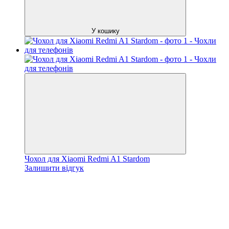
У кошику
Чохол для Xiaomi Redmi A1 Stardom
Залишити відгук