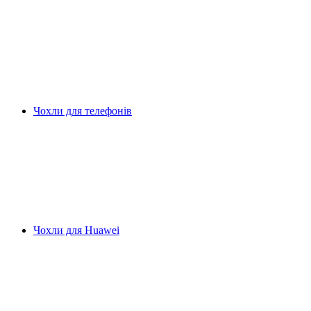
Чохли для телефонів
Чохли для Huawei