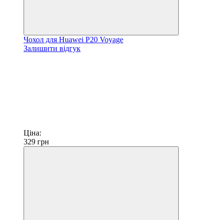
Чохол для Huawei P20 Voyage
Залишити відгук
Ціна:
329
грн