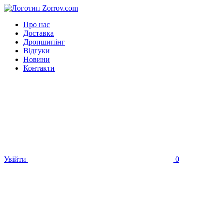
Про нас
Доставка
Дропшипінг
Відгуки
Новини
Контакти
Увійти
0