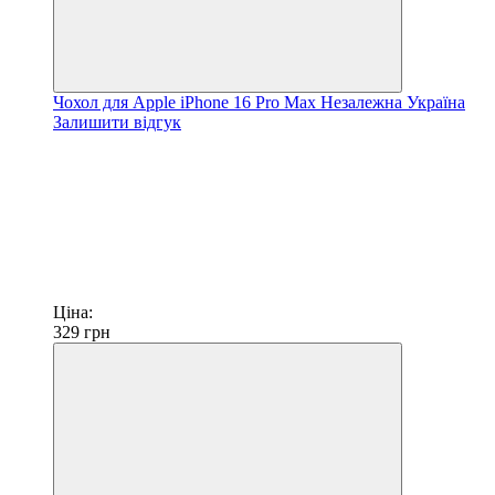
Чохол для Apple iPhone 16 Pro Max Незалежна Україна
Залишити відгук
Ціна:
329
грн