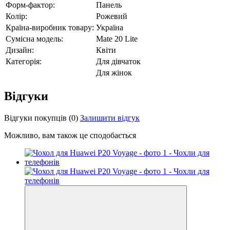
Форм-фактор:
Панель
Колір:
Рожевий
Країна-виробник товару:
Україна
Сумісна модель:
Mate 20 Lite
Дизайн:
Квіти
Категорія:
Для дівчаток
Для жінок
Відгуки
Відгуки покупців
(0)
Залишити відгук
Можливо, вам також це сподобається