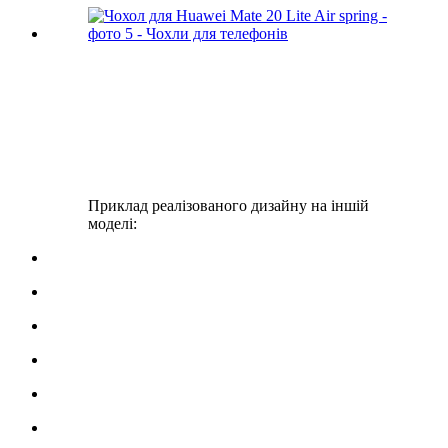
Приклад реалізованого дизайну на іншій
моделі: