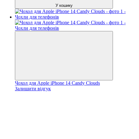
У кошику
Чохол для Apple iPhone 14 Candy Clouds
Залишити відгук