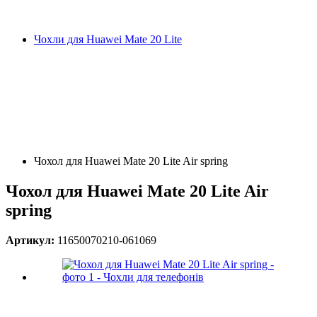
Чохли для Huawei Mate 20 Lite
Чохол для Huawei Mate 20 Lite Air spring
Чохол для Huawei Mate 20 Lite Air
spring
Артикул:
11650070210-061069