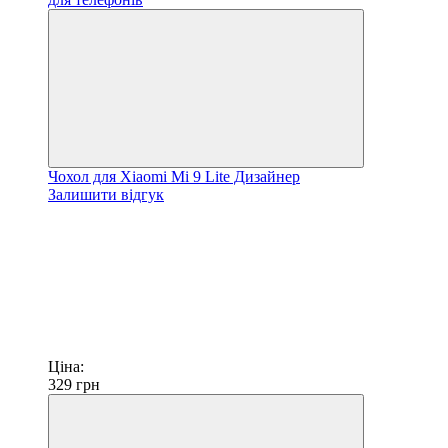
Чохол для Xiaomi Mi 9 Lite Дизайнер
Залишити відгук
Ціна:
329
грн