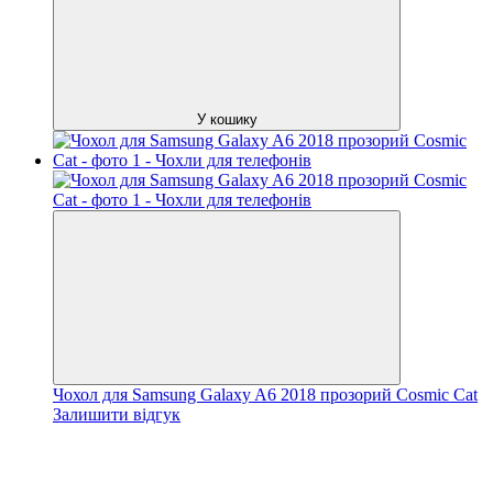
У кошику
Чохол для Samsung Galaxy A6 2018 прозорий Cosmic Cat
Залишити відгук