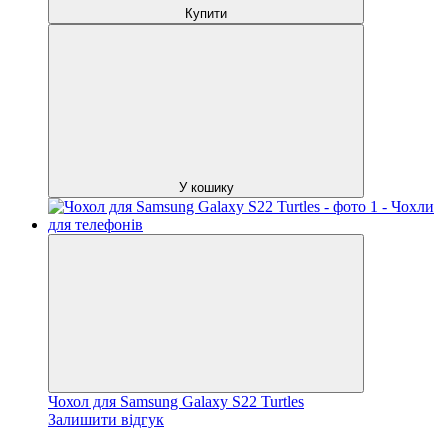
Купити
У кошику
Чохол для Samsung Galaxy S22 Turtles
Залишити відгук