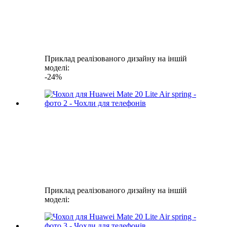
Приклад реалізованого дизайну на іншій
моделі:
-24%
Приклад реалізованого дизайну на іншій
моделі: