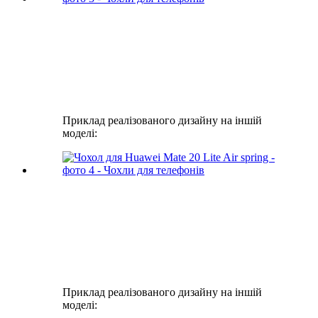
Приклад реалізованого дизайну на іншій
моделі:
Приклад реалізованого дизайну на іншій
моделі: