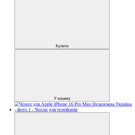
Купити
У кошику