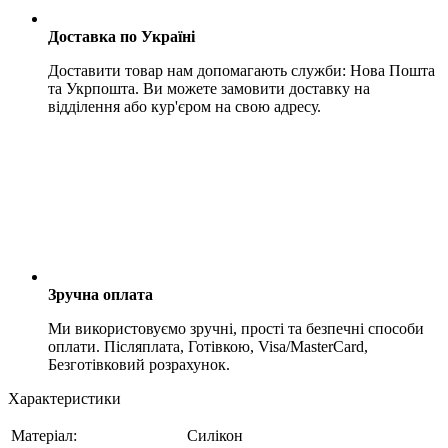
Доставка по Україні
Доставити товар нам допомагають служби: Нова Пошта
та Укрпошта. Ви можете замовити доставку на
відділення або кур'єром на свою адресу.
Зручна оплата
Ми використовуємо зручні, прості та безпечні способи
оплати. Післяплата, Готівкою, Visa/MasterCard,
Безготівковий розрахунок.
Характеристики
Матеріал:
Силікон