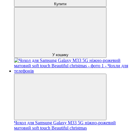
Купити
У кошику
Чохол для Samsung Galaxy M33 5G ніжно-рожевий
матовий soft touch Beautiful christmas