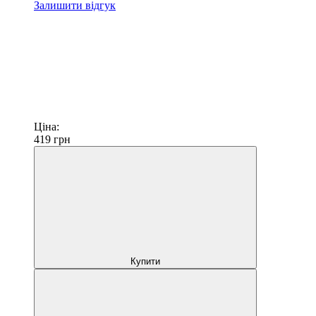
Залишити відгук
Ціна:
419
грн
Купити