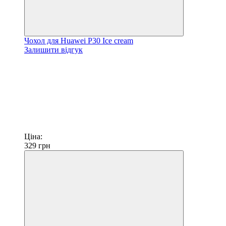
Чохол для Huawei P30 Ice cream
Залишити відгук
Ціна:
329
грн