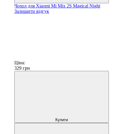
Чохол для Xiaomi Mi Mix 2S Magical Night
Залишити відгук
Ціна:
329
грн
Купити