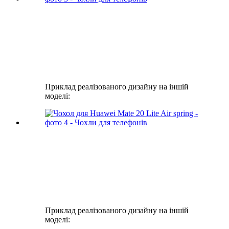
Приклад реалізованого дизайну на іншій
моделі:
Приклад реалізованого дизайну на іншій
моделі: