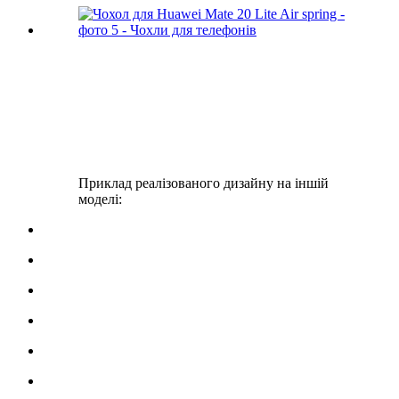
Приклад реалізованого дизайну на іншій
моделі: