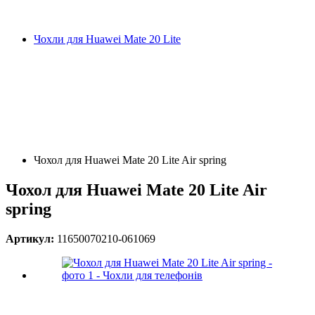
Чохли для Huawei Mate 20 Lite
Чохол для Huawei Mate 20 Lite Air spring
Чохол для Huawei Mate 20 Lite Air
spring
Артикул:
11650070210-061069