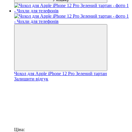
Чохол для Apple iPhone 12 Pro Зелений тартан
Залишити відгук
Ціна: