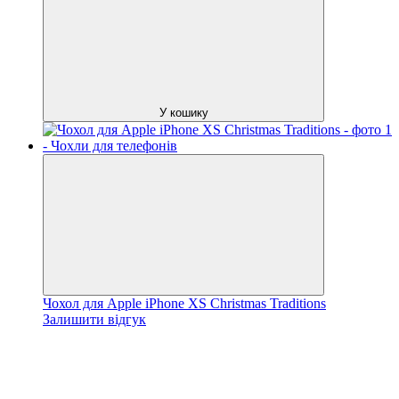
У кошику
Чохол для Apple iPhone XS Christmas Traditions
Залишити відгук