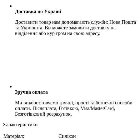
Доставка по Україні
Доставити товар нам допомагають служби: Нова Пошта
та Укрпошта. Ви можете замовити доставку на
відділення або кур'єром на свою адресу.
Зручна оплата
Ми використовуємо зручні, прості та безпечні способи
оплати. Післяплата, Готівкою, Visa/MasterCard,
Безготівковий розрахунок.
Характеристики
Матеріал:
Силікон