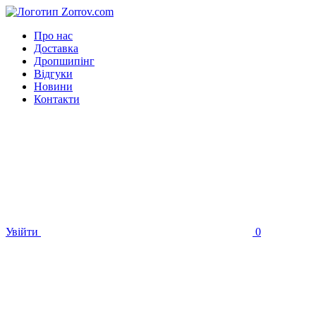
Про нас
Доставка
Дропшипінг
Відгуки
Новини
Контакти
Увійти
0