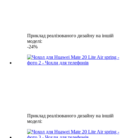
Приклад реалізованого дизайну на іншій
моделі:
-24%
Приклад реалізованого дизайну на іншій
моделі: