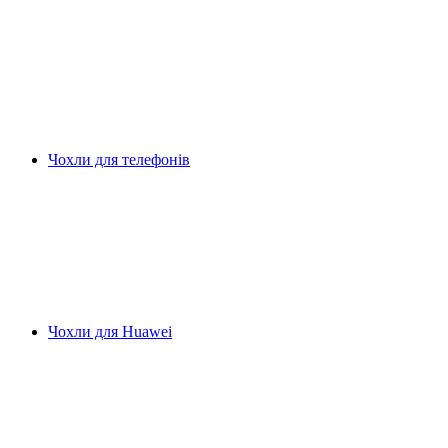
Чохли для телефонів
Чохли для Huawei