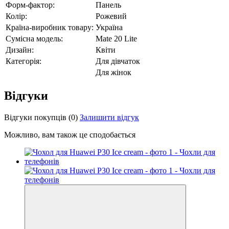
Форм-фактор:
Панель
Колір:
Рожевий
Країна-виробник товару:
Україна
Сумісна модель:
Mate 20 Lite
Дизайн:
Квіти
Категорія:
Для дівчаток
Для жінок
Відгуки
Відгуки покупців
(0)
Залишити відгук
Можливо, вам також це сподобається