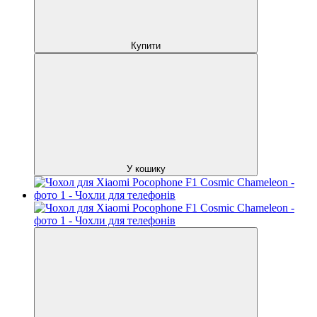
Купити
У кошику