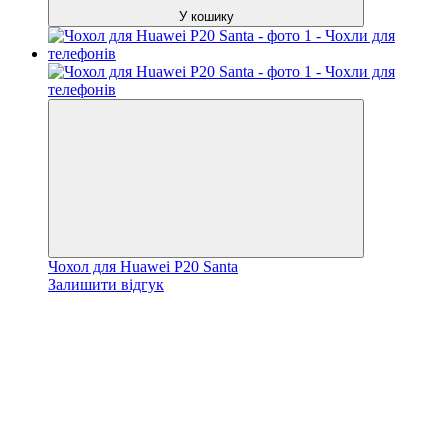
У кошику
Чохол для Huawei P20 Santa
Залишити відгук