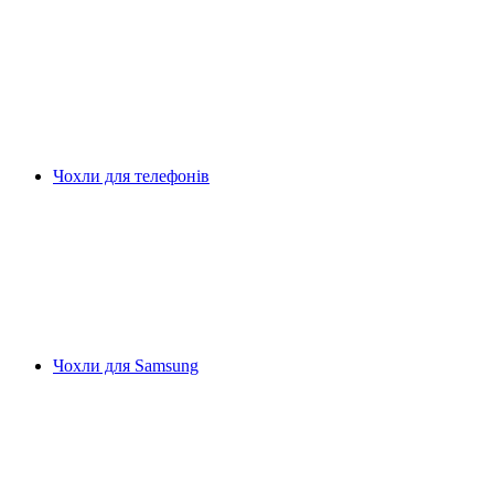
Чохли для телефонів
Чохли для Samsung