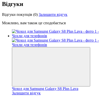
Відгуки
Відгуки покупців
(0)
Залишити відгук
Можливо, вам також це сподобається
Чохол для Samsung Galaxy S8 Plus Lava
Залишити відгук