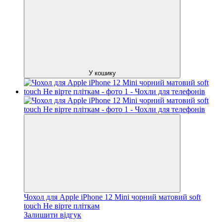
У кошику
Чохол для Apple iPhone 12 Mini чорний матовий soft
touch Не вірте пліткам
Залишити відгук