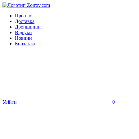
Про нас
Доставка
Дропшипінг
Відгуки
Новини
Контакти
Увійти
0