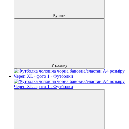
Купити
У кошику