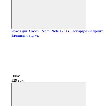
Чохол для Xiaomi Redmi Note 12 5G Леопардовий принт
Залишити відгук
Ціна:
329
грн