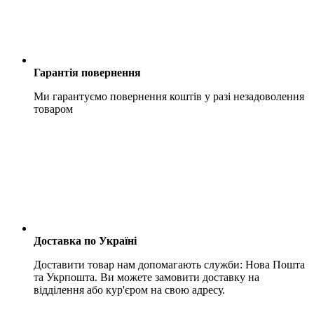
Гарантія повернення
Ми гарантуємо повернення коштів у разі незадоволення
товаром
Доставка по Україні
Доставити товар нам допомагають служби: Нова Пошта
та Укрпошта. Ви можете замовити доставку на
відділення або кур'єром на свою адресу.