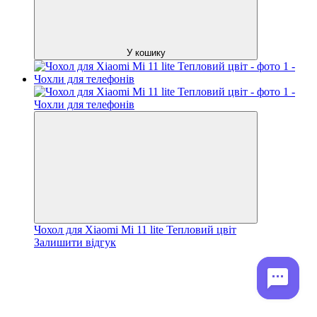
У кошику
Чохол для Xiaomi Mi 11 lite Тепловий цвіт
Залишити відгук