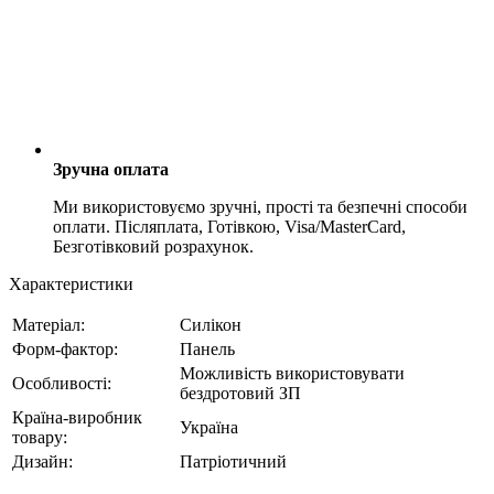
Зручна оплата
Ми використовуємо зручні, прості та безпечні способи
оплати. Післяплата, Готівкою, Visa/MasterCard,
Безготівковий розрахунок.
Характеристики
Матеріал:
Силікон
Форм-фактор:
Панель
Можливість використовувати
Особливості:
бездротовий ЗП
Країна-виробник
Україна
товару:
Дизайн:
Патріотичний