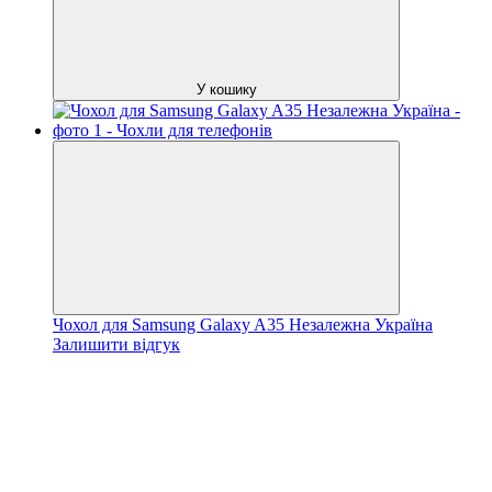
У кошику
Чохол для Samsung Galaxy A35 Незалежна Україна
Залишити відгук