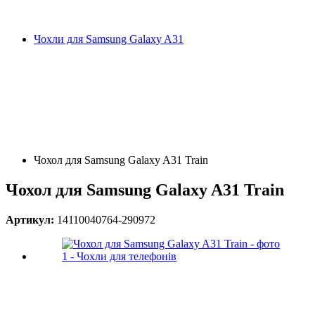
Чохли для Samsung Galaxy A31
Чохол для Samsung Galaxy A31 Train
Чохол для Samsung Galaxy A31 Train
Артикул:
14110040764-290972