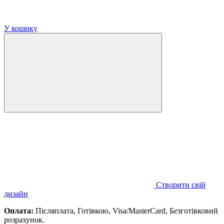
У кошику
Створити свій
дизайн
Оплата:
Післяплата, Готівкою, Visa/MasterCard, Безготівковий
розрахунок.