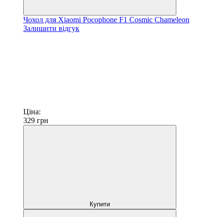
Чохол для Xiaomi Pocophone F1 Cosmic Chameleon
Залишити відгук
Ціна:
329
грн
Купити