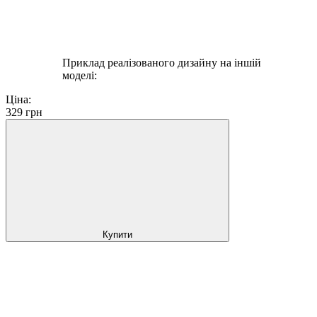
Приклад реалізованого дизайну на іншій
моделі:
Ціна:
329
грн
Купити