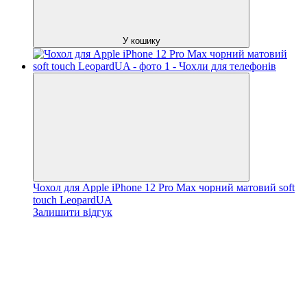
У кошику
Чохол для Apple iPhone 12 Pro Max чорний матовий soft
touch LeopardUA
Залишити відгук