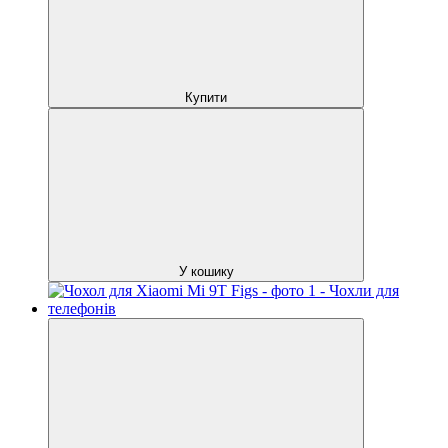
Купити
У кошику