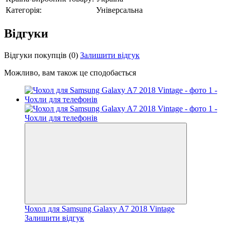
Категорія:
Універсальна
Відгуки
Відгуки покупців
(0)
Залишити відгук
Можливо, вам також це сподобається
Чохол для Samsung Galaxy A7 2018 Vintage
Залишити відгук