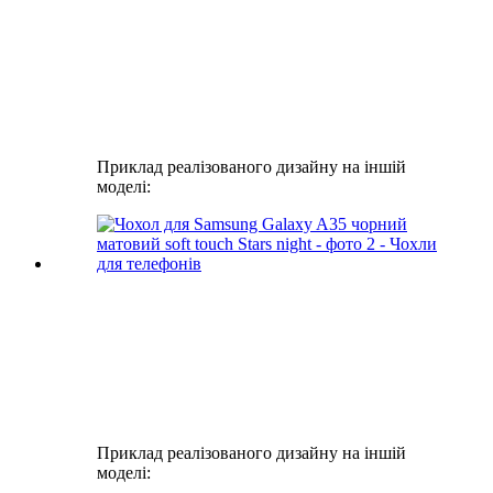
Приклад реалізованого дизайну на іншій
моделі:
Приклад реалізованого дизайну на іншій
моделі: