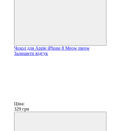
Чохол для Apple iPhone 8 Meow meow
Залишити відгук
Ціна:
329
грн