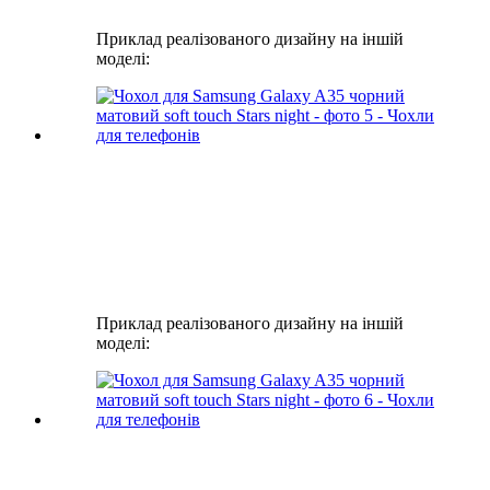
Приклад реалізованого дизайну на іншій
моделі:
Приклад реалізованого дизайну на іншій
моделі: