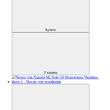
Купити
У кошику