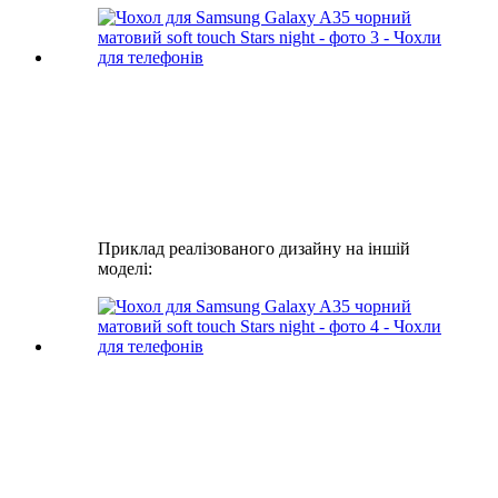
Приклад реалізованого дизайну на іншій
моделі: