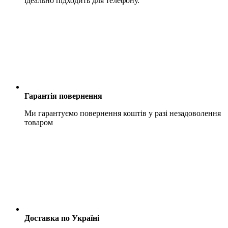
ідеально підходить для телефону.
Гарантія повернення
Ми гарантуємо повернення коштів у разі незадоволення
товаром
Доставка по Україні