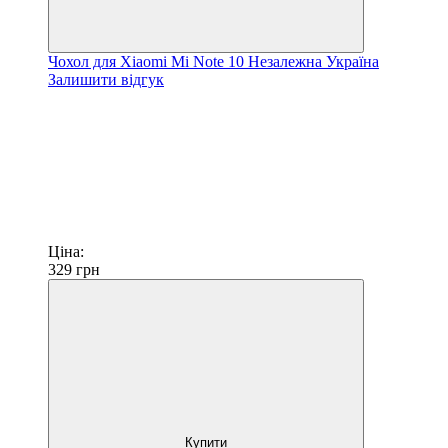
Чохол для Xiaomi Mi Note 10 Незалежна Україна
Залишити відгук
Ціна:
329
грн
Купити