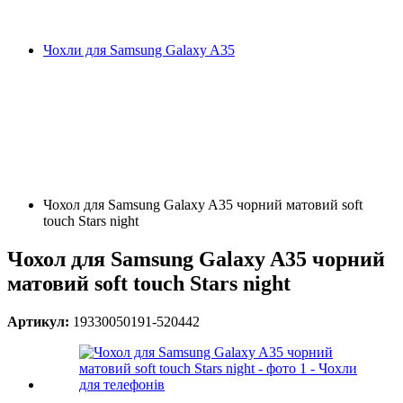
Чохли для Samsung Galaxy A35
Чохол для Samsung Galaxy A35 чорний матовий soft
touch Stars night
Чохол для Samsung Galaxy A35 чорний
матовий soft touch Stars night
Артикул:
19330050191-520442