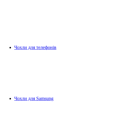
Чохли для телефонів
Чохли для Samsung