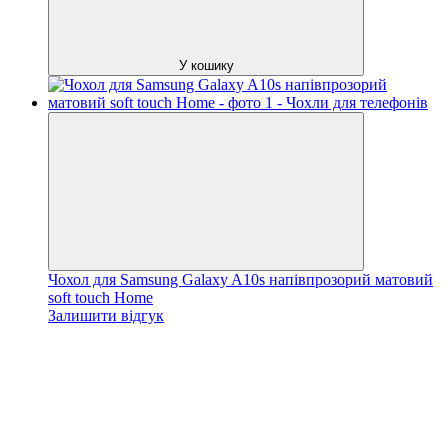
У кошику
Чохол для Samsung Galaxy A10s напівпрозорий матовий
soft touch Home
Залишити відгук