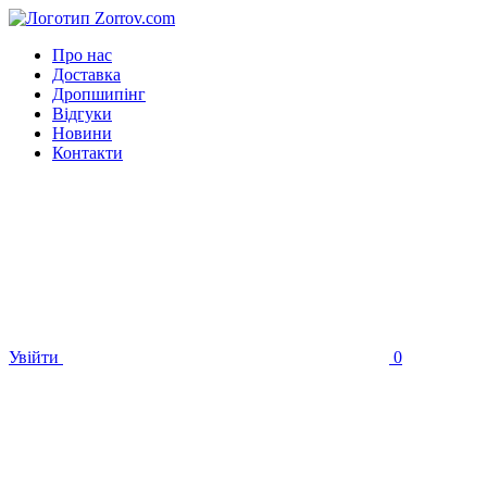
Про нас
Доставка
Дропшипінг
Відгуки
Новини
Контакти
Увійти
0