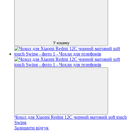
У кошику
Чохол для Xiaomi Redmi 12C чорний матовий soft touch
Swing
Залишити відгук