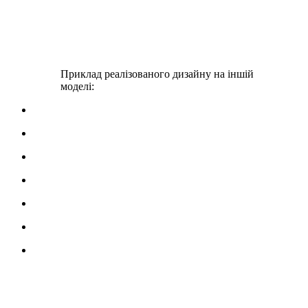
Приклад реалізованого дизайну на іншій
моделі: