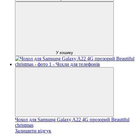
У кошику
Чохол для Samsung Galaxy A22 4G прозорий Beautiful
christmas
Залишити відгук