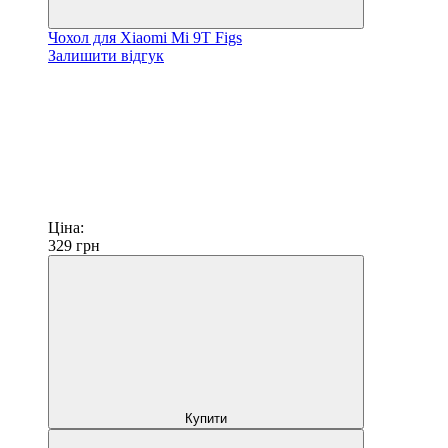
Чохол для Xiaomi Mi 9T Figs
Залишити відгук
Ціна:
329
грн
Купити