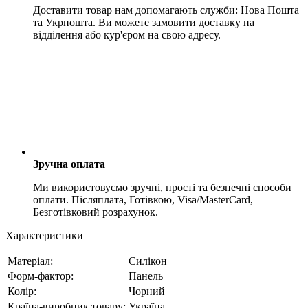
Доставити товар нам допомагають служби: Нова Пошта
та Укрпошта. Ви можете замовити доставку на
відділення або кур'єром на свою адресу.
Зручна оплата
Ми використовуємо зручні, прості та безпечні способи
оплати. Післяплата, Готівкою, Visa/MasterCard,
Безготівковий розрахунок.
Характеристики
Матеріал:
Силікон
Форм-фактор:
Панель
Колір:
Чорний
Країна-виробник товару:
Україна