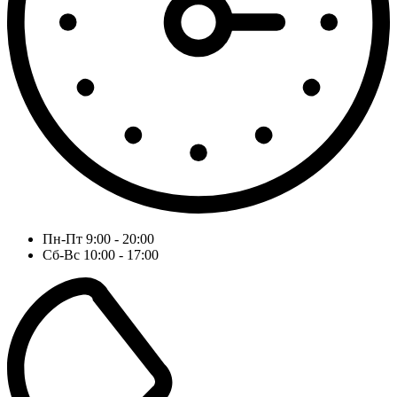
Пн-Пт 9:00 - 20:00
Сб-Вс 10:00 - 17:00