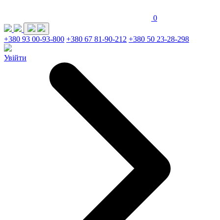
0
+380 93 00-93-800
+380 67 81-90-212
+380 50 23-28-298
Увійти