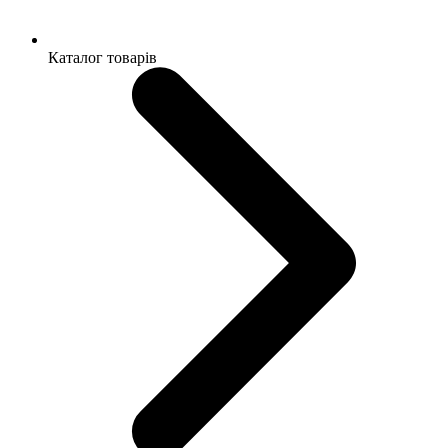
Каталог товарів