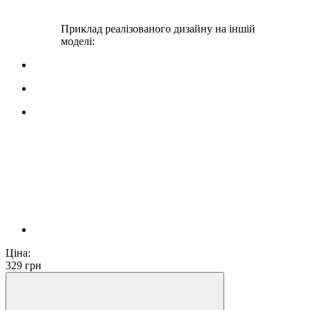
Приклад реалізованого дизайну на іншій
моделі:
Ціна:
329
грн