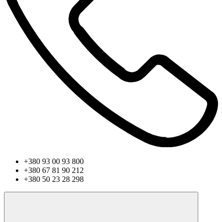
+380 93 00 93 800
+380 67 81 90 212
+380 50 23 28 298