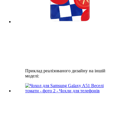
Приклад реалізованого дизайну на іншій
моделі: