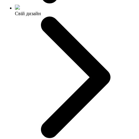
Свій дизайн