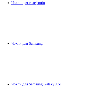
Чохли для телефонів
Чохли для Samsung
Чохли для Samsung Galaxy A51