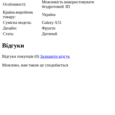
Можливість використовувати
Особливості:
бездротовий ЗП
Країна-виробник
Україна
товару:
Сумісна модель:
Galaxy A51
Дизайн:
Фрукти
Стать:
Дитячий
Відгуки
Відгуки покупців
(0)
Залишити відгук
Можливо, вам також це сподобається