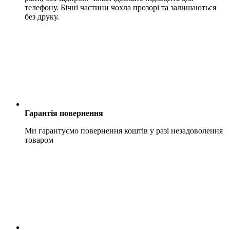
телефону. Бічні частини чохла прозорі та залишаються
без друку.
Гарантія повернення
Ми гарантуємо повернення коштів у разі незадоволення
товаром