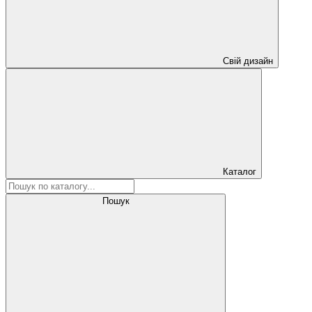
Свій дизайн
Каталог
Пошук