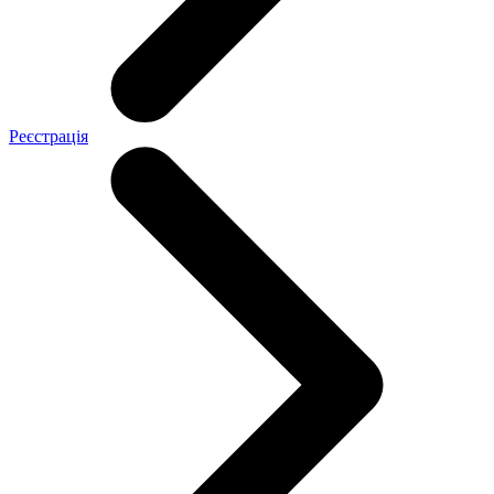
Реєстрація