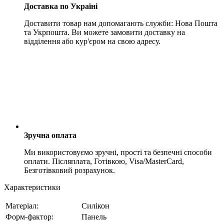
Доставка по Україні
Доставити товар нам допомагають служби: Нова Пошта
та Укрпошта. Ви можете замовити доставку на
відділення або кур'єром на свою адресу.
Зручна оплата
Ми використовуємо зручні, прості та безпечні способи
оплати. Післяплата, Готівкою, Visa/MasterCard,
Безготівковий розрахунок.
Характеристики
Матеріал:
Силікон
Форм-фактор:
Панель