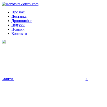
Про нас
Доставка
Дропшипінг
Відгуки
Новини
Контакти
Увійти
0