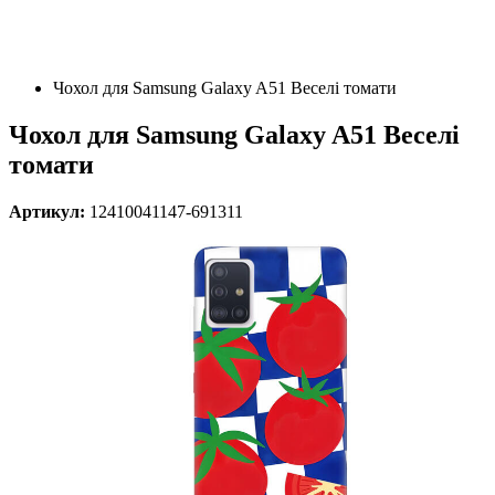
Чохол для Samsung Galaxy A51 Веселі томати
Чохол для Samsung Galaxy A51 Веселі
томати
Артикул:
12410041147-691311