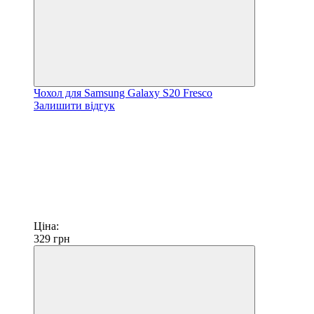
Чохол для Samsung Galaxy S20 Fresco
Залишити відгук
Ціна:
329
грн