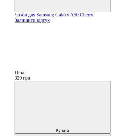
Чохол для Samsung Galaxy A50 Cherry
Залишити відгук
Ціна:
329
грн
Купити