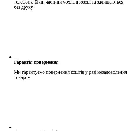
телефону. Бічні частини чохла прозорі та залишаються
без друку.
Гарантія повернення
Ми гарантуємо повернення коштів у разі незадоволення
товаром