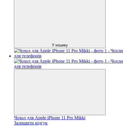
У кошику
Чохол для Apple iPhone 11 Pro Mikki
Залишити відгук