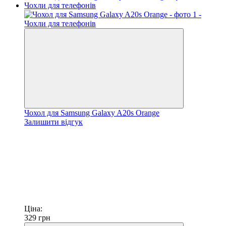
Чохол для Samsung Galaxy A20s Orange
Залишити відгук
Ціна:
329
грн