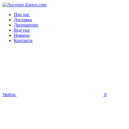
Про нас
Доставка
Дропшипінг
Відгуки
Новини
Контакти
Увійти
0