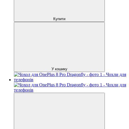
Купити
У кошику