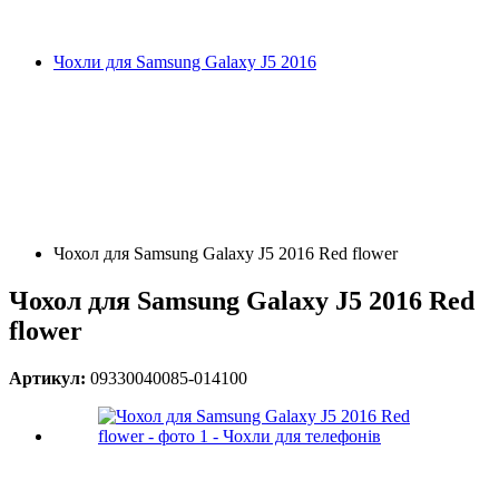
Чохли для Samsung Galaxy J5 2016
Чохол для Samsung Galaxy J5 2016 Red flower
Чохол для Samsung Galaxy J5 2016 Red
flower
Артикул:
09330040085-014100