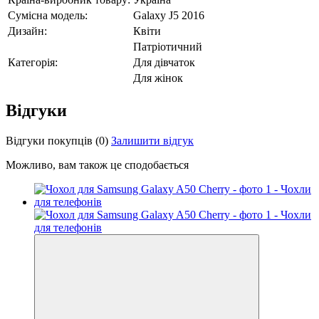
Сумісна модель:
Galaxy J5 2016
Дизайн:
Квіти
Патріотичний
Категорія:
Для дівчаток
Для жінок
Відгуки
Відгуки покупців
(0)
Залишити відгук
Можливо, вам також це сподобається