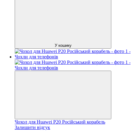
У кошику
Чохол для Huawei P20 Російський корабель
Залишити відгук