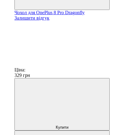
Чохол для OnePlus 8 Pro Dragonfly
Залишити відгук
Ціна:
329
грн
Купити