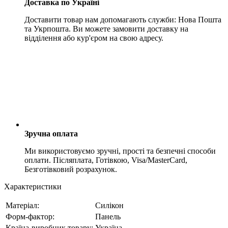
Доставка по Україні
Доставити товар нам допомагають служби: Нова Пошта
та Укрпошта. Ви можете замовити доставку на
відділення або кур'єром на свою адресу.
Зручна оплата
Ми використовуємо зручні, прості та безпечні способи
оплати. Післяплата, Готівкою, Visa/MasterCard,
Безготівковий розрахунок.
Характеристики
Матеріал:
Силікон
Форм-фактор:
Панель
Країна-виробник товару:
Україна