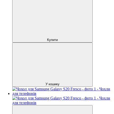
Купити
У кошику