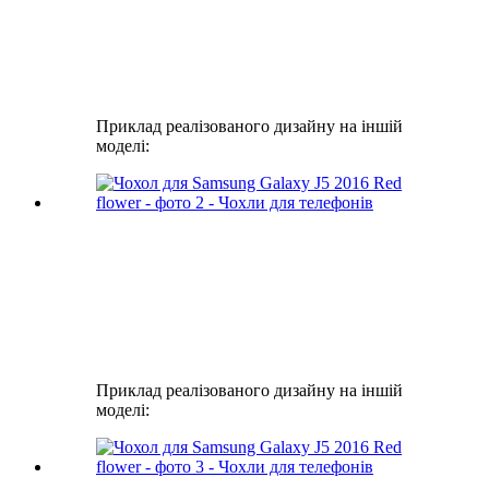
Приклад реалізованого дизайну на іншій
моделі:
Приклад реалізованого дизайну на іншій
моделі: