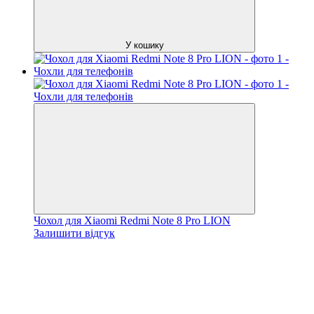
У кошику
Чохол для Xiaomi Redmi Note 8 Pro LION
Залишити відгук