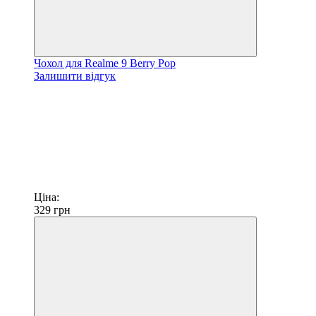
Чохол для Realme 9 Berry Pop
Залишити відгук
Ціна:
329
грн