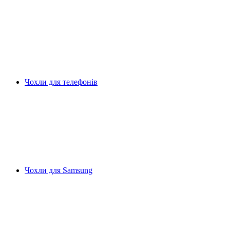
Чохли для телефонів
Чохли для Samsung