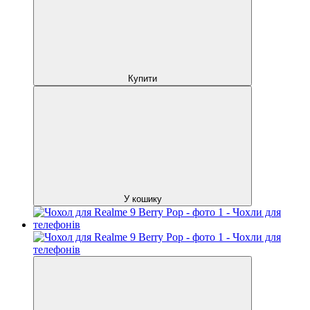
Купити
У кошику