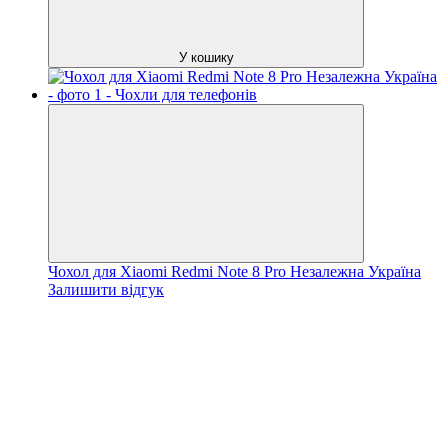
У кошику
Чохол для Xiaomi Redmi Note 8 Pro Незалежна Україна
Залишити відгук