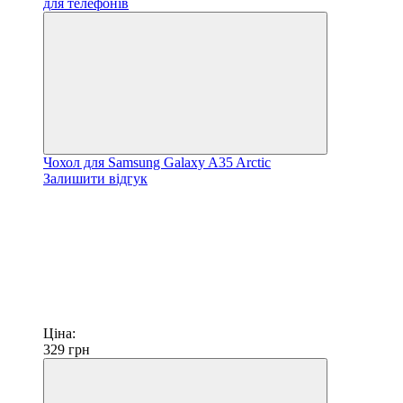
Чохол для Samsung Galaxy A35 Arctic
Залишити відгук
Ціна:
329
грн