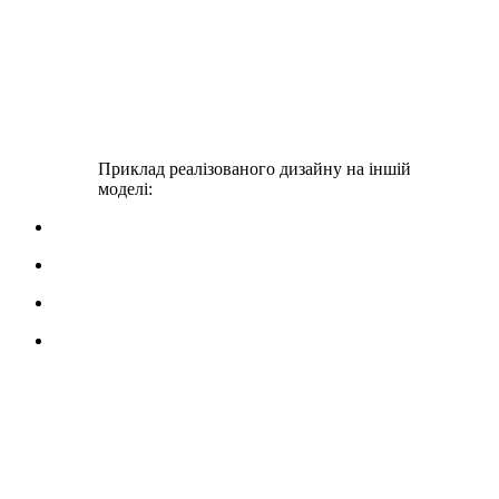
Приклад реалізованого дизайну на іншій
моделі: