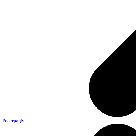
Реєстрація