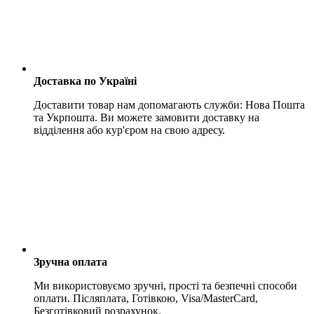
Доставка по Україні
Доставити товар нам допомагають служби: Нова Пошта
та Укрпошта. Ви можете замовити доставку на
відділення або кур'єром на свою адресу.
Зручна оплата
Ми використовуємо зручні, прості та безпечні способи
оплати. Післяплата, Готівкою, Visa/MasterCard,
Безготівковий розрахунок.