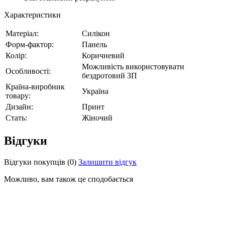
Характеристики
Матеріал:
Силікон
Форм-фактор:
Панель
Колір:
Коричневий
Можливість використовувати
Особливості:
бездротовий ЗП
Країна-виробник
Україна
товару:
Дизайн:
Принт
Стать:
Жіночий
Відгуки
Відгуки покупців
(0)
Залишити відгук
Можливо, вам також це сподобається