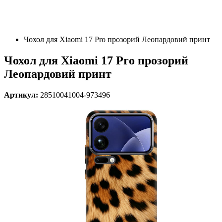
Чохол для Xiaomi 17 Pro прозорий Леопардовий принт
Чохол для Xiaomi 17 Pro прозорий
Леопардовий принт
Артикул:
28510041004-973496