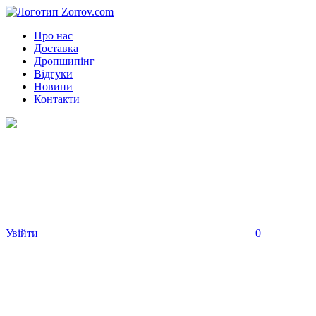
Про нас
Доставка
Дропшипінг
Відгуки
Новини
Контакти
Увійти
0