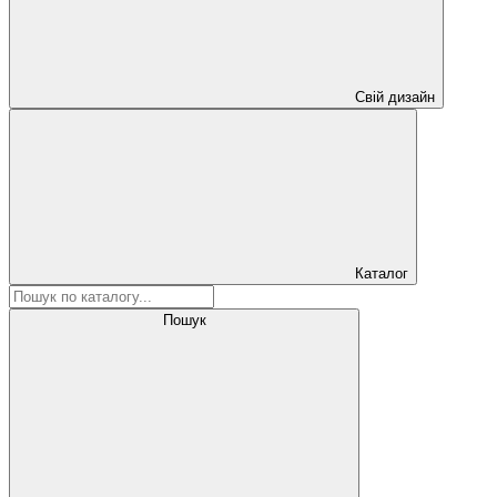
Свій дизайн
Каталог
Пошук