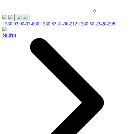
0
+380 93 00-93-800
+380 67 81-90-212
+380 50 23-28-298
Увійти