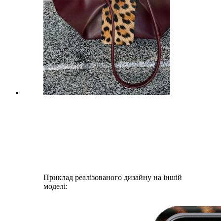
Приклад реалізованого дизайну на іншій
моделі: