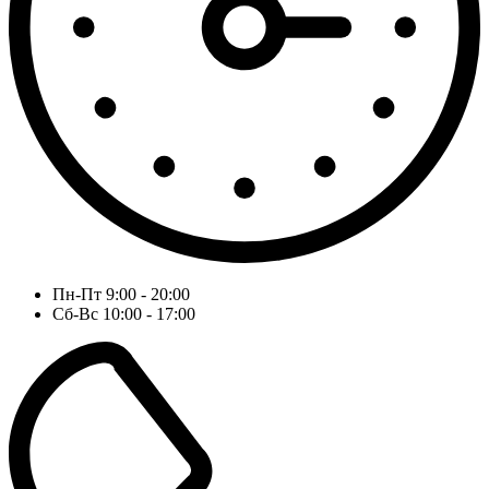
Пн-Пт 9:00 - 20:00
Сб-Вс 10:00 - 17:00