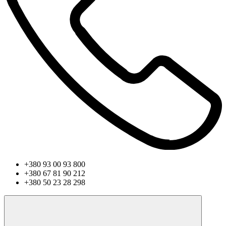
+380 93 00 93 800
+380 67 81 90 212
+380 50 23 28 298