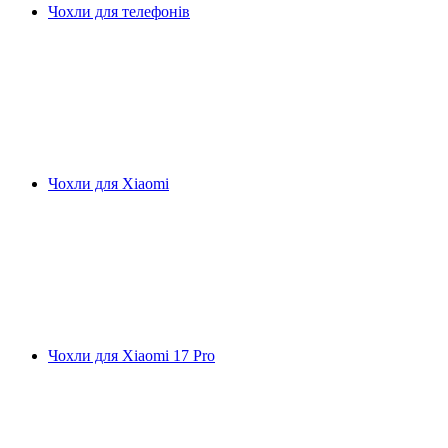
Чохли для телефонів
Чохли для Xiaomi
Чохли для Xiaomi 17 Pro