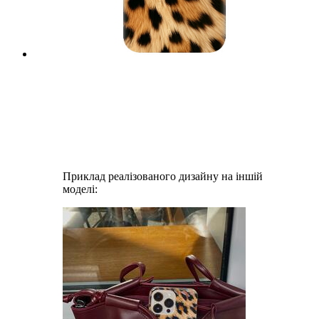
Приклад реалізованого дизайну на іншій
моделі: