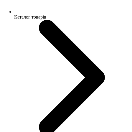
Каталог товарів