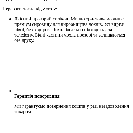
Переваги чохла від Zorrov:
Якісний прозорий силікон. Ми використовуємо лише
преміум сировину для виробництва чохлів. Усі вирізи
рівні, без задирок. Чохол ідеально підходить для
телефону. Бічні частини чохла прозорі та залишаються
без друку.
Гарантія повернення
Ми гарантуємо повернення коштів у разі незадоволення
товаром