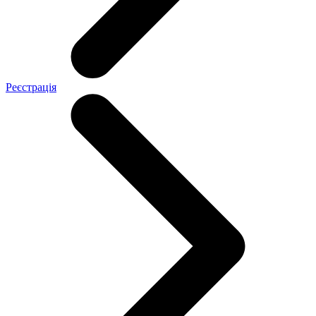
Реєстрація