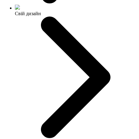
Свій дизайн