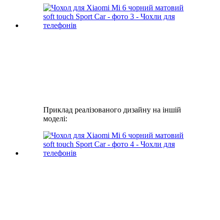
Приклад реалізованого дизайну на іншій
моделі: