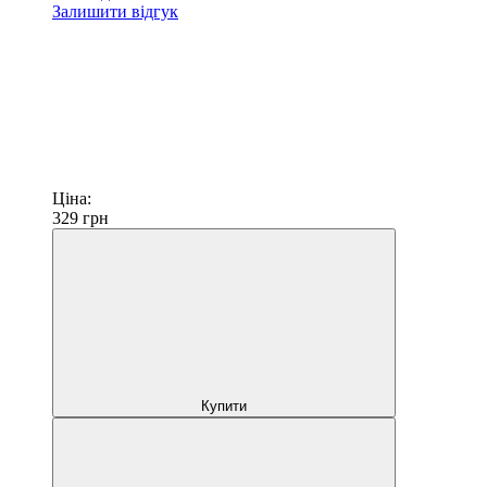
Залишити відгук
Ціна:
329
грн
Купити