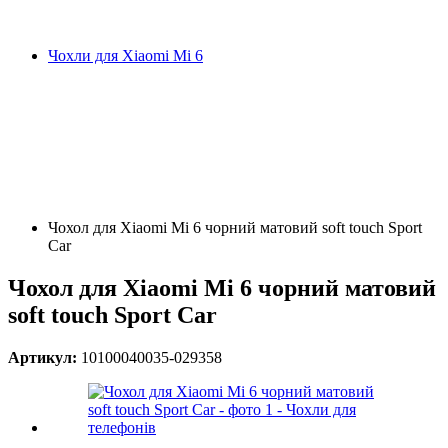
Чохли для Xiaomi Mi 6
Чохол для Xiaomi Mi 6 чорний матовий soft touch Sport
Car
Чохол для Xiaomi Mi 6 чорний матовий
soft touch Sport Car
Артикул:
10100040035-029358