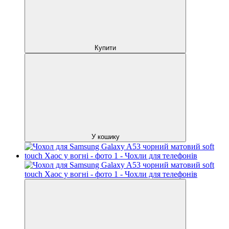
Купити
У кошику