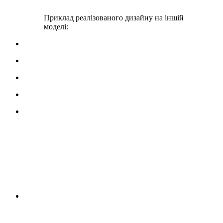
Приклад реалізованого дизайну на іншій
моделі: