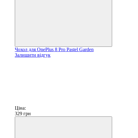
Чохол для OnePlus 8 Pro Pastel Garden
Залишити відгук
Ціна:
329
грн