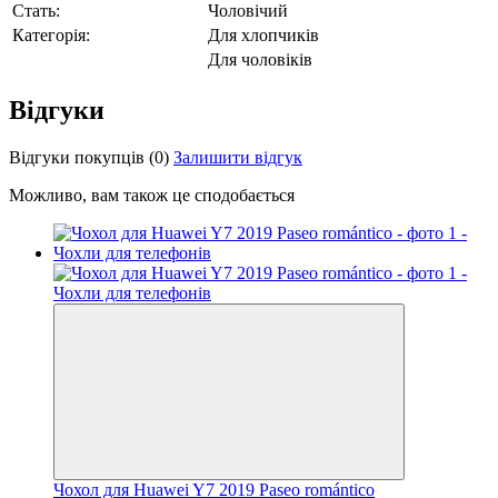
Стать:
Чоловічий
Категорія:
Для хлопчиків
Для чоловіків
Відгуки
Відгуки покупців
(0)
Залишити відгук
Можливо, вам також це сподобається
Чохол для Huawei Y7 2019 Paseo romántico