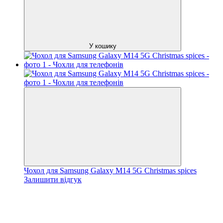
У кошику
Чохол для Samsung Galaxy M14 5G Christmas spices
Залишити відгук