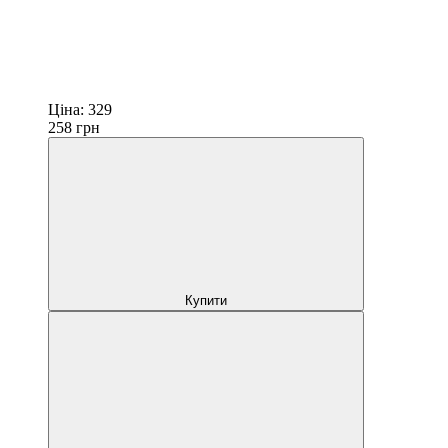
Ціна:
329
258
грн
Купити