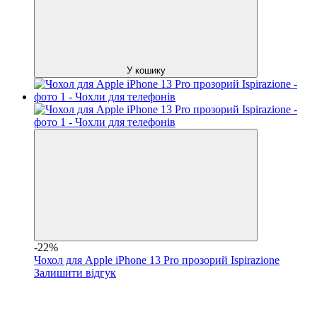
У кошику
-22%
Чохол для Apple iPhone 13 Pro прозорий Ispirazione
Залишити відгук