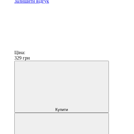
Залишити відгук
Ціна:
329
грн
Купити