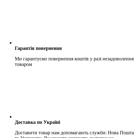
Гарантія повернення
Ми гарантуємо повернення коштів у разі незадоволення
товаром
Доставка по Україні
Доставити товар нам допомагають служби: Нова Пошта