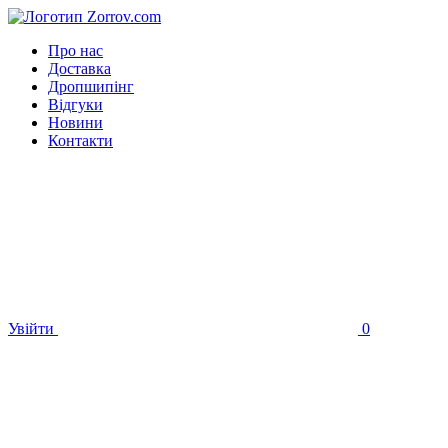
Про нас
Доставка
Дропшипінг
Відгуки
Новини
Контакти
Увійти
0