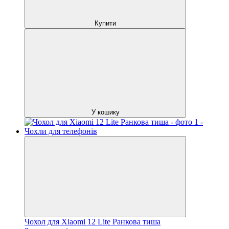
Купити
У кошику
Чохол для Xiaomi 12 Lite Ранкова тиша