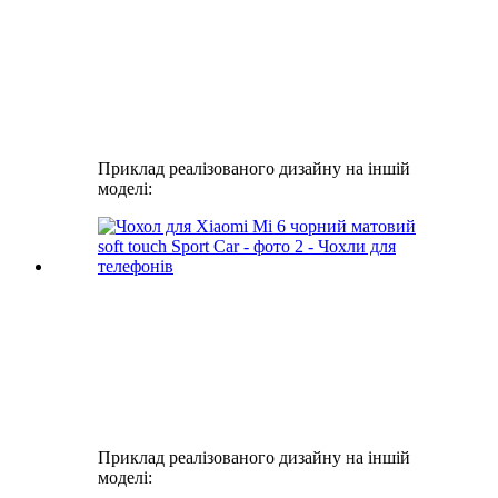
Приклад реалізованого дизайну на іншій
моделі:
Приклад реалізованого дизайну на іншій
моделі: