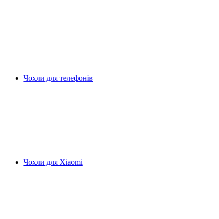
Чохли для телефонів
Чохли для Xiaomi