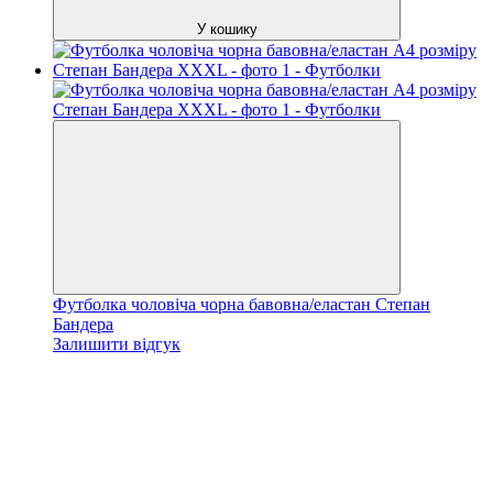
У кошику
Футболка чоловіча чорна бавовна/еластан Степан
Бандера
Залишити відгук