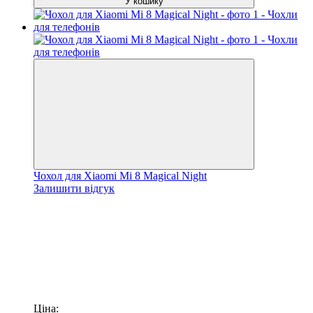
У кошику
Чохол для Xiaomi Mi 8 Magical Night
Залишити відгук
Ціна: