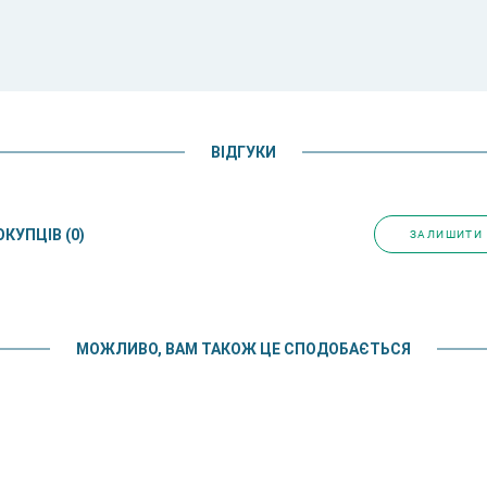
ВІДГУКИ
ОКУПЦІВ
(0)
ЗАЛИШИТИ 
МОЖЛИВО, ВАМ ТАКОЖ ЦЕ СПОДОБАЄТЬСЯ