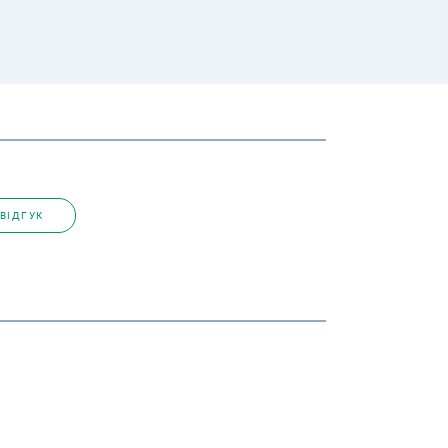
ВІДГУК