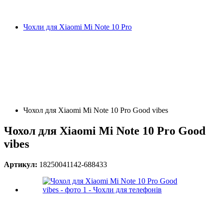
Чохли для Xiaomi Mi Note 10 Pro
Чохол для Xiaomi Mi Note 10 Pro Good vibes
Чохол для Xiaomi Mi Note 10 Pro Good
vibes
Артикул:
18250041142-688433