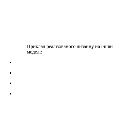
Приклад реалізованого дизайну на іншій
моделі: