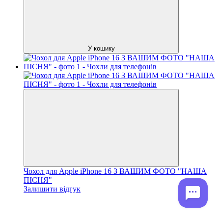
У кошику
Чохол для Apple iPhone 16 З ВАШИМ ФОТО "НАША
ПІСНЯ"
Залишити відгук