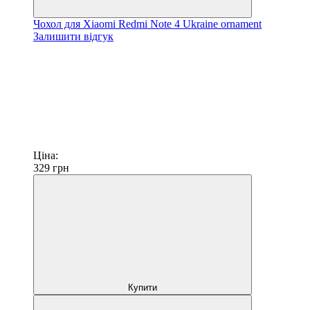
Чохол для Xiaomi Redmi Note 4 Ukraine ornament
Залишити відгук
Ціна:
329
грн
Купити