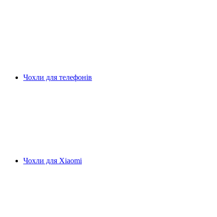
Чохли для телефонів
Чохли для Xiaomi