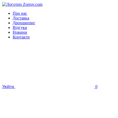
Про нас
Доставка
Дропшипінг
Відгуки
Новини
Контакти
Увійти
0