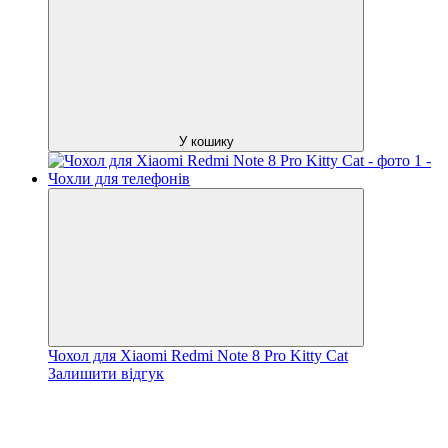
У кошику
Чохол для Xiaomi Redmi Note 8 Pro Kitty Cat
Залишити відгук