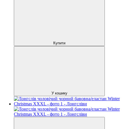
Купити
У кошику