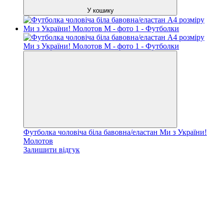
У кошику
Футболка чоловіча біла бавовна/еластан Ми з України!
Молотов
Залишити відгук