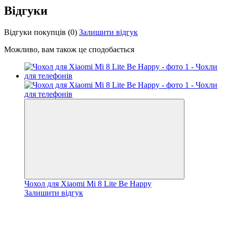
Відгуки
Відгуки покупців
(0)
Залишити відгук
Можливо, вам також це сподобається
Чохол для Xiaomi Mi 8 Lite Be Happy
Залишити відгук