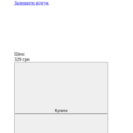
Залишити відгук
Ціна:
329
грн
Купити