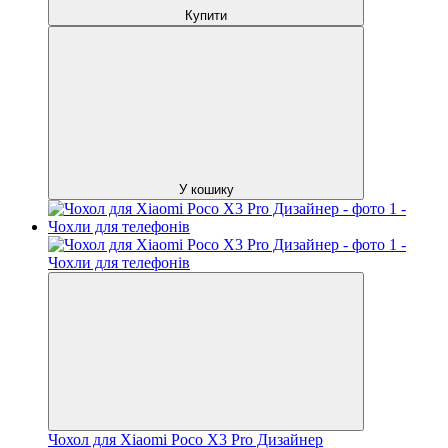
Купити
У кошику
Чохол для Xiaomi Poco X3 Pro Дизайнер