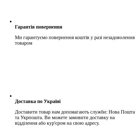
Гарантія повернення
Ми гарантуємо повернення коштів у разі незадоволення
товаром
Доставка по Україні
Доставити товар нам допомагають служби: Нова Пошта
та Укрпошта. Ви можете замовити доставку на
відділення або кур'єром на свою адресу.