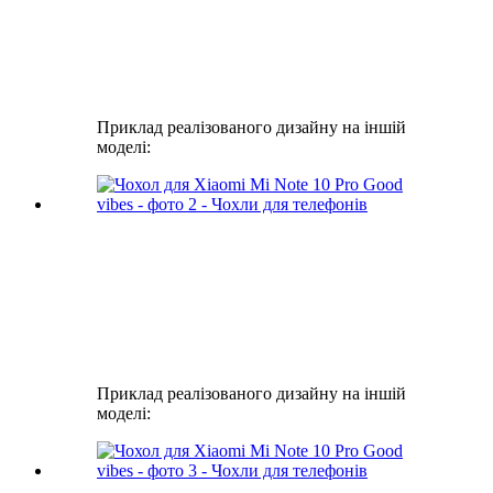
Приклад реалізованого дизайну на іншій
моделі:
Приклад реалізованого дизайну на іншій
моделі: