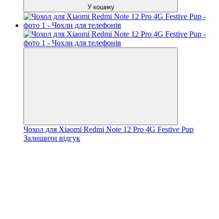
У кошику
Чохол для Xiaomi Redmi Note 12 Pro 4G Festive Pup
Залишити відгук