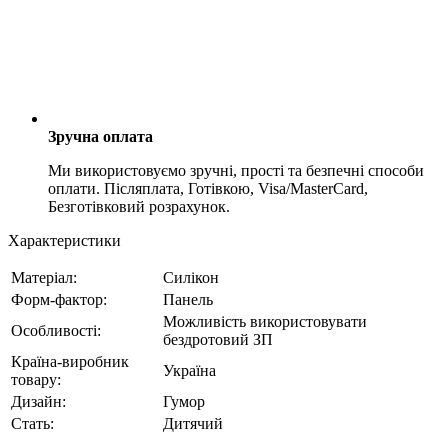
Зручна оплата
Ми використовуємо зручні, прості та безпечні способи
оплати. Післяплата, Готівкою, Visa/MasterCard,
Безготівковий розрахунок.
Характеристики
Матеріал:
Силікон
Форм-фактор:
Панель
Можливість використовувати
Особливості:
бездротовий ЗП
Країна-виробник
Україна
товару:
Дизайн:
Гумор
Стать:
Дитячий