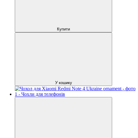
Купити
У кошику