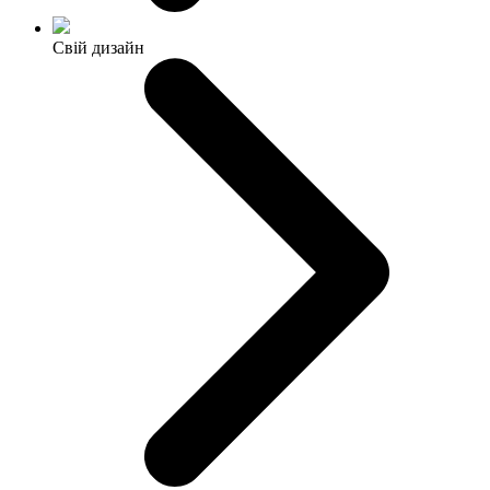
Свій дизайн