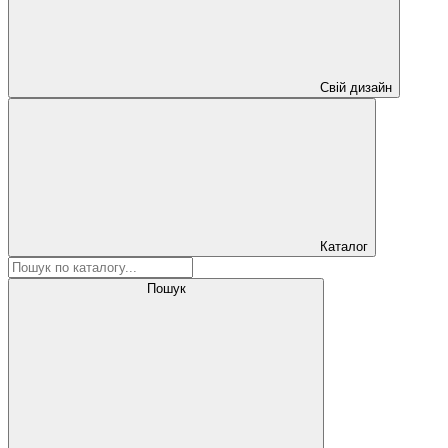
Свій дизайн
Каталог
Пошук