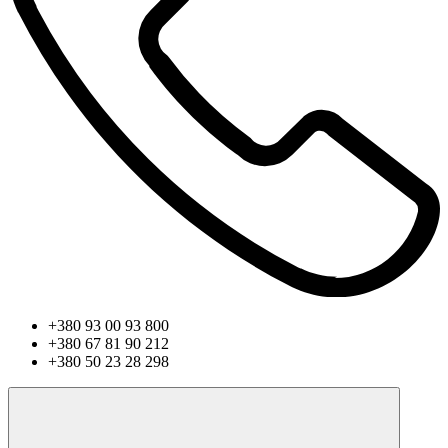
+380 93 00 93 800
+380 67 81 90 212
+380 50 23 28 298