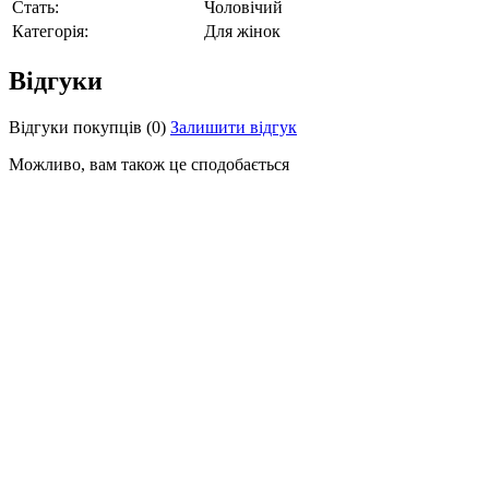
Стать:
Чоловічий
Категорія:
Для жінок
Відгуки
Відгуки покупців
(0)
Залишити відгук
Можливо, вам також це сподобається