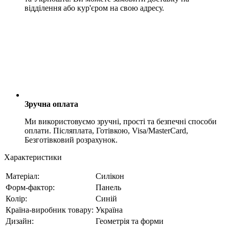
відділення або кур'єром на свою адресу.
Зручна оплата
Ми використовуємо зручні, прості та безпечні способи
оплати. Післяплата, Готівкою, Visa/MasterCard,
Безготівковий розрахунок.
Характеристики
Матеріал:
Силікон
Форм-фактор:
Панель
Колір:
Синій
Країна-виробник товару:
Україна
Дизайн:
Геометрія та форми