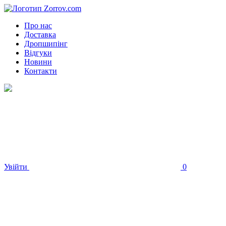
Про нас
Доставка
Дропшипінг
Відгуки
Новини
Контакти
Увійти
0