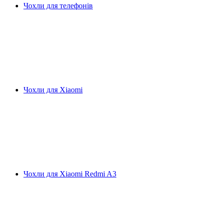
Чохли для телефонів
Чохли для Xiaomi
Чохли для Xiaomi Redmi A3