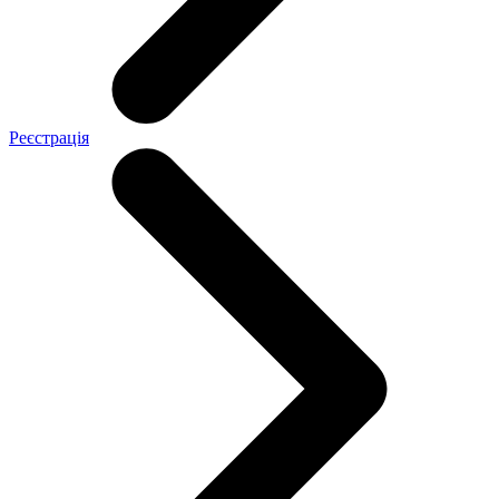
Реєстрація