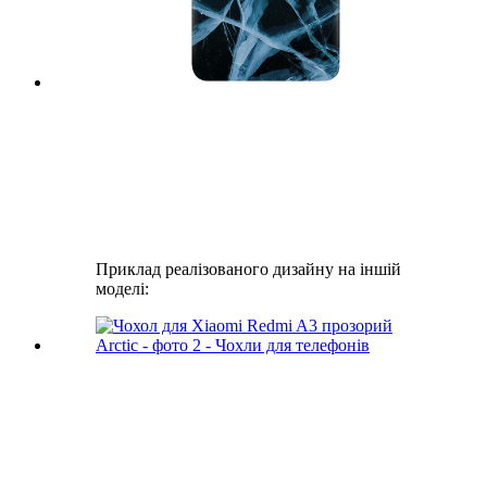
Приклад реалізованого дизайну на іншій
моделі: