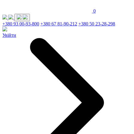
0
+380 93 00-93-800
+380 67 81-90-212
+380 50 23-28-298
Увійти