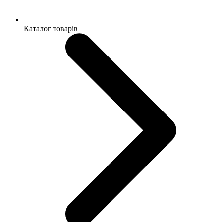
Каталог товарів