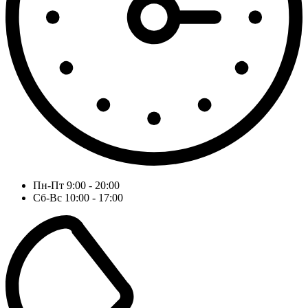
Пн-Пт 9:00 - 20:00
Сб-Вс 10:00 - 17:00