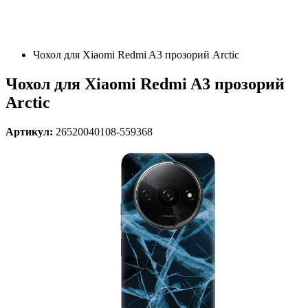
Чохол для Xiaomi Redmi A3 прозорий Arctic
Чохол для Xiaomi Redmi A3 прозорий
Arctic
Артикул:
26520040108-559368