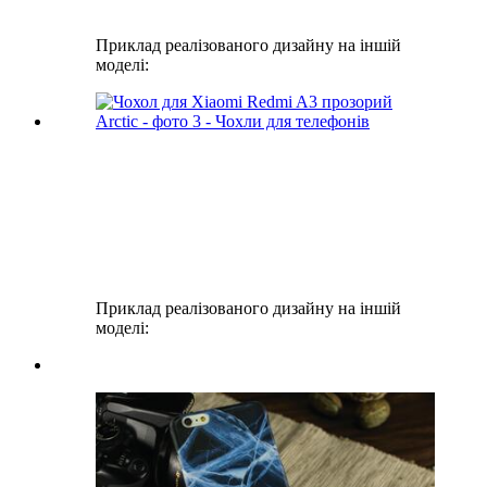
Приклад реалізованого дизайну на іншій
моделі:
Приклад реалізованого дизайну на іншій
моделі: