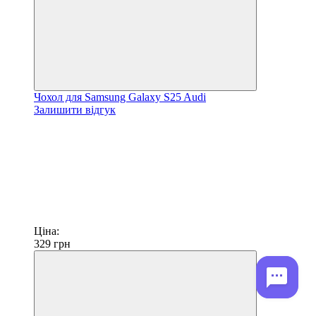
Чохол для Samsung Galaxy S25 Audi
Залишити відгук
Ціна:
329
грн