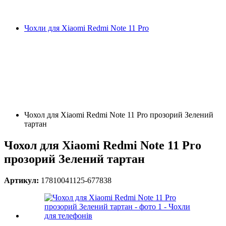
Чохли для Xiaomi Redmi Note 11 Pro
Чохол для Xiaomi Redmi Note 11 Pro прозорий Зелений
тартан
Чохол для Xiaomi Redmi Note 11 Pro
прозорий Зелений тартан
Артикул:
17810041125-677838