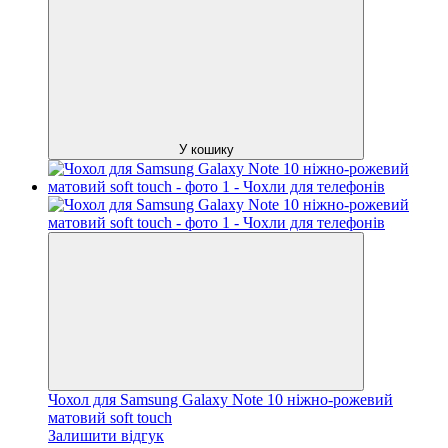
У кошику
Чохол для Samsung Galaxy Note 10 ніжно-рожевий
матовий soft touch
Залишити відгук