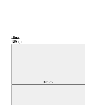
Ціна:
189
грн
Купити