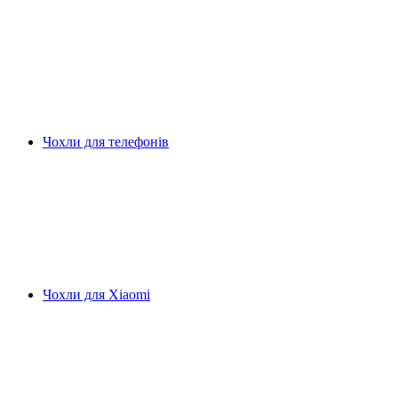
Чохли для телефонів
Чохли для Xiaomi