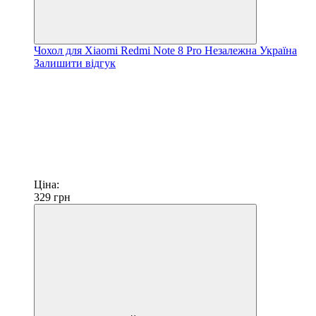
Чохол для Xiaomi Redmi Note 8 Pro Незалежна Україна
Залишити відгук
Ціна:
329
грн