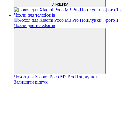
У кошику
Чохол для Xiaomi Poco M3 Pro Поцілунки
Залишити відгук