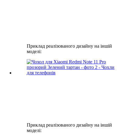
Приклад реалізованого дизайну на іншій
моделі:
Приклад реалізованого дизайну на іншій
моделі: