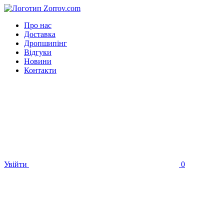
Про нас
Доставка
Дропшипінг
Відгуки
Новини
Контакти
Увійти
0