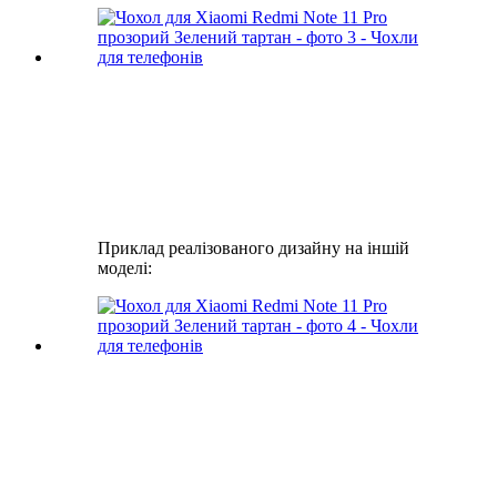
Приклад реалізованого дизайну на іншій
моделі: