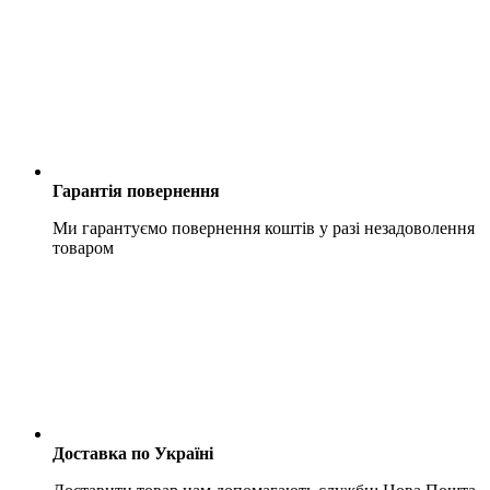
Гарантія повернення
Ми гарантуємо повернення коштів у разі незадоволення
товаром
Доставка по Україні