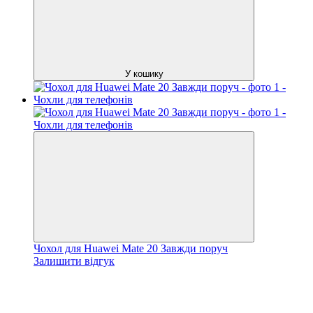
У кошику
Чохол для Huawei Mate 20 Завжди поруч
Залишити відгук