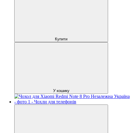
Купити
У кошику