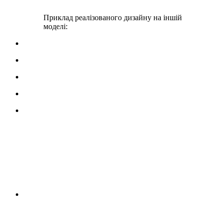
Приклад реалізованого дизайну на іншій
моделі: