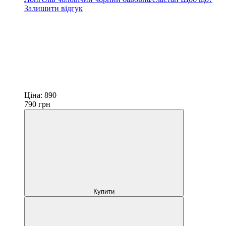
Залишити відгук
Ціна:
890
790
грн
Купити