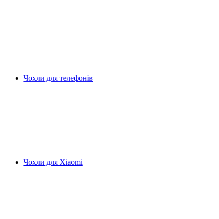
Чохли для телефонів
Чохли для Xiaomi