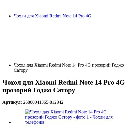
Чохли для Xiaomi Redmi Note 14 Pro 4G
Чохол для Xiaomi Redmi Note 14 Pro 4G прозорий Годжо
Сатору
Чохол для Xiaomi Redmi Note 14 Pro 4G
прозорий Годжо Сатору
Артикул:
26800041365-812842