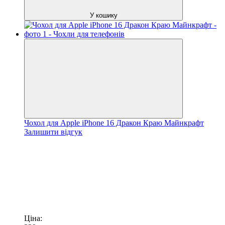
У кошику
Чохол для Apple iPhone 16 Дракон Краю Майнкрафт
Залишити відгук
Ціна: