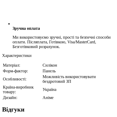
Зручна оплата
Ми використовуємо зручні, прості та безпечні способи
оплати. Післяплата, Готівкою, Visa/MasterCard,
Безготівковий розрахунок.
Характеристики
Матеріал:
Силікон
Форм-фактор:
Панель
Можливість використовувати
Особливості:
бездротовий ЗП
Країна-виробник
Україна
товару:
Дизайн:
Аніме
Відгуки