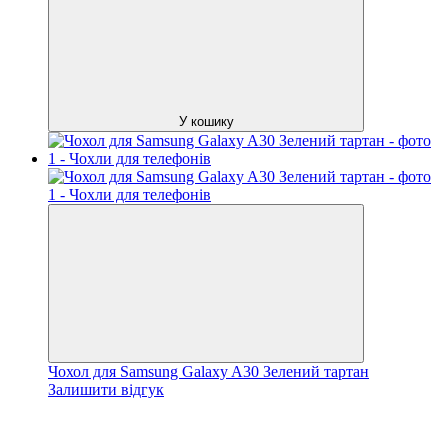
У кошику
Чохол для Samsung Galaxy A30 Зелений тартан
Залишити відгук