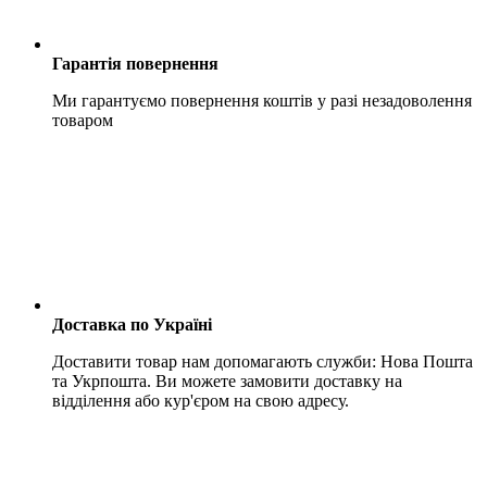
Гарантія повернення
Ми гарантуємо повернення коштів у разі незадоволення
товаром
Доставка по Україні
Доставити товар нам допомагають служби: Нова Пошта
та Укрпошта. Ви можете замовити доставку на
відділення або кур'єром на свою адресу.