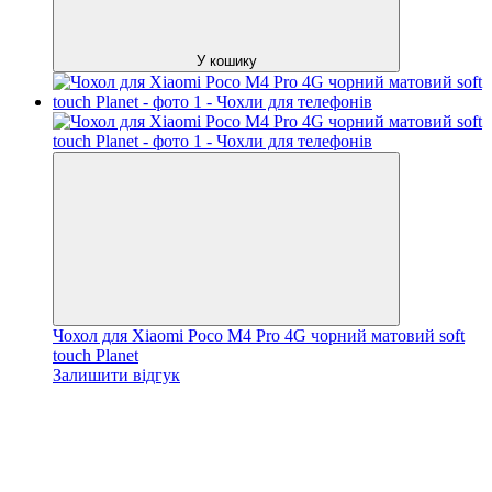
У кошику
Чохол для Xiaomi Poco M4 Pro 4G чорний матовий soft
touch Planet
Залишити відгук