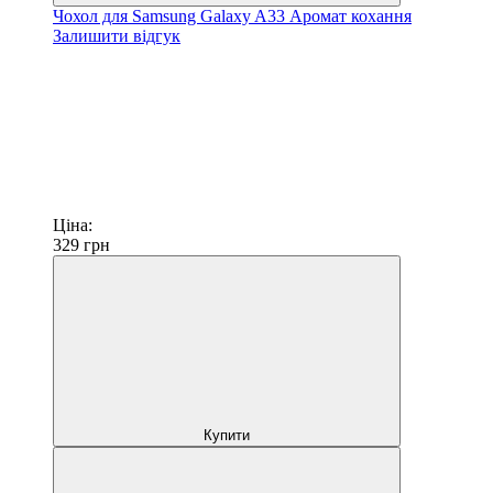
Чохол для Samsung Galaxy A33 Аромат кохання
Залишити відгук
Ціна:
329
грн
Купити