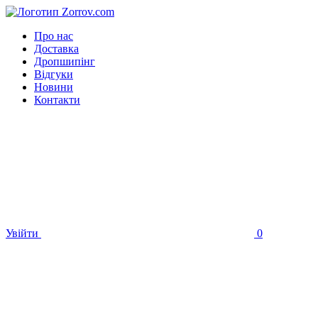
Про нас
Доставка
Дропшипінг
Відгуки
Новини
Контакти
Увійти
0