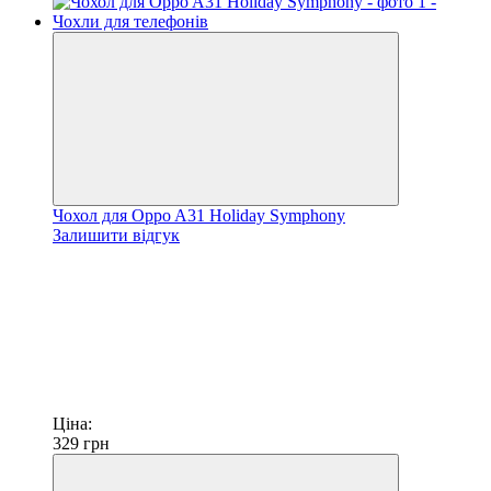
Чохол для Oppo A31 Holiday Symphony
Залишити відгук
Ціна:
329
грн