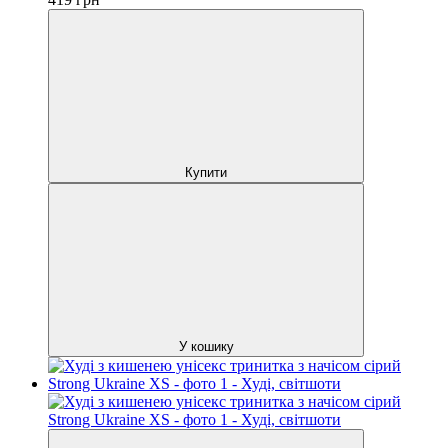
Купити
У кошику