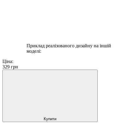
Приклад реалізованого дизайну на іншій
моделі:
Ціна:
329
грн
Купити