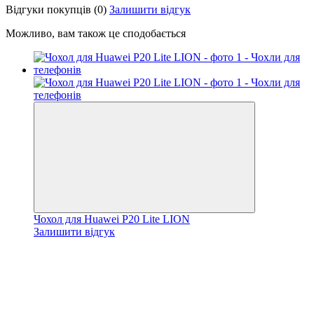
Відгуки покупців
(0)
Залишити відгук
Можливо, вам також це сподобається
Чохол для Huawei P20 Lite LION
Залишити відгук