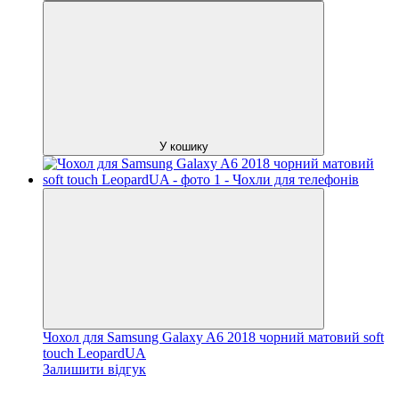
У кошику
Чохол для Samsung Galaxy A6 2018 чорний матовий soft
touch LeopardUA
Залишити відгук