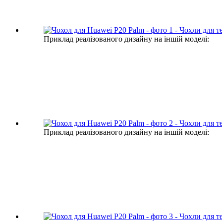
Приклад реалізованого дизайну на іншій моделі:
Приклад реалізованого дизайну на іншій моделі: