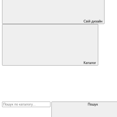
Свій дизайн
Каталог
Пошук