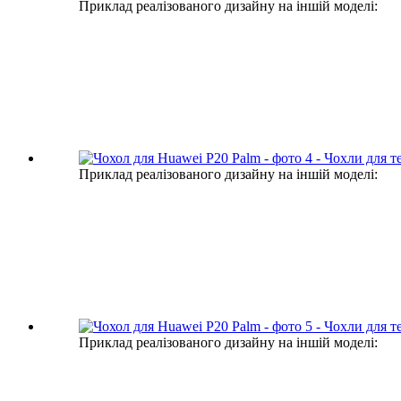
Приклад реалізованого дизайну на іншій моделі:
Приклад реалізованого дизайну на іншій моделі:
Приклад реалізованого дизайну на іншій моделі: