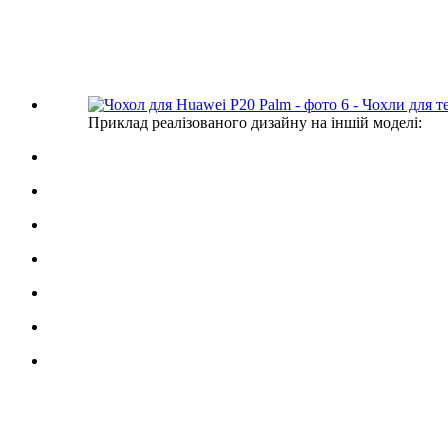
Приклад реалізованого дизайну на іншій моделі: