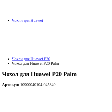
Чохли для Huawei
Чохли для Huawei P20
Чохол для Huawei P20 Palm
Чохол для Huawei P20 Palm
Артикул:
10900040104-045349