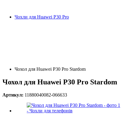
Чохли для Huawei P30 Pro
Чохол для Huawei P30 Pro Stardom
Чохол для Huawei P30 Pro Stardom
Артикул:
11880040082-066633