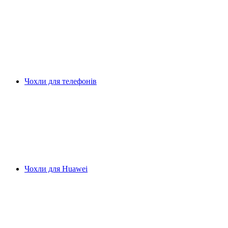
Чохли для телефонів
Чохли для Huawei