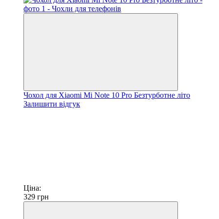
Чохол для Xiaomi Mi Note 10 Pro Безтурботне літо
Залишити відгук
Ціна:
329
грн