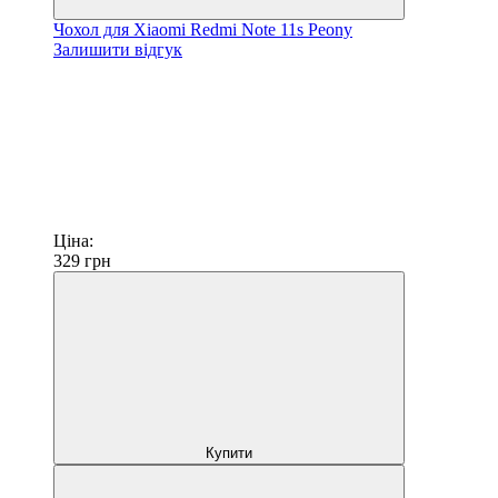
Чохол для Xiaomi Redmi Note 11s Peony
Залишити відгук
Ціна:
329
грн
Купити