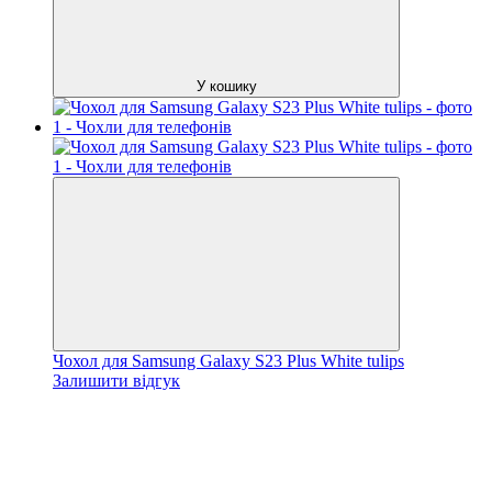
У кошику
Чохол для Samsung Galaxy S23 Plus White tulips
Залишити відгук