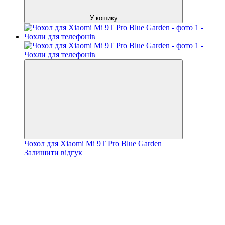
У кошику
Чохол для Xiaomi Mi 9T Pro Blue Garden
Залишити відгук