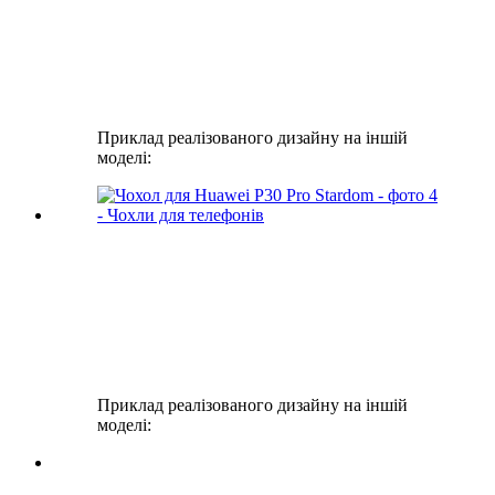
Приклад реалізованого дизайну на іншій
моделі:
Приклад реалізованого дизайну на іншій
моделі: