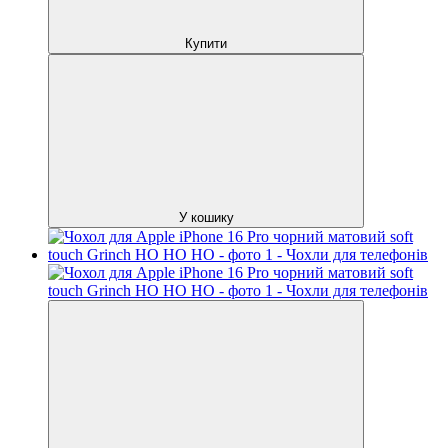
Купити
У кошику