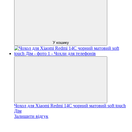
У кошику
Чохол для Xiaomi Redmi 14C чорний матовий soft touch
Дім
Залишити відгук