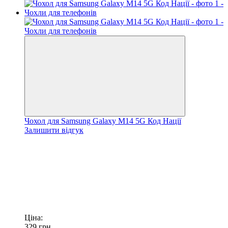
Чохол для Samsung Galaxy M14 5G Код Нації
Залишити відгук
Ціна:
329
грн