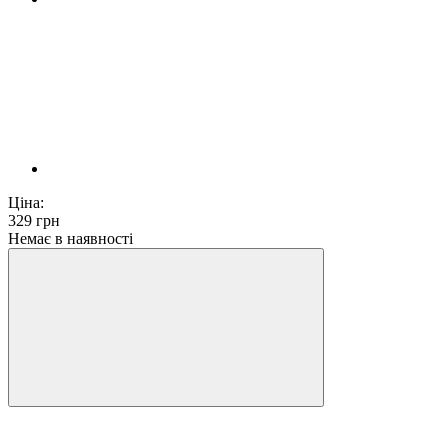
Ціна:
329
грн
Немає в наявності