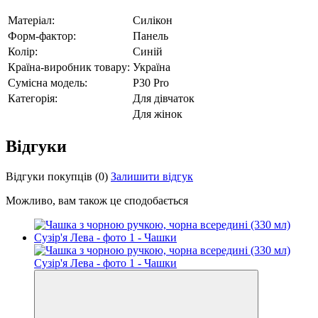
Матеріал:
Силікон
Форм-фактор:
Панель
Колір:
Синій
Країна-виробник товару:
Україна
Сумісна модель:
P30 Pro
Категорія:
Для дівчаток
Для жінок
Відгуки
Відгуки покупців
(0)
Залишити відгук
Можливо, вам також це сподобається