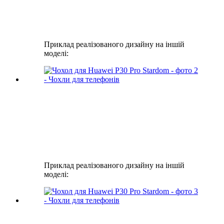
Приклад реалізованого дизайну на іншій
моделі:
Приклад реалізованого дизайну на іншій
моделі: