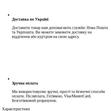
Доставка по Україні
Доставити товар нам допомагають служби: Нова Пошта
та Укрпошта. Ви можете замовити доставку на
відділення або кур'єром на свою адресу.
Зручна оплата
Ми використовуємо зручні, прості та безпечні способи
оплати. Післяплата, Готівкою, Visa/MasterCard,
Безготівковий розрахунок.
Характеристики