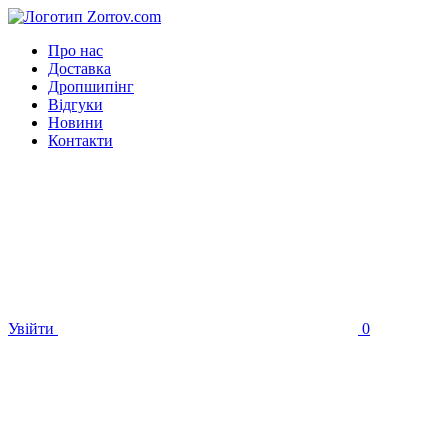
Про нас
Доставка
Дропшипінг
Відгуки
Новини
Контакти
Увійти
0