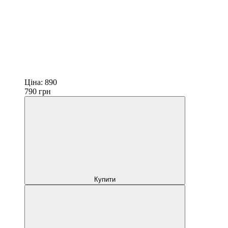
Ціна:
890
790
грн
Купити