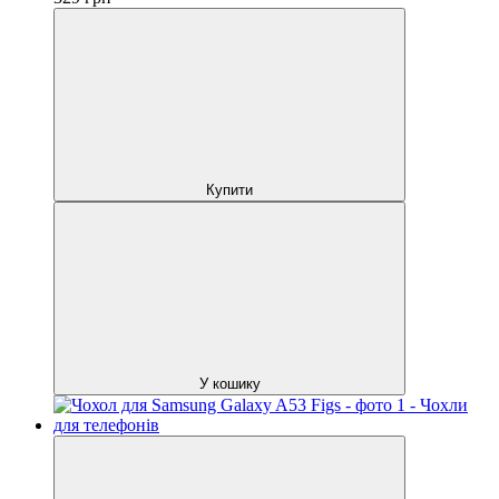
Купити
У кошику