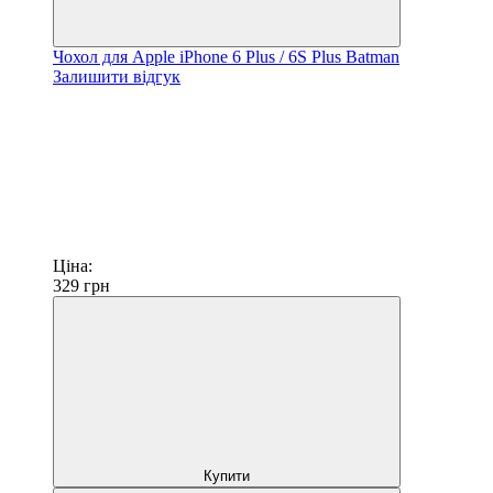
Чохол для Apple iPhone 6 Plus / 6S Plus Batman
Залишити відгук
Ціна:
329
грн
Купити