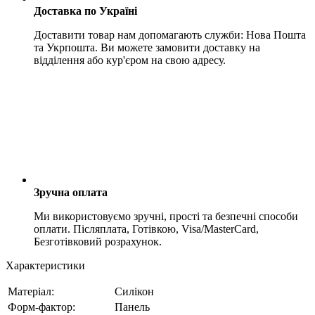
Доставка по Україні
Доставити товар нам допомагають служби: Нова Пошта
та Укрпошта. Ви можете замовити доставку на
відділення або кур'єром на свою адресу.
Зручна оплата
Ми використовуємо зручні, прості та безпечні способи
оплати. Післяплата, Готівкою, Visa/MasterCard,
Безготівковий розрахунок.
Характеристики
Матеріал:
Силікон
Форм-фактор:
Панель