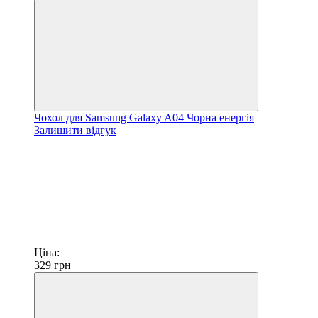
Чохол для Samsung Galaxy A04 Чорна енергія
Залишити відгук
Ціна:
329
грн