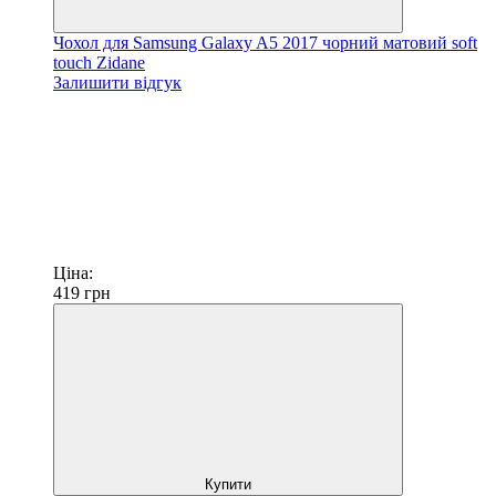
Чохол для Samsung Galaxy A5 2017 чорний матовий soft
touch Zidane
Залишити відгук
Ціна:
419
грн
Купити