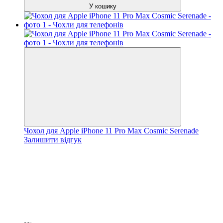
У кошику
Чохол для Apple iPhone 11 Pro Max Cosmic Serenade
Залишити відгук