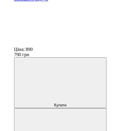
Ціна:
890
790
грн
Купити