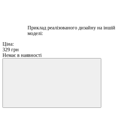
Приклад реалізованого дизайну на іншій
моделі:
Ціна:
329
грн
Немає в наявності