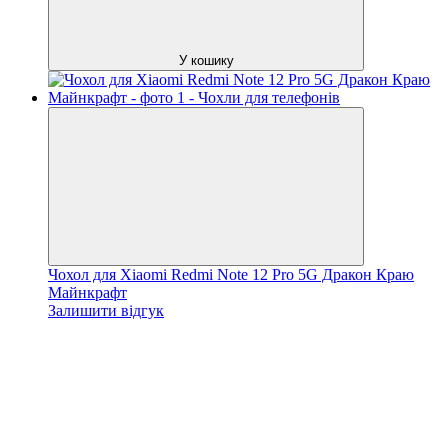
У кошику
Чохол для Xiaomi Redmi Note 12 Pro 5G Дракон Краю
Майнкрафт
Залишити відгук