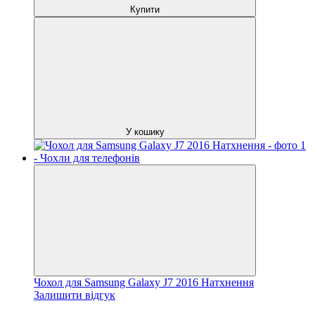
Купити
У кошику
Чохол для Samsung Galaxy J7 2016 Натхнення
Залишити відгук