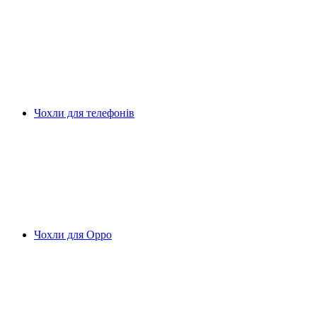
Чохли для телефонів
Чохли для Oppo