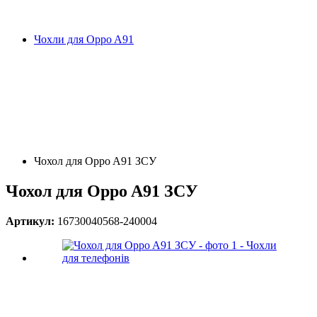
Чохли для Oppo A91
Чохол для Oppo A91 ЗСУ
Чохол для Oppo A91 ЗСУ
Артикул:
16730040568-240004