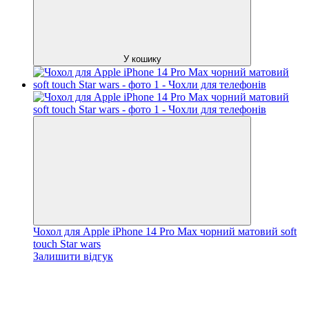
У кошику
Чохол для Apple iPhone 14 Pro Max чорний матовий soft
touch Star wars
Залишити відгук