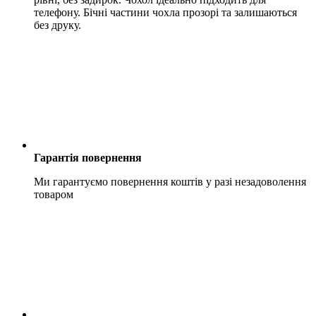
телефону. Бічні частини чохла прозорі та залишаються
без друку.
Гарантія повернення
Ми гарантуємо повернення коштів у разі незадоволення
товаром