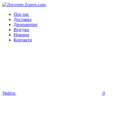
Про нас
Доставка
Дропшипінг
Відгуки
Новини
Контакти
Увійти
0