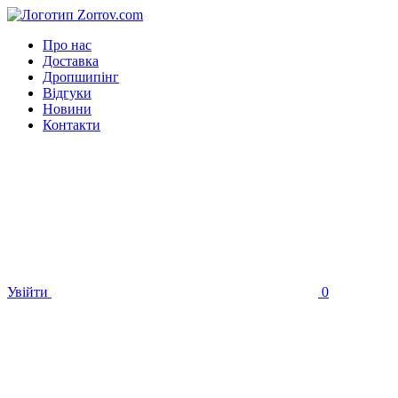
Про нас
Доставка
Дропшипінг
Відгуки
Новини
Контакти
Увійти
0