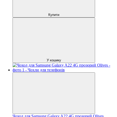
Купити
У кошику
Чохол для Samsung Galaxy A22 4G прозорий Olives