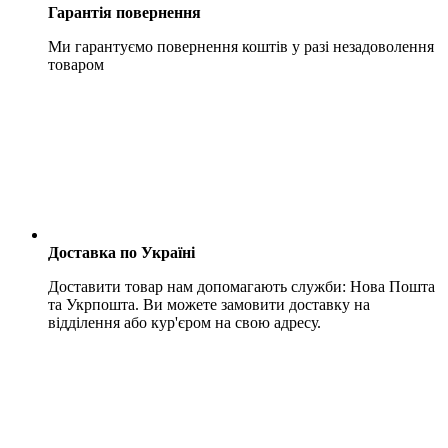
Гарантія повернення
Ми гарантуємо повернення коштів у разі незадоволення
товаром
Доставка по Україні
Доставити товар нам допомагають служби: Нова Пошта
та Укрпошта. Ви можете замовити доставку на
відділення або кур'єром на свою адресу.