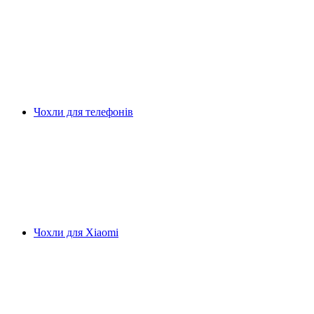
Чохли для телефонів
Чохли для Xiaomi