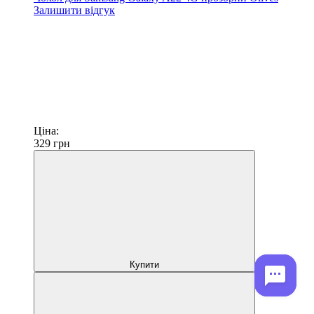
Залишити відгук
Ціна:
329
грн
Купити