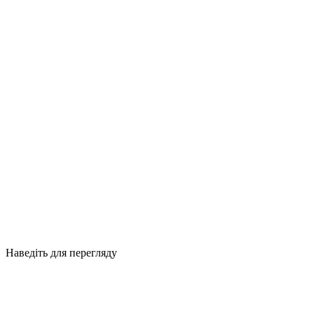
Наведіть для перегляду