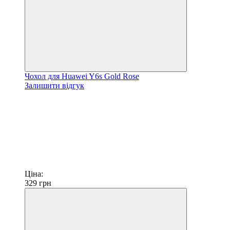
Чохол для Huawei Y6s Gold Rose
Залишити відгук
Ціна:
329
грн