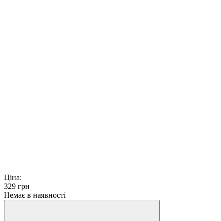
Ціна:
329
грн
Немає в наявності