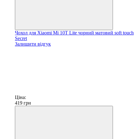
Чохол для Xiaomi Mi 10T Lite чорний матовий soft touch
Secret
Залишити відгук
Ціна:
419
грн