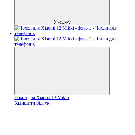
У кошику
Чохол для Xiaomi 12 Mikki
Залишити відгук