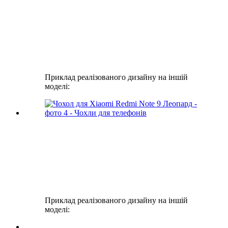
Приклад реалізованого дизайну на іншій
моделі:
Приклад реалізованого дизайну на іншій
моделі: