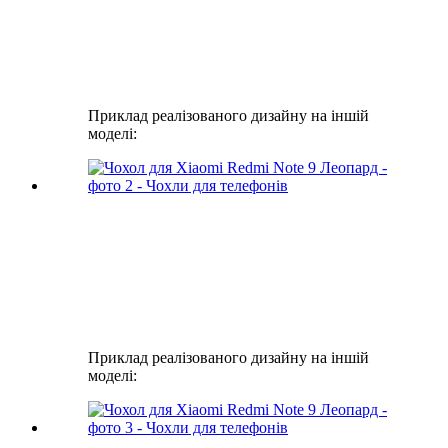
Приклад реалізованого дизайну на іншій
моделі:
Приклад реалізованого дизайну на іншій
моделі: