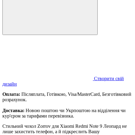
Створити свій
дизайн
Оплата:
Післяплата, Готівкою, Visa/MasterCard, Безготівковий
розрахунок.
Доставка:
Новою поштою чи Укрпоштою на відділення чи
кур'єром за тарифами перевізника.
Стильний чохол Zorrov для Xiaomi Redmi Note 9 Леопард не
лише захистить телефон, а й підкреслить Вашу