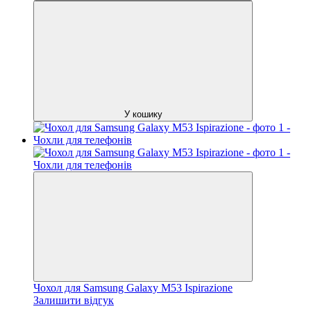
У кошику
Чохол для Samsung Galaxy M53 Ispirazione
Залишити відгук