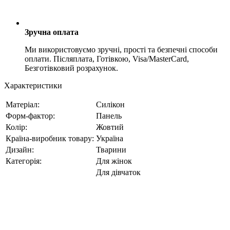
Зручна оплата
Ми використовуємо зручні, прості та безпечні способи
оплати. Післяплата, Готівкою, Visa/MasterCard,
Безготівковий розрахунок.
Характеристики
Матеріал:
Силікон
Форм-фактор:
Панель
Колір:
Жовтий
Країна-виробник товару:
Україна
Дизайн:
Тварини
Категорія:
Для жінок
Для дівчаток