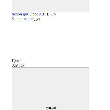
Чохол для Oppo A31 LION
Залишити відгук
Ціна:
329
грн
Купити