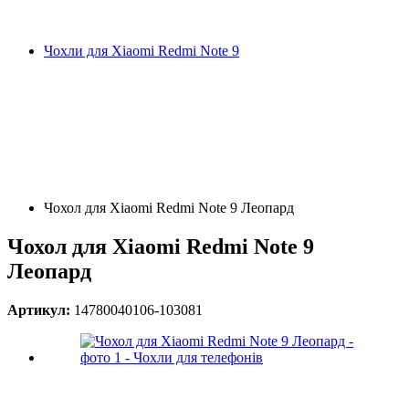
Чохли для Xiaomi Redmi Note 9
Чохол для Xiaomi Redmi Note 9 Леопард
Чохол для Xiaomi Redmi Note 9
Леопард
Артикул:
14780040106-103081