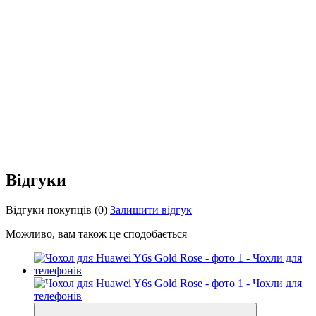
Відгуки
Відгуки покупців
(0)
Залишити відгук
Можливо, вам також це сподобається