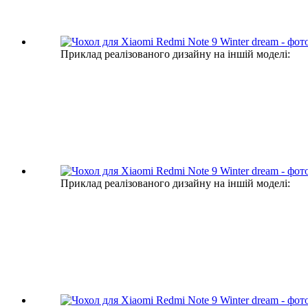
Приклад реалізованого дизайну на іншій моделі:
Приклад реалізованого дизайну на іншій моделі: