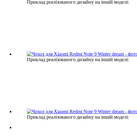
Приклад реалізованого дизайну на іншій моделі:
Приклад реалізованого дизайну на іншій моделі:
Приклад реалізованого дизайну на іншій моделі: