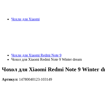
Чохли для Xiaomi
Чохли для Xiaomi Redmi Note 9
Чохол для Xiaomi Redmi Note 9 Winter dream
Чохол для Xiaomi Redmi Note 9 Winter 
Артикул:
14780040123-103149