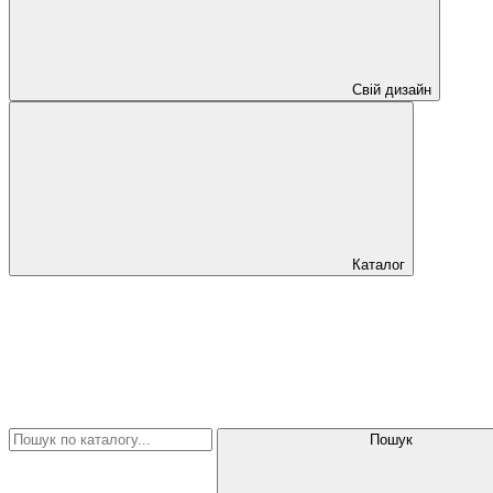
Свій дизайн
Каталог
Пошук