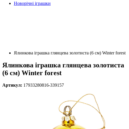
Новорічні іграшки
Ялинкова іграшка глянцева золотиста (6 см) Winter forest
Ялинкова іграшка глянцева золотиста
(6 см) Winter forest
Артикул:
17933280816-339157