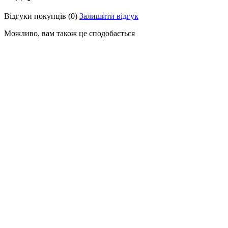
Відгуки покупців
(0)
Залишити відгук
Можливо, вам також це сподобається