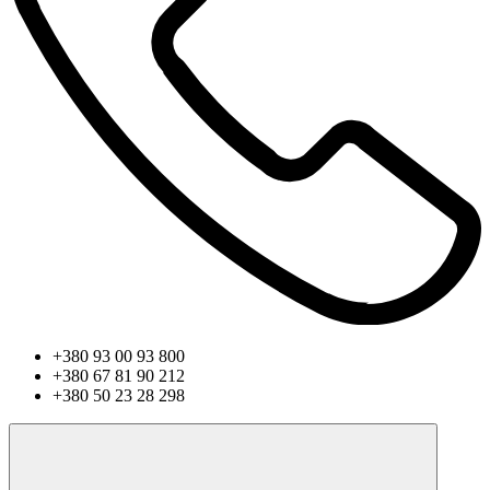
+380 93 00 93 800
+380 67 81 90 212
+380 50 23 28 298