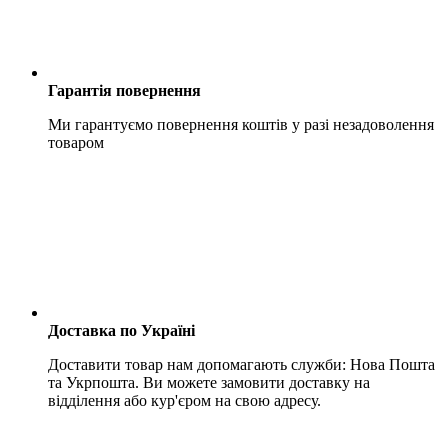
Гарантія повернення
Ми гарантуємо повернення коштів у разі незадоволення
товаром
Доставка по Україні
Доставити товар нам допомагають служби: Нова Пошта
та Укрпошта. Ви можете замовити доставку на
відділення або кур'єром на свою адресу.