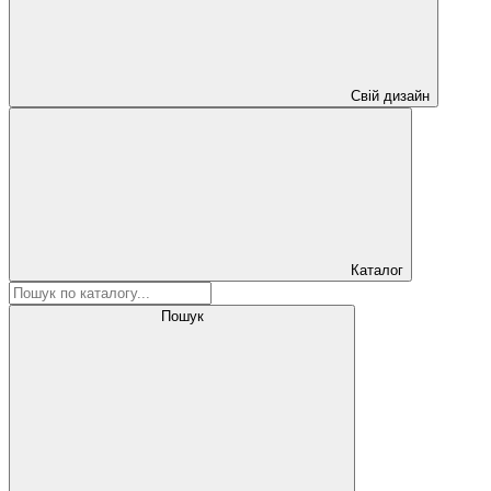
Свій дизайн
Каталог
Пошук