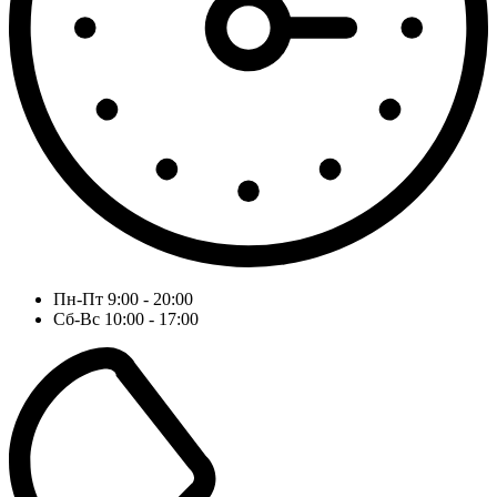
Пн-Пт 9:00 - 20:00
Сб-Вс 10:00 - 17:00