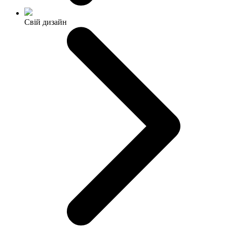
Свій дизайн