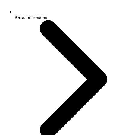
Каталог товарів