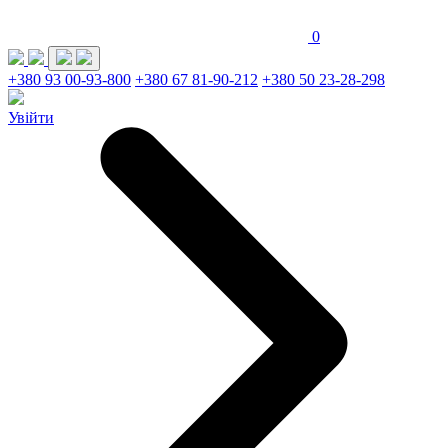
0
+380 93 00-93-800
+380 67 81-90-212
+380 50 23-28-298
Увійти