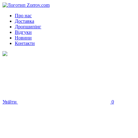
Про нас
Доставка
Дропшипінг
Відгуки
Новини
Контакти
Увійти
0