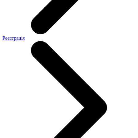
Реєстрація