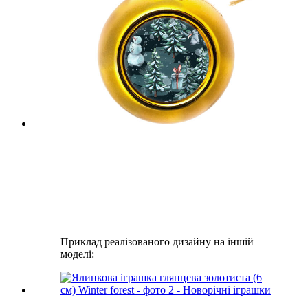
Приклад реалізованого дизайну на іншій
моделі: