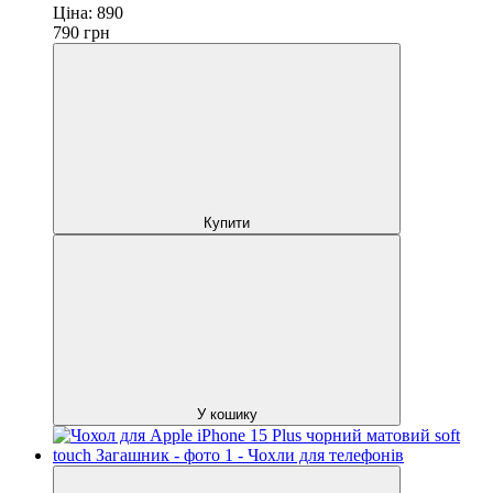
Ціна:
890
790
грн
Купити
У кошику