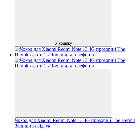
У кошику
Чохол для Xiaomi Redmi Note 13 4G прозорий The Hermit
Залишити відгук