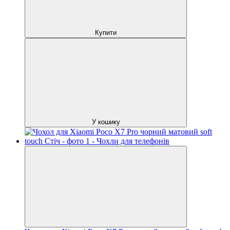
Купити
У кошику