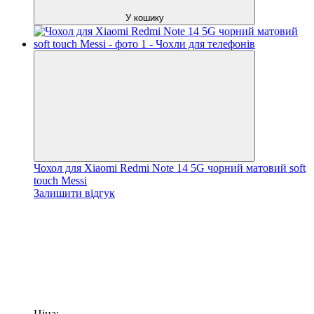
У кошику
Чохол для Xiaomi Redmi Note 14 5G чорний матовий soft
touch Messi
Залишити відгук
Ціна: