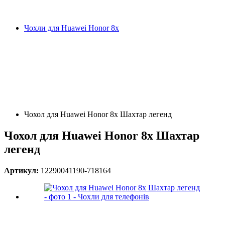
Чохли для Huawei Honor 8x
Чохол для Huawei Honor 8x Шахтар легенд
Чохол для Huawei Honor 8x Шахтар
легенд
Артикул:
12290041190-718164