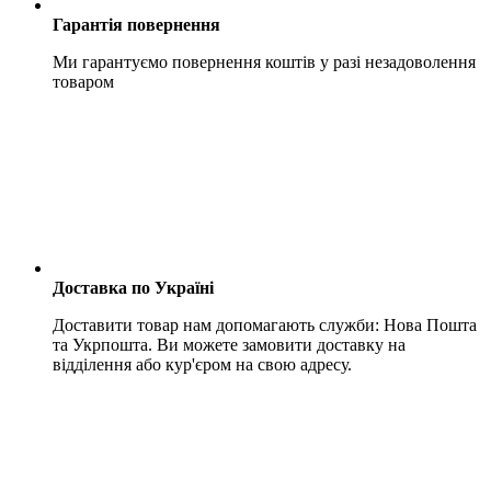
Гарантія повернення
Ми гарантуємо повернення коштів у разі незадоволення
товаром
Доставка по Україні
Доставити товар нам допомагають служби: Нова Пошта
та Укрпошта. Ви можете замовити доставку на
відділення або кур'єром на свою адресу.