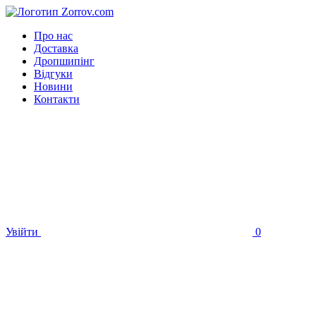
Про нас
Доставка
Дропшипінг
Відгуки
Новини
Контакти
Увійти
0