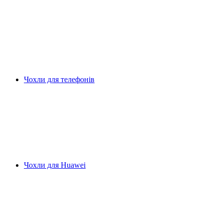
Чохли для телефонів
Чохли для Huawei