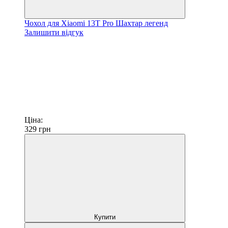
Чохол для Xiaomi 13T Pro Шахтар легенд
Залишити відгук
Ціна:
329
грн
Купити