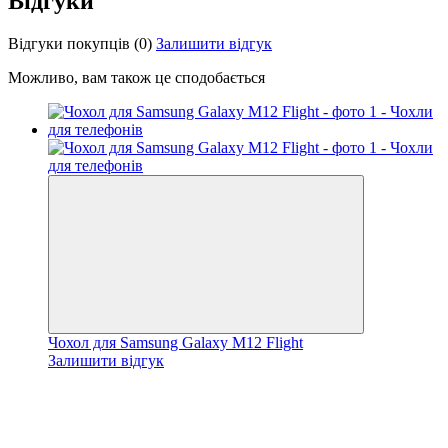
Відгуки
Відгуки покупців
(0)
Залишити відгук
Можливо, вам також це сподобається
Чохол для Samsung Galaxy M12 Flight
Залишити відгук