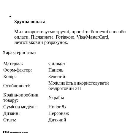
Зручна оплата
Ми використовуємо зручні, прості та безпечні способи
оплати. Післяплата, Готівкою, Visa/MasterCard,
Безготівковий розрахунок.
Характеристики
Матеріал:
Силікон
Форм-фактор:
Панель
Колір:
Зелений
Можливість використовувати
Особливості:
бездротовий ЗП
Країна-виробник
Україна
товару:
Сумісна модель:
Honor 8x
Дизайн:
Персонаж
Стать:
Дитячий