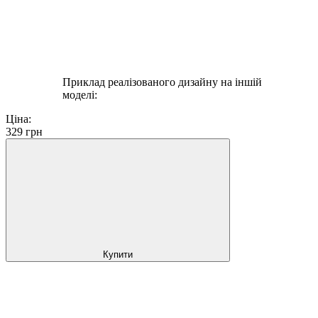
Приклад реалізованого дизайну на іншій
моделі:
Ціна:
329
грн
Купити