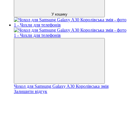
У кошику
Чохол для Samsung Galaxy A30 Королівська змія
Залишити відгук