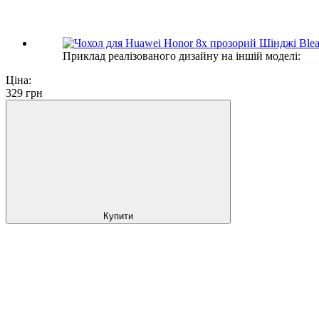
Приклад реалізованого дизайну на іншій моделі:
Ціна:
329
грн
Купити