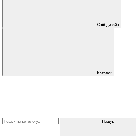
Свій дизайн
Каталог
Пошук