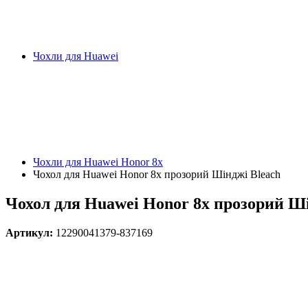
Чохли для Huawei
Чохли для Huawei Honor 8x
Чохол для Huawei Honor 8x прозорий Шінджі Bleach
Чохол для Huawei Honor 8x прозорий Ші
Артикул:
12290041379-837169