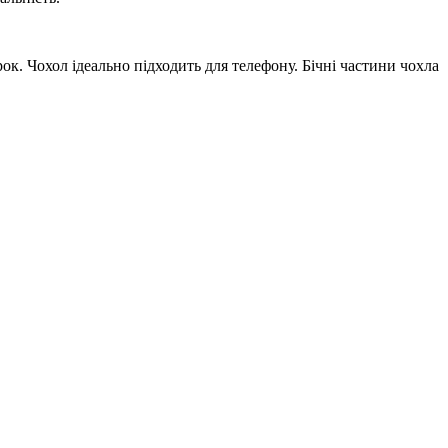
ок. Чохол ідеально підходить для телефону. Бічні частини чохла