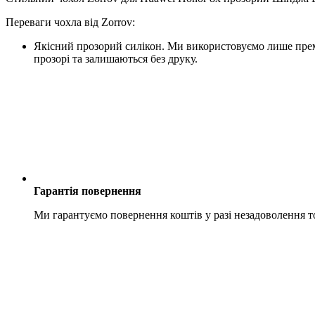
Переваги чохла від Zorrov:
Якісний прозорий силікон. Ми використовуємо лише преміу
прозорі та залишаються без друку.
Гарантія повернення
Ми гарантуємо повернення коштів у разі незадоволення 