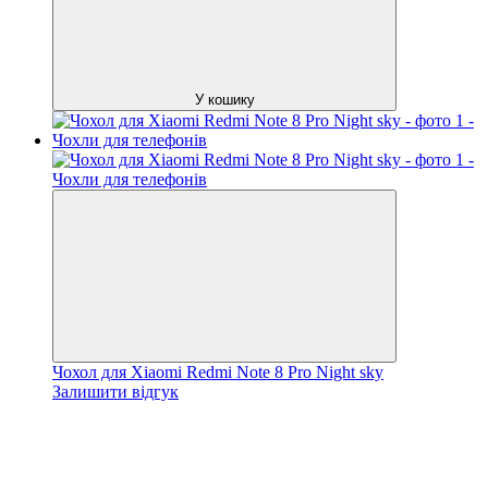
У кошику
Чохол для Xiaomi Redmi Note 8 Pro Night sky
Залишити відгук