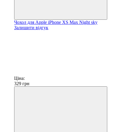
Чохол для Apple iPhone XS Max Night sky
Залишити відгук
Ціна:
329
грн