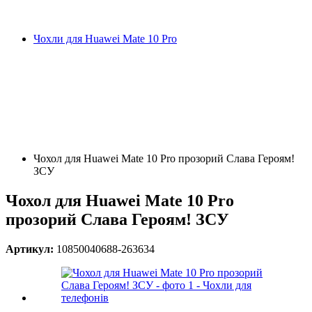
Чохли для Huawei Mate 10 Pro
Чохол для Huawei Mate 10 Pro прозорий Слава Героям!
ЗСУ
Чохол для Huawei Mate 10 Pro
прозорий Слава Героям! ЗСУ
Артикул:
10850040688-263634