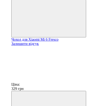
Чохол для Xiaomi Mi 6 Fresco
Залишити відгук
Ціна:
329
грн