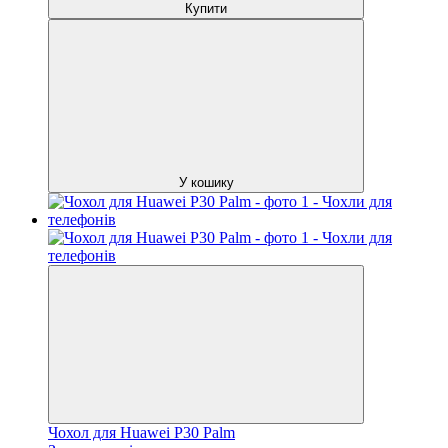
Купити
У кошику
Чохол для Huawei P30 Palm