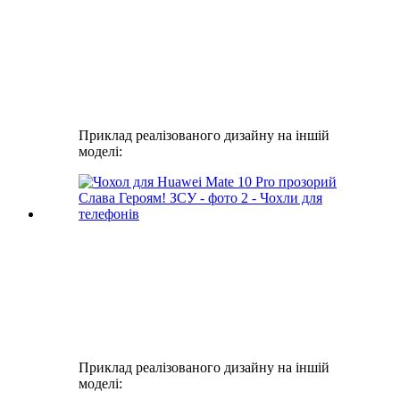
Приклад реалізованого дизайну на іншій
моделі:
Приклад реалізованого дизайну на іншій
моделі: