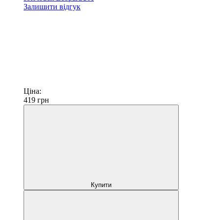
Залишити відгук
Ціна:
419
грн
Купити