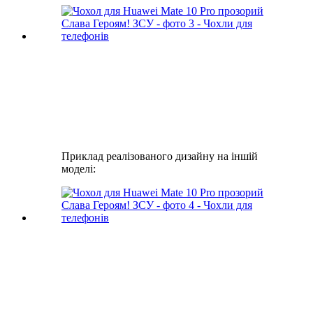
Приклад реалізованого дизайну на іншій
моделі: