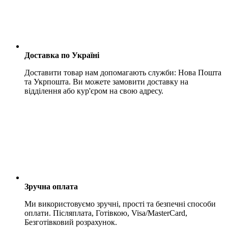
Доставка по Україні
Доставити товар нам допомагають служби: Нова Пошта
та Укрпошта. Ви можете замовити доставку на
відділення або кур'єром на свою адресу.
Зручна оплата
Ми використовуємо зручні, прості та безпечні способи
оплати. Післяплата, Готівкою, Visa/MasterCard,
Безготівковий розрахунок.