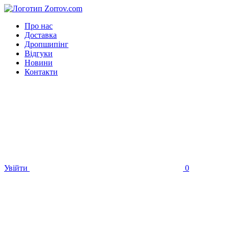
Про нас
Доставка
Дропшипінг
Відгуки
Новини
Контакти
Увійти
0