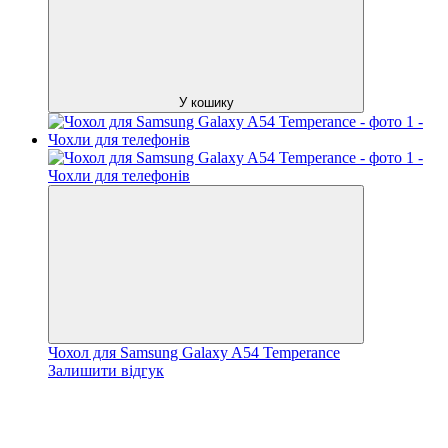
У кошику
Чохол для Samsung Galaxy A54 Temperance
Залишити відгук