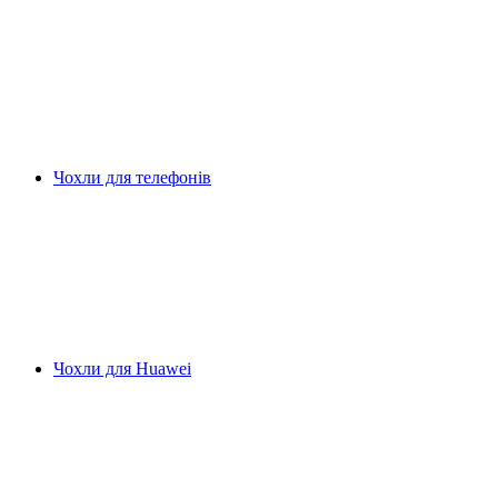
Чохли для телефонів
Чохли для Huawei