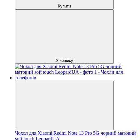
Купити
У кошику
Чохол для Xiaomi Redmi Note 13 Pro 5G чорний матовий
soft touch LeopardUA