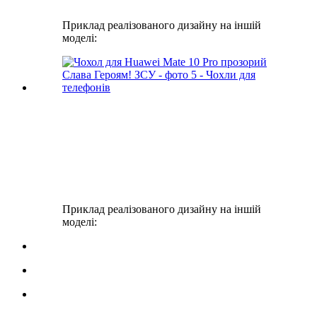
Приклад реалізованого дизайну на іншій
моделі:
Приклад реалізованого дизайну на іншій
моделі: