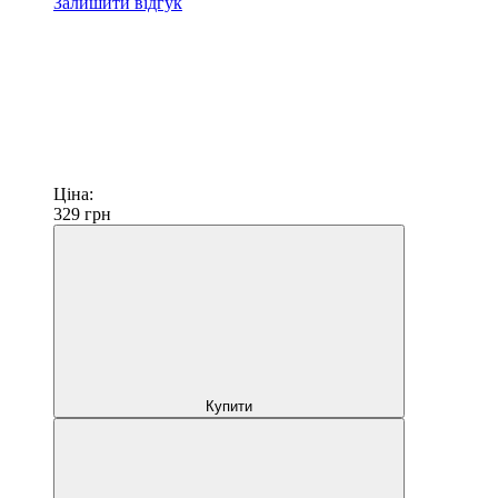
Залишити відгук
Ціна:
329
грн
Купити