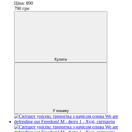
Ціна:
890
790
грн
Купити
У кошику