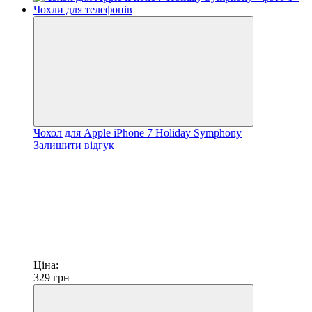
Чохол для Apple iPhone 7 Holiday Symphony
Залишити відгук
Ціна:
329
грн