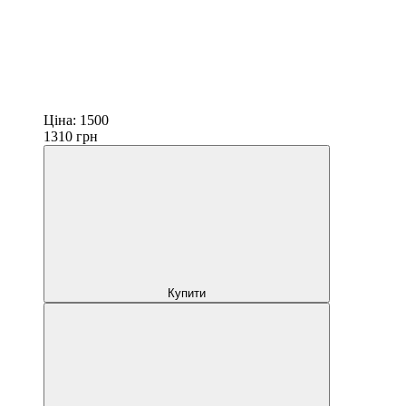
Ціна:
1500
1310
грн
Купити