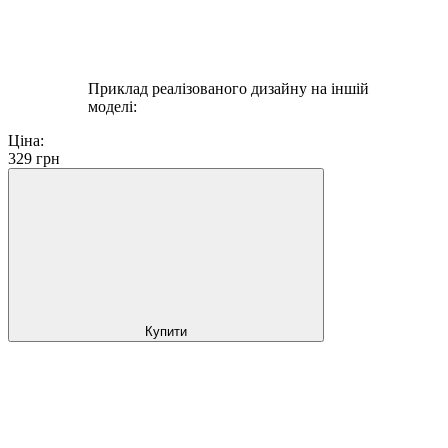
Приклад реалізованого дизайну на іншій
моделі:
Ціна:
329
грн
Купити