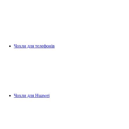
Чохли для телефонів
Чохли для Huawei