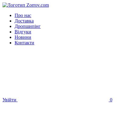
Про нас
Доставка
Дропшипінг
Відгуки
Новини
Контакти
Увійти
0