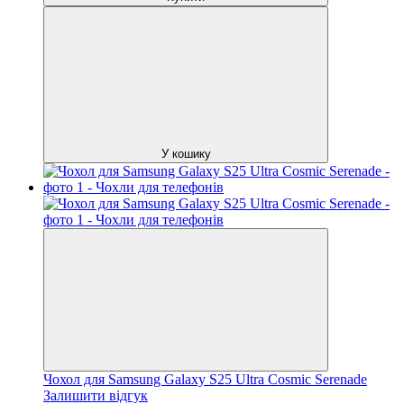
У кошику
Чохол для Samsung Galaxy S25 Ultra Cosmic Serenade
Залишити відгук