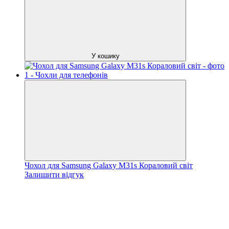
У кошику
Чохол для Samsung Galaxy M31s Кораловий світ
Залишити відгук