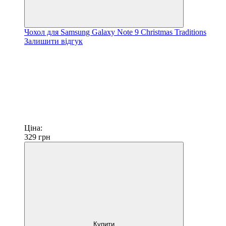
Чохол для Samsung Galaxy Note 9 Christmas Traditions
Залишити відгук
Ціна:
329
грн
Купити