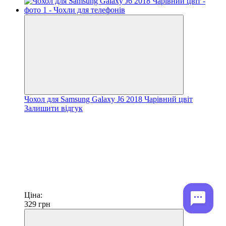
Чохол для Samsung Galaxy J6 2018 Чарівний цвіт
Залишити відгук
Ціна:
329
грн