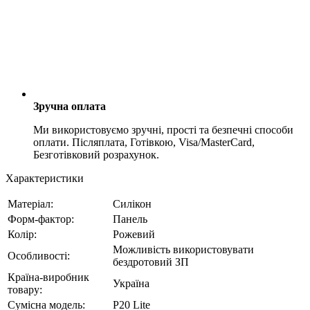
Зручна оплата
Ми використовуємо зручні, прості та безпечні способи
оплати. Післяплата, Готівкою, Visa/MasterCard,
Безготівковий розрахунок.
Характеристики
Матеріал:
Силікон
Форм-фактор:
Панель
Колір:
Рожевий
Можливість використовувати
Особливості:
бездротовий ЗП
Країна-виробник
Україна
товару:
Сумісна модель:
P20 Lite