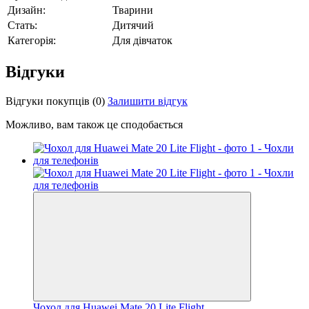
Дизайн:
Тварини
Стать:
Дитячий
Категорія:
Для дівчаток
Відгуки
Відгуки покупців
(0)
Залишити відгук
Можливо, вам також це сподобається
Чохол для Huawei Mate 20 Lite Flight