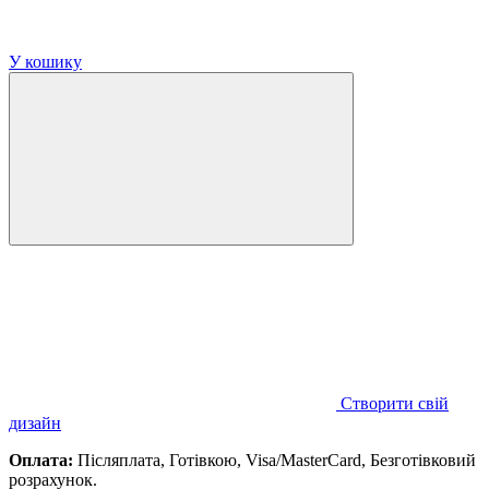
У кошику
Створити свій
дизайн
Оплата:
Післяплата, Готівкою, Visa/MasterCard, Безготівковий
розрахунок.