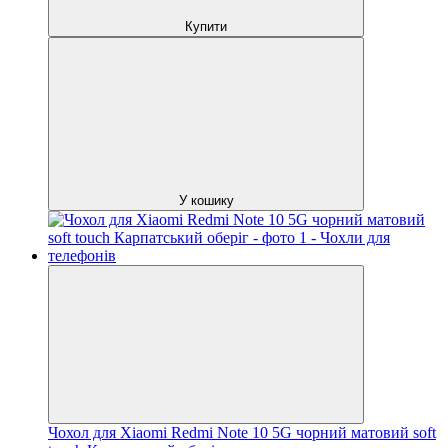
Купити
У кошику
Чохол для Xiaomi Redmi Note 10 5G чорний матовий soft