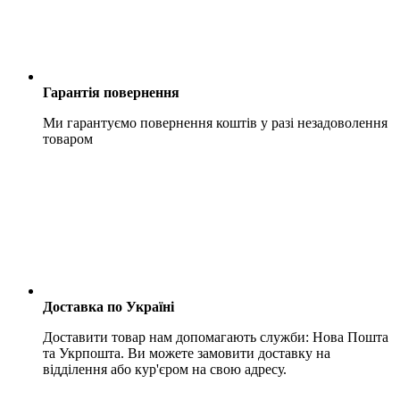
Гарантія повернення
Ми гарантуємо повернення коштів у разі незадоволення
товаром
Доставка по Україні
Доставити товар нам допомагають служби: Нова Пошта
та Укрпошта. Ви можете замовити доставку на
відділення або кур'єром на свою адресу.