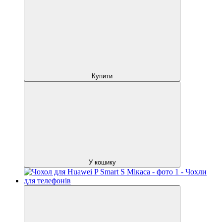
Купити
У кошику