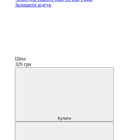
Залишити відгук
Ціна:
329
грн
Купити