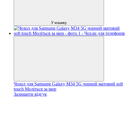
У кошику
Чохол для Samsung Galaxy M34 5G чорний матовий soft
touch Моліться за мир
Залишити відгук