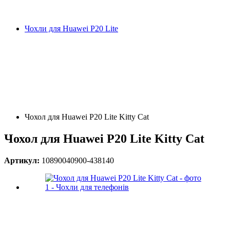
Чохли для Huawei P20 Lite
Чохол для Huawei P20 Lite Kitty Cat
Чохол для Huawei P20 Lite Kitty Cat
Артикул:
10890040900-438140