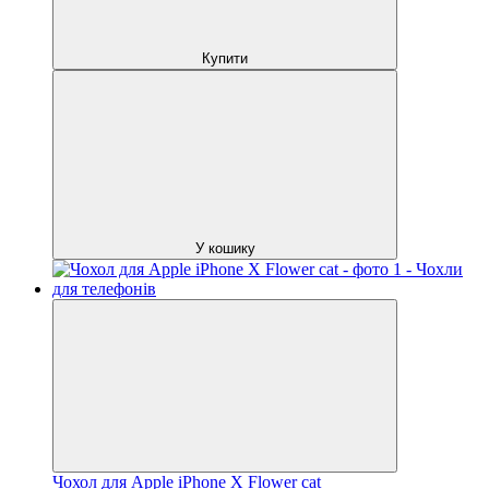
Купити
У кошику
Чохол для Apple iPhone X Flower cat