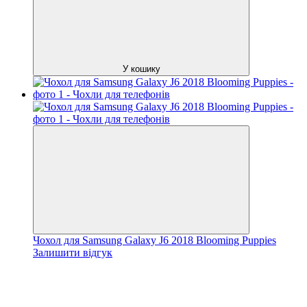
У кошику
Чохол для Samsung Galaxy J6 2018 Blooming Puppies
Залишити відгук