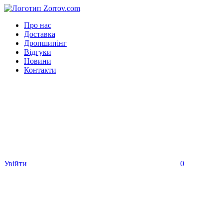
Про нас
Доставка
Дропшипінг
Відгуки
Новини
Контакти
Увійти
0