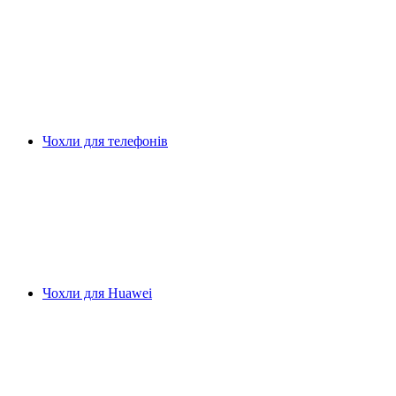
Чохли для телефонів
Чохли для Huawei