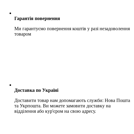
Гарантія повернення
Ми гарантуємо повернення коштів у разі незадоволення
товаром
Доставка по Україні
Доставити товар нам допомагають служби: Нова Пошта
та Укрпошта. Ви можете замовити доставку на
відділення або кур'єром на свою адресу.