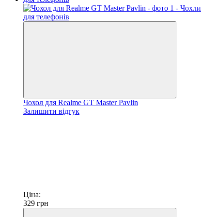
Чохол для Realme GT Master Pavlin
Залишити відгук
Ціна:
329
грн