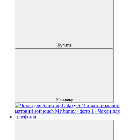
Купити
У кошику