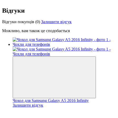
Відгуки
Відгуки покупців
(0)
Залишити відгук
Можливо, вам також це сподобається
Чохол для Samsung Galaxy A5 2016 Infinity
Залишити відгук