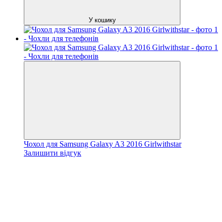
У кошику
Чохол для Samsung Galaxy A3 2016 Girlwithstar
Залишити відгук