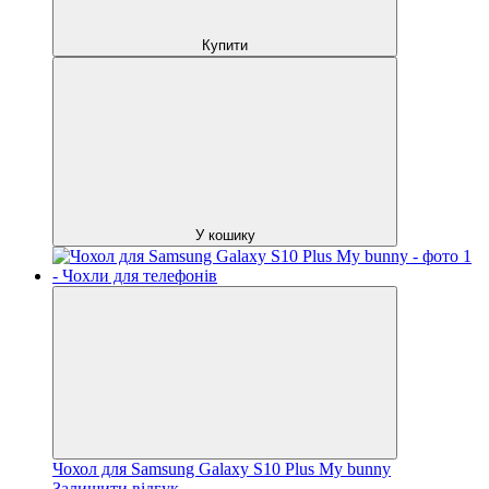
Купити
У кошику
Чохол для Samsung Galaxy S10 Plus My bunny
Залишити відгук