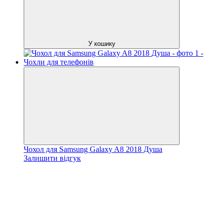
У кошику
Чохол для Samsung Galaxy A8 2018 Душа
Залишити відгук