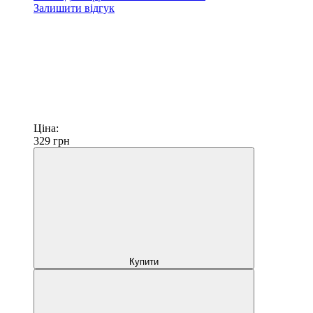
Залишити відгук
Ціна:
329
грн
Купити