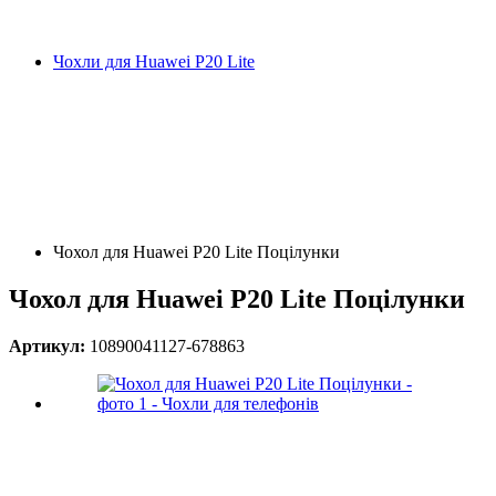
Чохли для Huawei P20 Lite
Чохол для Huawei P20 Lite Поцілунки
Чохол для Huawei P20 Lite Поцілунки
Артикул:
10890041127-678863