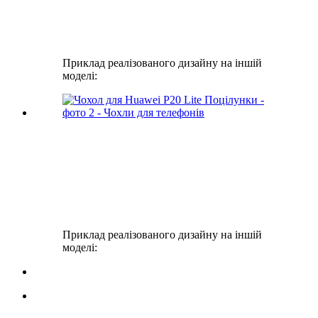
Приклад реалізованого дизайну на іншій
моделі:
Приклад реалізованого дизайну на іншій
моделі: