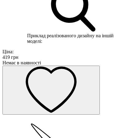
Приклад реалізованого дизайну на іншій
моделі:
Ціна:
419
грн
Немає в наявності