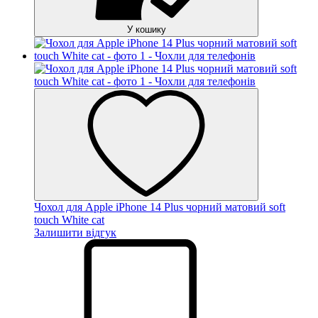
У кошику
Чохол для Apple iPhone 14 Plus чорний матовий soft
touch White cat
Залишити відгук