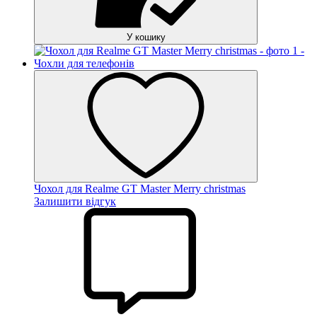
У кошику
Чохол для Realme GT Master Merry christmas
Залишити відгук