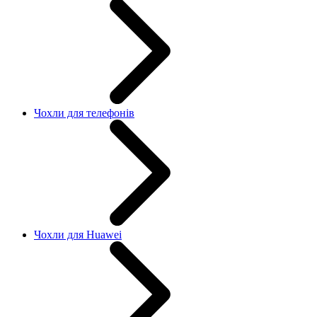
Чохли для телефонів
Чохли для Huawei