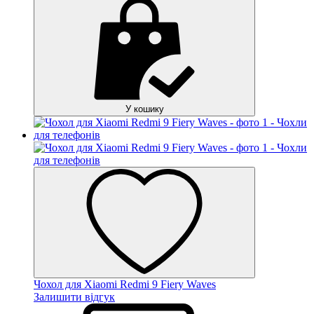
У кошику
Чохол для Xiaomi Redmi 9 Fiery Waves
Залишити відгук