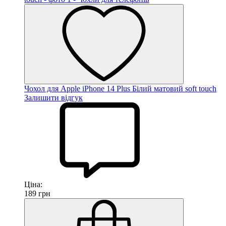
Чохол для Apple iPhone 14 Plus Білий матовий soft touch
Залишити відгук
Ціна:
189
грн