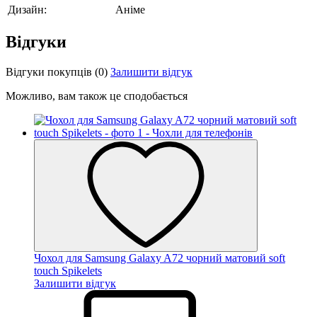
Дизайн:
Аніме
Відгуки
Відгуки покупців
(0)
Залишити відгук
Можливо, вам також це сподобається
Чохол для Samsung Galaxy A72 чорний матовий soft
touch Spikelets
Залишити відгук