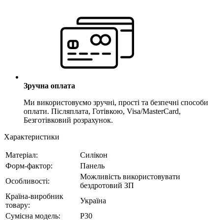
Зручна оплата
Ми використовуємо зручні, прості та безпечні способи
оплати. Післяплата, Готівкою, Visa/MasterCard,
Безготівковий розрахунок.
Характеристики
Матеріал:
Силікон
Форм-фактор:
Панель
Можливість використовувати
Особливості:
бездротовий ЗП
Країна-виробник
Україна
товару:
Сумісна модель:
P30