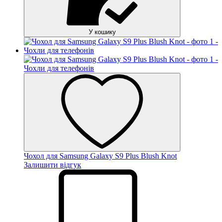
У кошику
Чохол для Samsung Galaxy S9 Plus Blush Knot
Залишити відгук