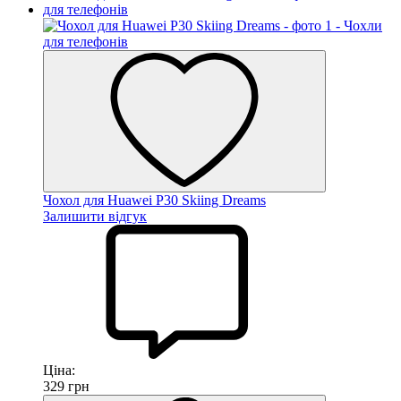
Чохол для Huawei P30 Skiing Dreams
Залишити відгук
Ціна:
329
грн