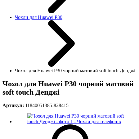
Чохли для Huawei P30
Чохол для Huawei P30 чорний матовий soft touch Денджі
Чохол для Huawei P30 чорний матовий
soft touch Денджі
Артикул:
11840051385-828415