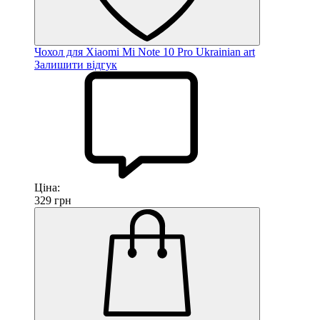
Чохол для Xiaomi Mi Note 10 Pro Ukrainian art
Залишити відгук
Ціна:
329
грн