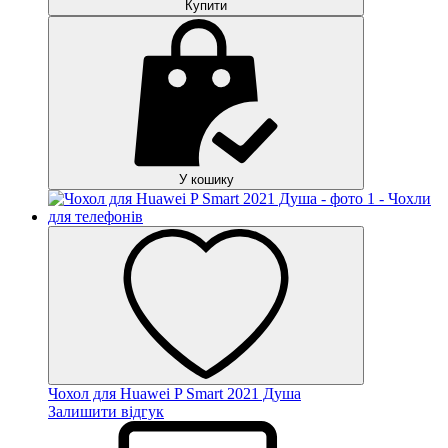
Купити
У кошику
Чохол для Huawei P Smart 2021 Душа
Залишити відгук