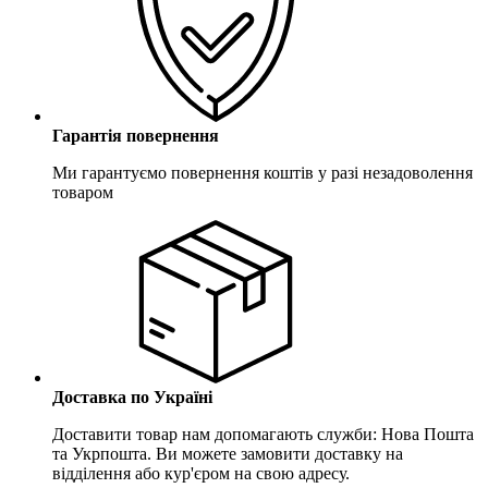
Гарантія повернення
Ми гарантуємо повернення коштів у разі незадоволення
товаром
Доставка по Україні
Доставити товар нам допомагають служби: Нова Пошта
та Укрпошта. Ви можете замовити доставку на
відділення або кур'єром на свою адресу.