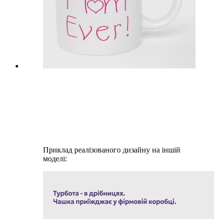
Приклад реалізованого дизайну на іншій
моделі: