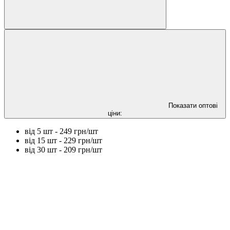
Показати оптові
ціни:
від 5 шт - 249 грн/шт
від 15 шт - 229 грн/шт
від 30 шт - 209 грн/шт