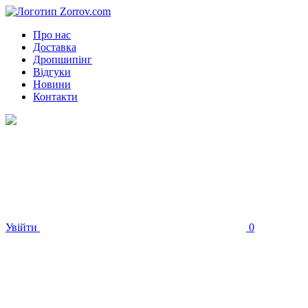
Про нас
Доставка
Дропшипінг
Відгуки
Новини
Контакти
Увійти
0