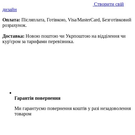
Створити свій
дизайн
Оплата:
Післяплата, Готівкою, Visa/MasterCard, Безготівковий
розрахунок.
Доставка:
Новою поштою чи Укрпоштою на відділення чи
кур'єром за тарифами перевізника.
Гарантія повернення
Ми гарантуємо повернення коштів у разі незадоволення
товаром