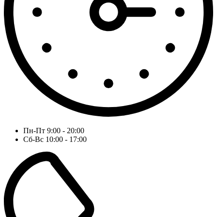
Пн-Пт 9:00 - 20:00
Сб-Вс 10:00 - 17:00