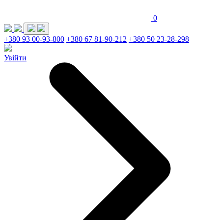
0
+380 93 00-93-800
+380 67 81-90-212
+380 50 23-28-298
Увійти