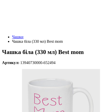
Чашки
Чашка біла (330 мл) Best mom
Чашка біла (330 мл) Best mom
Артикул:
13940730000-652494