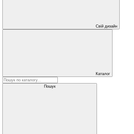
Свій дизайн
Каталог
Пошук