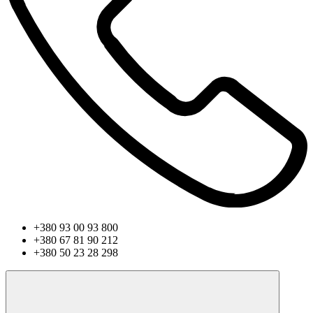
+380 93 00 93 800
+380 67 81 90 212
+380 50 23 28 298