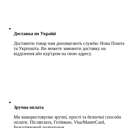
Доставка по Україні
Доставити товар нам допомагають служби: Нова Пошта
та Укрпошта. Ви можете замовити доставку на
відділення або кур'єром на свою адресу.
Зручна оплата
Ми використовуємо зручні, прості та безпечні способи
оплати. Післяплата, Готівкою, Visa/MasterCard,
Безготівковий розрахунок.