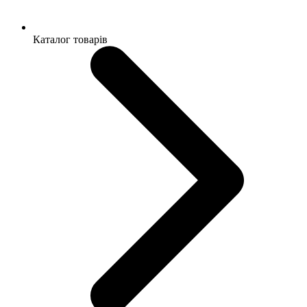
Каталог товарів