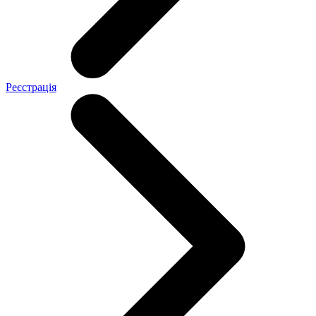
Реєстрація