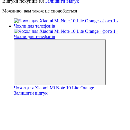
Відгуки покупців
(0)
Залишити відгук
Можливо, вам також це сподобається
Чохол для Xiaomi Mi Note 10 Lite Orange
Залишити відгук