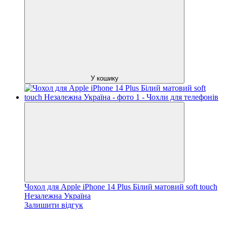
У кошику
Чохол для Apple iPhone 14 Plus Білий матовий soft touch
Незалежна Україна
Залишити відгук