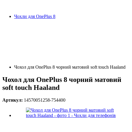
Чохли для OnePlus 8
Чохол для OnePlus 8 чорний матовий soft touch Haaland
Чохол для OnePlus 8 чорний матовий
soft touch Haaland
Артикул:
14570051258-754400