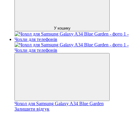
У кошику
Чохол для Samsung Galaxy A34 Blue Garden
Залишити відгук