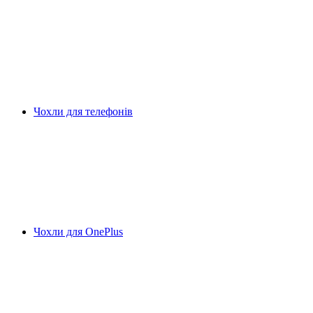
Чохли для телефонів
Чохли для OnePlus