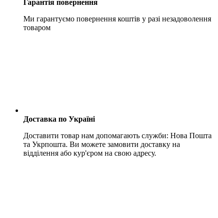
Гарантія повернення
Ми гарантуємо повернення коштів у разі незадоволення
товаром
Доставка по Україні
Доставити товар нам допомагають служби: Нова Пошта
та Укрпошта. Ви можете замовити доставку на
відділення або кур'єром на свою адресу.