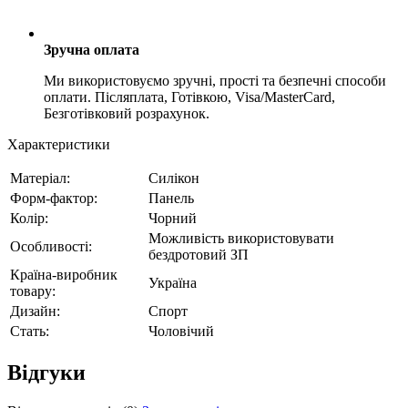
Зручна оплата
Ми використовуємо зручні, прості та безпечні способи
оплати. Післяплата, Готівкою, Visa/MasterCard,
Безготівковий розрахунок.
Характеристики
Матеріал:
Силікон
Форм-фактор:
Панель
Колір:
Чорний
Можливість використовувати
Особливості:
бездротовий ЗП
Країна-виробник
Україна
товару:
Дизайн:
Спорт
Стать:
Чоловічий
Відгуки