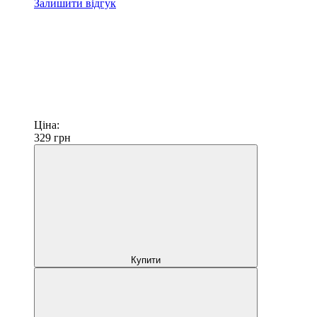
Залишити відгук
Ціна:
329
грн
Купити