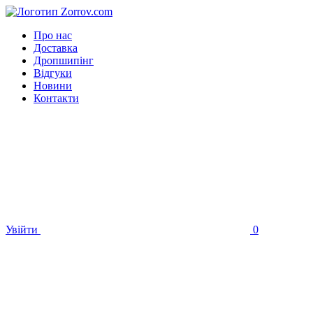
Про нас
Доставка
Дропшипінг
Відгуки
Новини
Контакти
Увійти
0