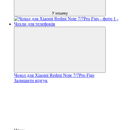
У кошику
Чохол для Xiaomi Redmi Note 7/7Pro Figs
Залишити відгук