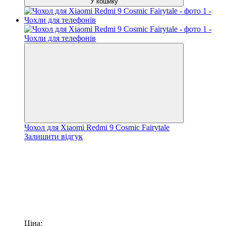
У кошику
Чохол для Xiaomi Redmi 9 Cosmic Fairytale
Залишити відгук
Ціна: