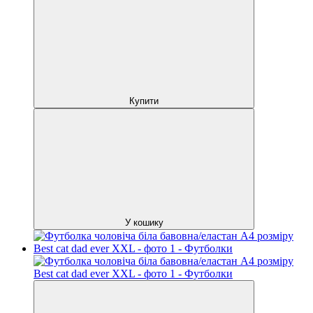
Купити
У кошику