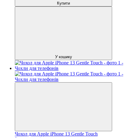
Купити
У кошику
Чохол для Apple iPhone 13 Gentle Touch