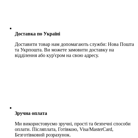
Доставка по Україні
Доставити товар нам допомагають служби: Нова Пошта
та Укрпошта. Ви можете замовити доставку на
відділення або кур'єром на свою адресу.
Зручна оплата
Ми використовуємо зручні, прості та безпечні способи
оплати. Післяплата, Готівкою, Visa/MasterCard,
Безготівковий розрахунок.