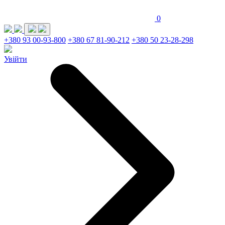
0
+380 93 00-93-800
+380 67 81-90-212
+380 50 23-28-298
Увійти