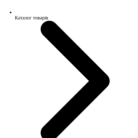
Каталог товарів