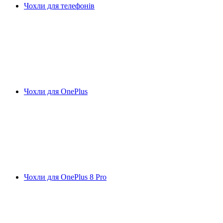
Чохли для телефонів
Чохли для OnePlus
Чохли для OnePlus 8 Pro