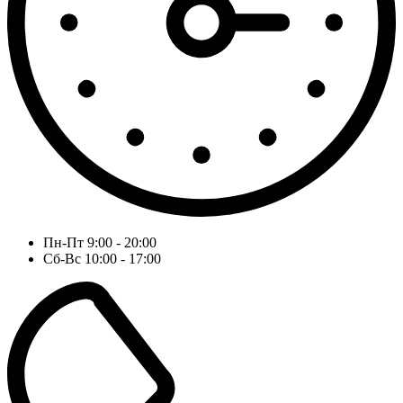
Пн-Пт 9:00 - 20:00
Сб-Вс 10:00 - 17:00