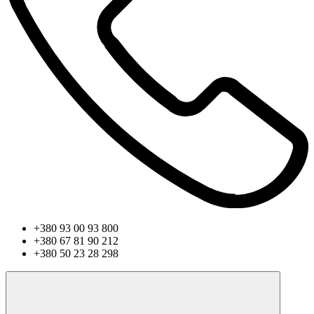
+380 93 00 93 800
+380 67 81 90 212
+380 50 23 28 298