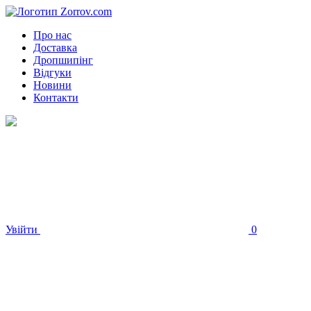
Про нас
Доставка
Дропшипінг
Відгуки
Новини
Контакти
Увійти
0