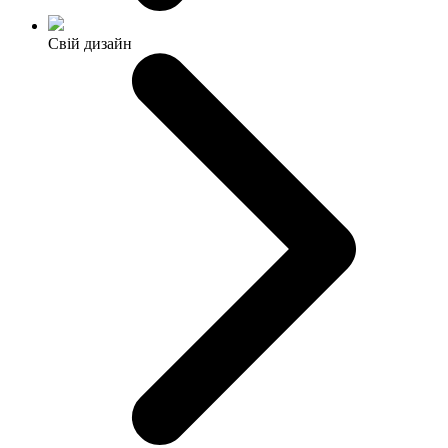
Свій дизайн