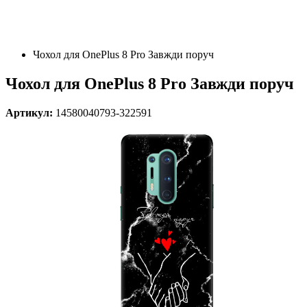
Чохол для OnePlus 8 Pro Завжди поруч
Чохол для OnePlus 8 Pro Завжди поруч
Артикул:
14580040793-322591