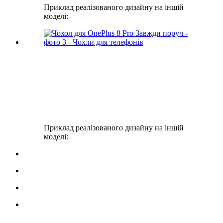
Приклад реалізованого дизайну на іншій
моделі:
Приклад реалізованого дизайну на іншій
моделі: