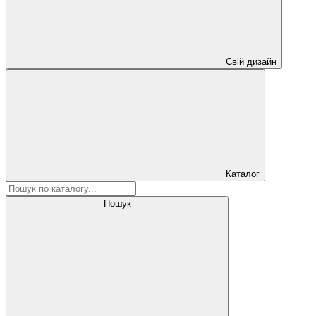
Свій дизайн
Каталог
Пошук