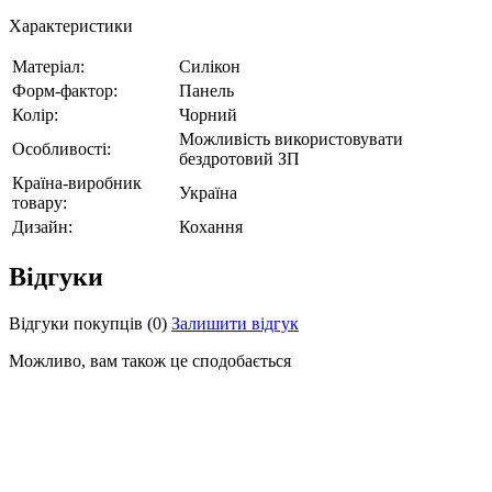
Характеристики
Матеріал:
Силікон
Форм-фактор:
Панель
Колір:
Чорний
Можливість використовувати
Особливості:
бездротовий ЗП
Країна-виробник
Україна
товару:
Дизайн:
Кохання
Відгуки
Відгуки покупців
(0)
Залишити відгук
Можливо, вам також це сподобається