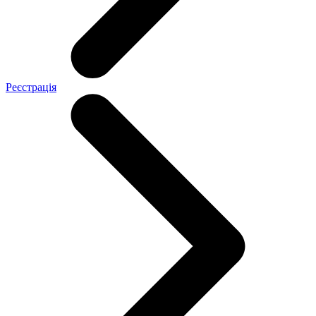
Реєстрація