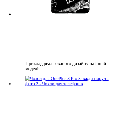
Приклад реалізованого дизайну на іншій
моделі: