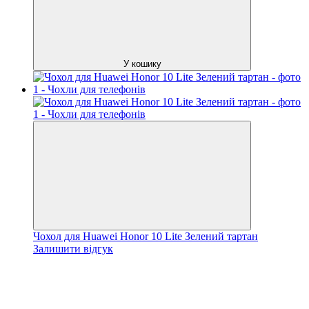
У кошику
Чохол для Huawei Honor 10 Lite Зелений тартан
Залишити відгук