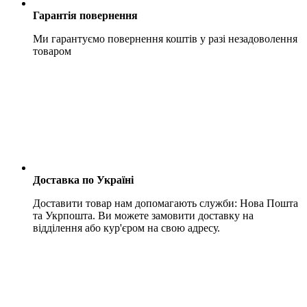
Гарантія повернення
Ми гарантуємо повернення коштів у разі незадоволення
товаром
Доставка по Україні
Доставити товар нам допомагають служби: Нова Пошта
та Укрпошта. Ви можете замовити доставку на
відділення або кур'єром на свою адресу.