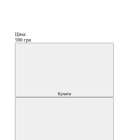
Ціна:
590
грн
Купити