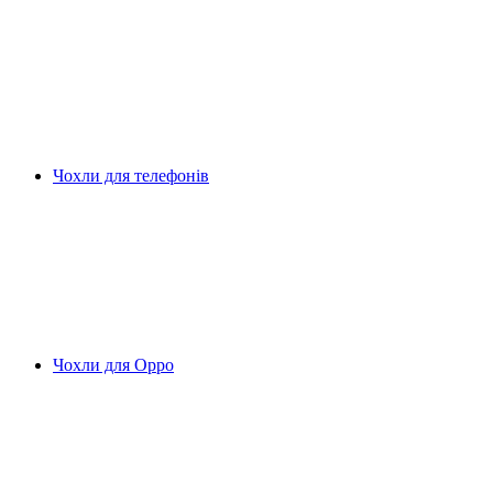
Чохли для телефонів
Чохли для Oppo