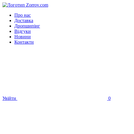
Про нас
Доставка
Дропшипінг
Відгуки
Новини
Контакти
Увійти
0