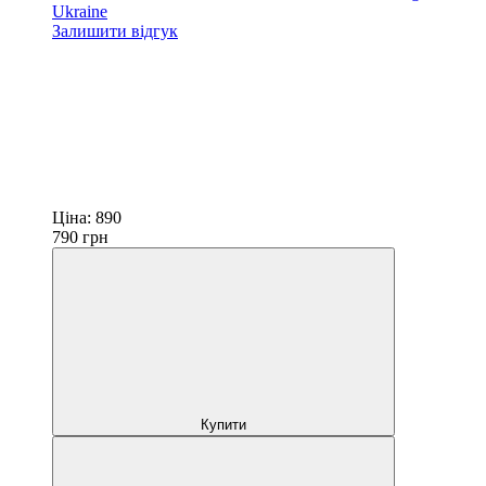
Ukraine
Залишити відгук
Ціна:
890
790
грн
Купити