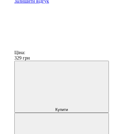
Залишити відгук
Ціна:
329
грн
Купити