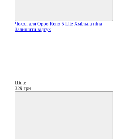
Чохол для Oppo Reno 5 Lite Хмільна піна
Залишити відгук
Ціна:
329
грн