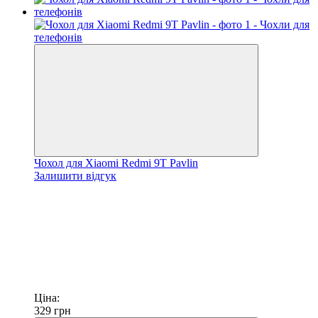
Чохол для Xiaomi Redmi 9T Pavlin
Залишити відгук
Ціна:
329
грн