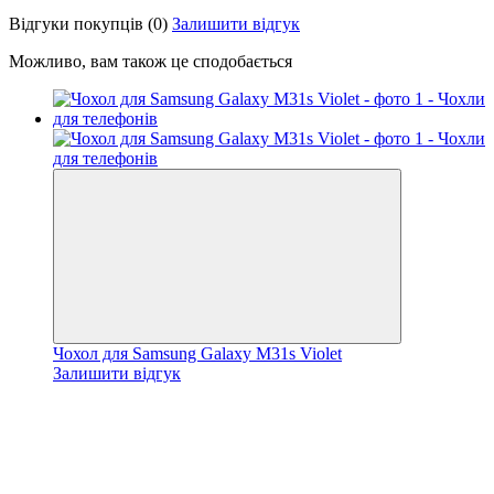
Відгуки покупців
(0)
Залишити відгук
Можливо, вам також це сподобається
Чохол для Samsung Galaxy M31s Violet
Залишити відгук