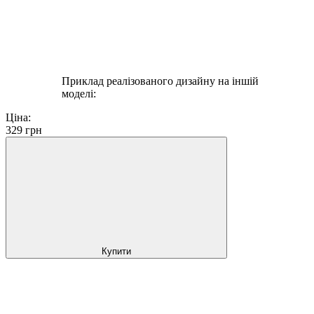
Приклад реалізованого дизайну на іншій
моделі:
Ціна:
329
грн
Купити