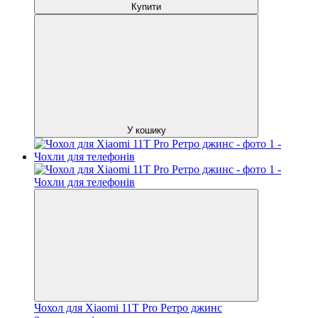
Купити
У кошику
Чохол для Xiaomi 11T Pro Ретро джинс