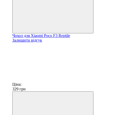
Чохол для Xiaomi Poco F3 Reptile
Залишити відгук
Ціна:
329
грн