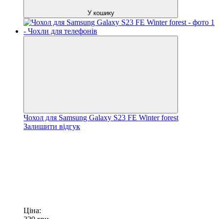
У кошику
Чохол для Samsung Galaxy S23 FE Winter forest
Залишити відгук
Ціна: