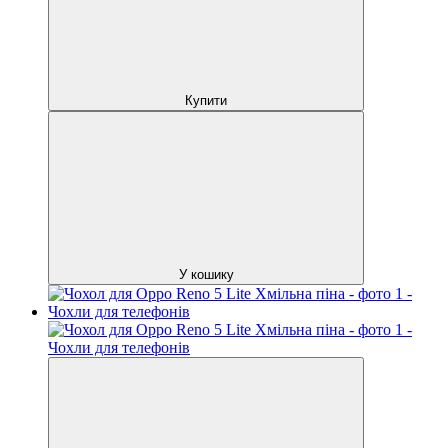
Купити
У кошику