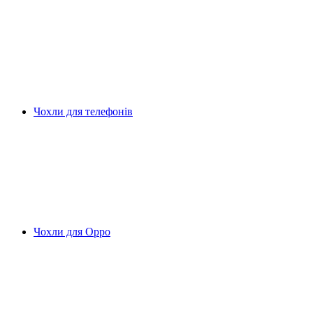
Чохли для телефонів
Чохли для Oppo