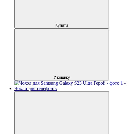
Купити
У кошику