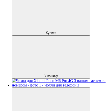
Купити
У кошику