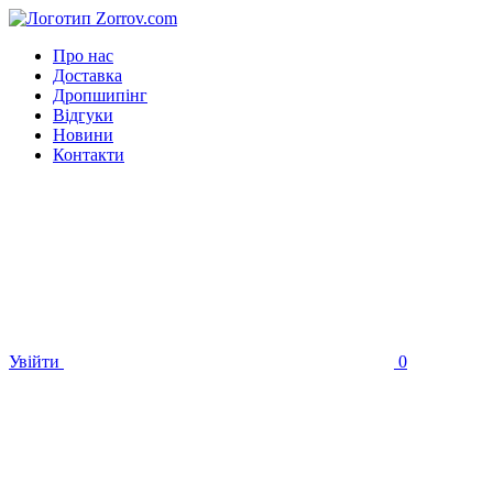
Про нас
Доставка
Дропшипінг
Відгуки
Новини
Контакти
Увійти
0