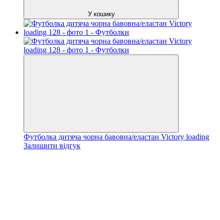
У кошику
Футболка дитяча чорна бавовна/еластан Victory loading
Залишити відгук