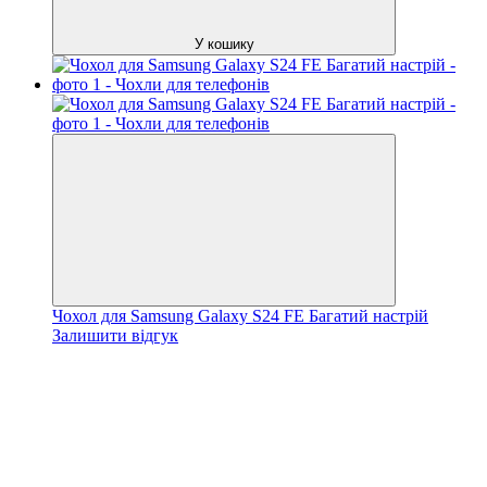
У кошику
Чохол для Samsung Galaxy S24 FE Багатий настрій
Залишити відгук