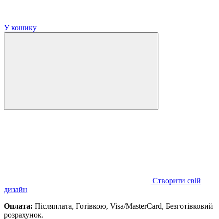
У кошику
Створити свій
дизайн
Оплата:
Післяплата, Готівкою, Visa/MasterCard, Безготівковий
розрахунок.