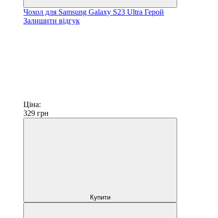
Чохол для Samsung Galaxy S23 Ultra Герой
Залишити відгук
Ціна:
329
грн
Купити