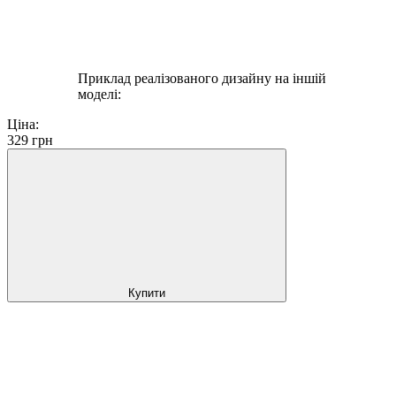
Приклад реалізованого дизайну на іншій
моделі:
Ціна:
329
грн
Купити