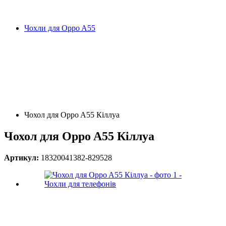
Чохли для Oppo A55
Чохол для Oppo A55 Кіллуа
Чохол для Oppo A55 Кіллуа
Артикул:
18320041382-829528