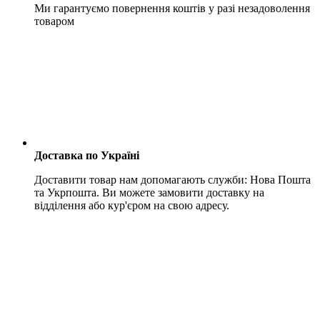
Ми гарантуємо повернення коштів у разі незадоволення
товаром
Доставка по Україні
Доставити товар нам допомагають служби: Нова Пошта
та Укрпошта. Ви можете замовити доставку на
відділення або кур'єром на свою адресу.