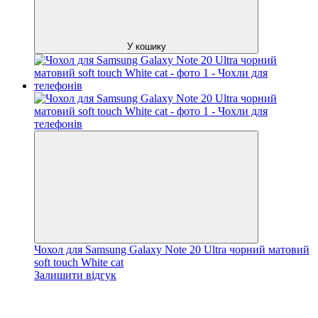
У кошику
Чохол для Samsung Galaxy Note 20 Ultra чорний матовий
soft touch White cat
Залишити відгук