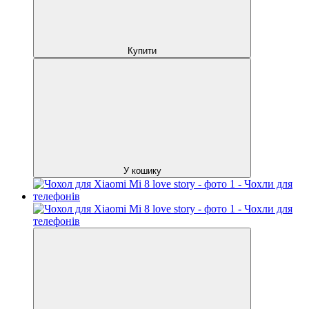
Купити
У кошику