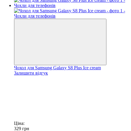
Чохол для Samsung Galaxy S8 Plus Ice cream
Залишити відгук
Ціна:
329
грн