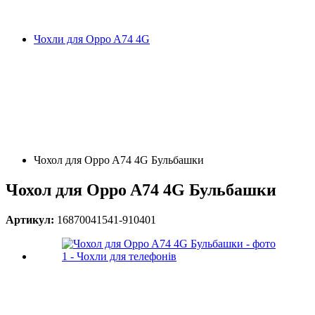
Чохли для Oppo A74 4G
Чохол для Oppo A74 4G Бульбашки
Чохол для Oppo A74 4G Бульбашки
Артикул:
16870041541-910401