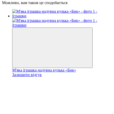
Можливо, вам також це сподобається
М'яка іграшка надувна кулька «Бик»
Залишити відгук