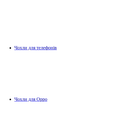
Чохли для телефонів
Чохли для Oppo