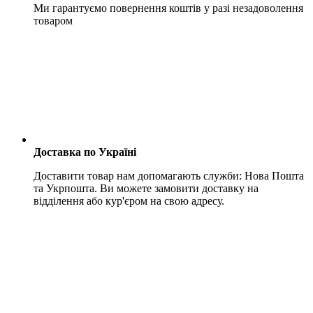
Ми гарантуємо повернення коштів у разі незадоволення
товаром
Доставка по Україні
Доставити товар нам допомагають служби: Нова Пошта
та Укрпошта. Ви можете замовити доставку на
відділення або кур'єром на свою адресу.