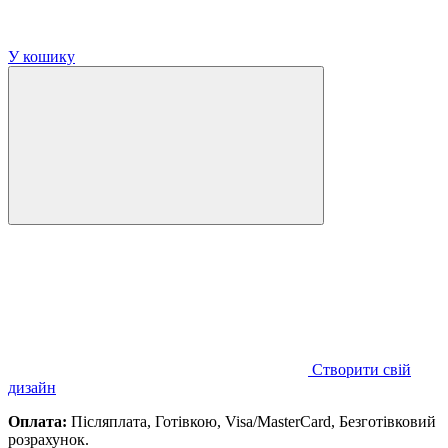
У кошику
Створити свій
дизайн
Оплата:
Післяплата, Готівкою, Visa/MasterCard, Безготівковий
розрахунок.