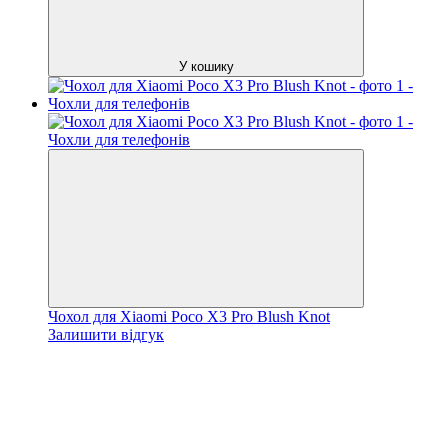
У кошику
Чохол для Xiaomi Poco X3 Pro Blush Knot
Залишити відгук