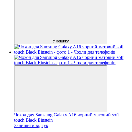
У кошику
Чохол для Samsung Galaxy A16 чорний матовий soft
touch Black Einstein
Залишити відгук