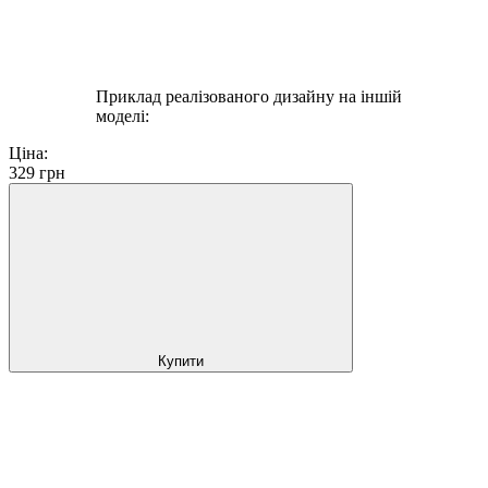
Приклад реалізованого дизайну на іншій
моделі:
Ціна:
329
грн
Купити