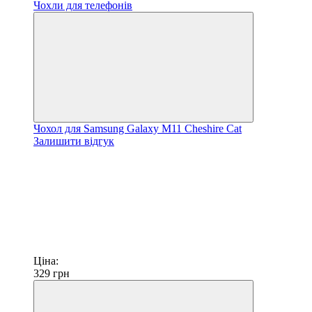
Чохол для Samsung Galaxy M11 Cheshire Cat
Залишити відгук
Ціна:
329
грн