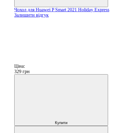
Чохол для Huawei P Smart 2021 Holiday Express
Залишити відгук
Ціна:
329
грн
Купити