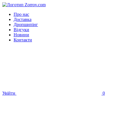
Про нас
Доставка
Дропшипінг
Відгуки
Новини
Контакти
Увійти
0