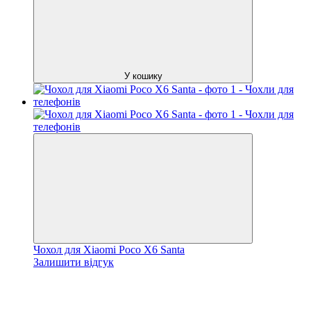
У кошику
Чохол для Xiaomi Poco X6 Santa
Залишити відгук