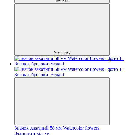
Купити
У кошику
Значок закатний 58 мм Watercolor flowers
Залишити відгук