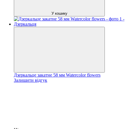
У кошику
Дзеркальце закатне 58 мм Watercolor flowers
Залишити відгук