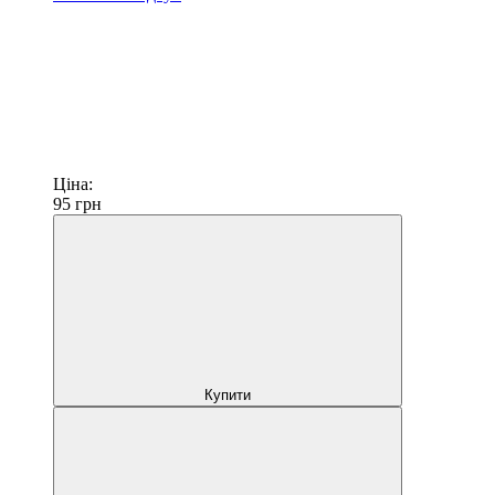
Ціна:
95
грн
Купити