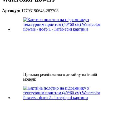
Артикул:
17793190648-287708
Приклад реалізованого дизайну на іншій
моделі: