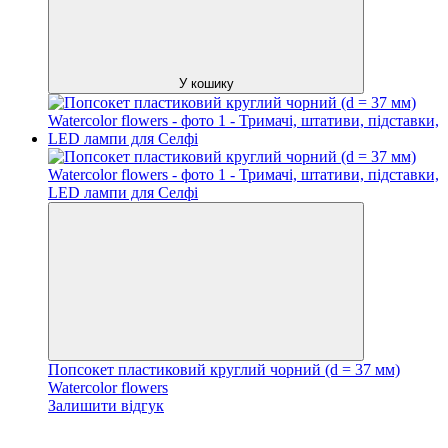
У кошику
Попсокет пластиковий круглий чорний (d = 37 мм)
Watercolor flowers
Залишити відгук