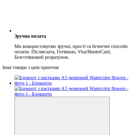
Зручна оплата
Ми використовуємо зручні, прості та безпечні способи
оплати. Післяплата, Готівкою, Visa/MasterCard,
Безготівковий розрахунок.
Інші товари з цим принтом