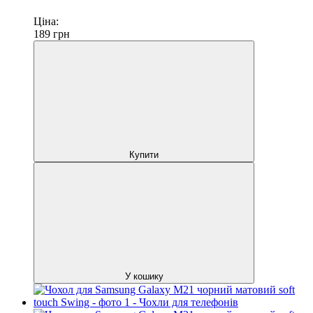
Ціна:
189
грн
Купити
У кошику