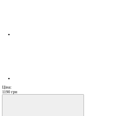
Ціна:
1190
грн