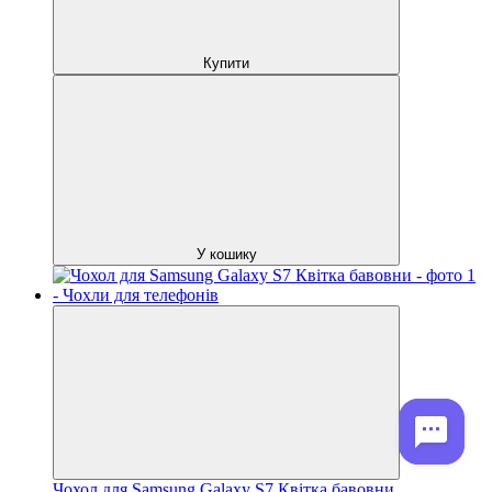
Купити
У кошику
Чохол для Samsung Galaxy S7 Квітка бавовни