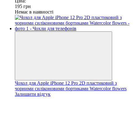
Ціна:
195
грн
Немає в наявності
Чохол для Apple iPhone 12 Pro 2D пластиковий з
чорними силіконовими бортиками Watercolor flowers
Залишити відгук