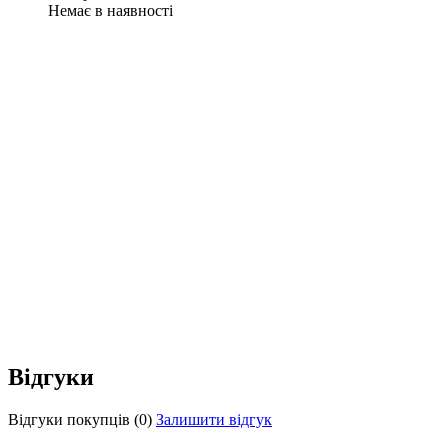
Немає в наявності
Відгуки
Відгуки покупців
(0)
Залишити відгук