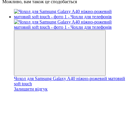
Можливо, вам також це сподобається
Чохол для Samsung Galaxy A40 ніжно-рожевий матовий
soft touch
Залишити відгук