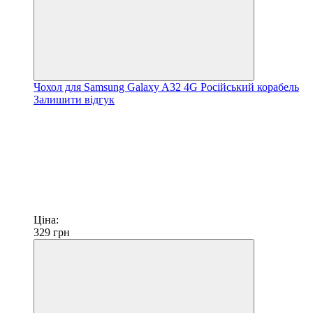
Чохол для Samsung Galaxy A32 4G Російський корабель
Залишити відгук
Ціна:
329
грн