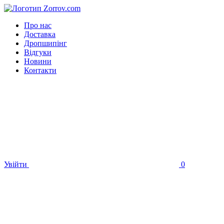
Про нас
Доставка
Дропшипінг
Відгуки
Новини
Контакти
Увійти
0