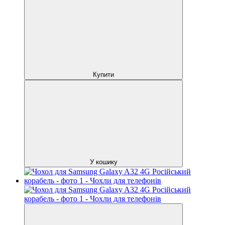
Купити
У кошику