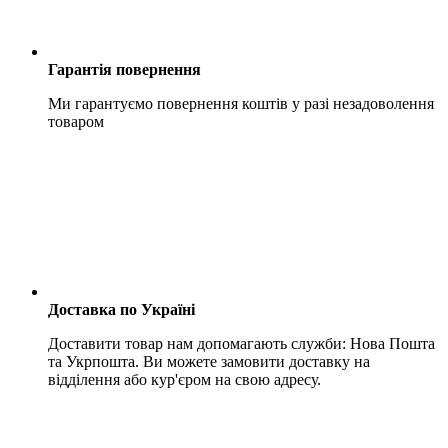
Гарантія повернення
Ми гарантуємо повернення коштів у разі незадоволення
товаром
Доставка по Україні
Доставити товар нам допомагають служби: Нова Пошта
та Укрпошта. Ви можете замовити доставку на
відділення або кур'єром на свою адресу.