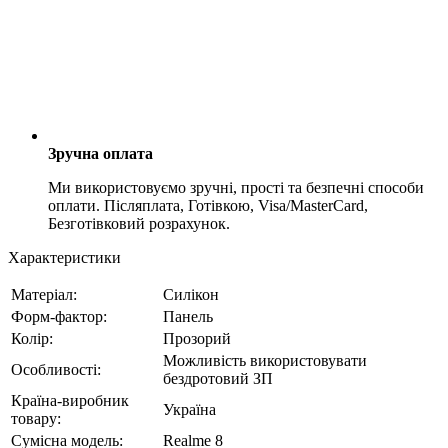
Зручна оплата
Ми використовуємо зручні, прості та безпечні способи
оплати. Післяплата, Готівкою, Visa/MasterCard,
Безготівковий розрахунок.
Характеристики
Матеріал:
Силікон
Форм-фактор:
Панель
Колір:
Прозорий
Можливість використовувати
Особливості:
бездротовий ЗП
Країна-виробник
Україна
товару:
Сумісна модель:
Realme 8