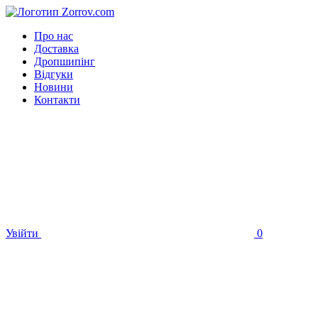
Про нас
Доставка
Дропшипінг
Відгуки
Новини
Контакти
Увійти
0