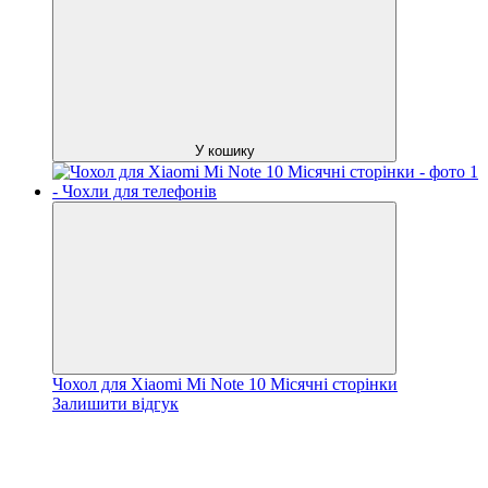
У кошику
Чохол для Xiaomi Mi Note 10 Місячні сторінки
Залишити відгук