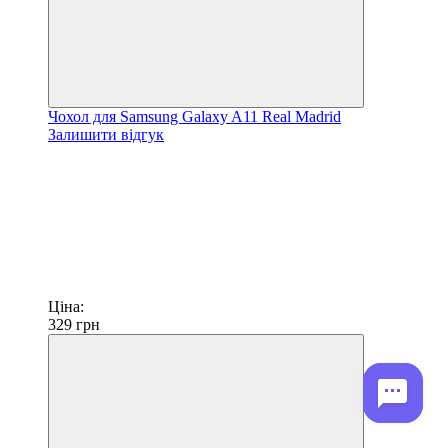
Чохол для Samsung Galaxy A11 Real Madrid
Залишити відгук
Ціна:
329
грн