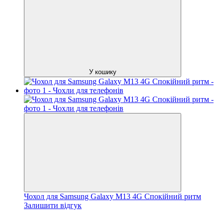
У кошику
Чохол для Samsung Galaxy M13 4G Спокійний ритм
Залишити відгук