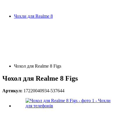
Чохли для Realme 8
Чохол для Realme 8 Figs
Чохол для Realme 8 Figs
Артикул:
17220040934-537644