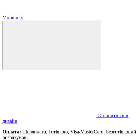
У кошику
Створити свій
дизайн
Оплата:
Післяплата, Готівкою, Visa/MasterCard, Безготівковий
розрахунок.