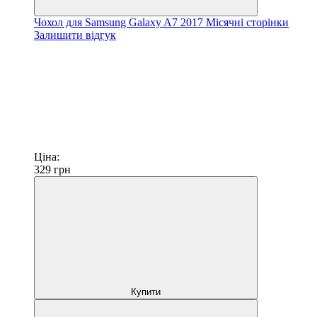
Чохол для Samsung Galaxy A7 2017 Місячні сторінки
Залишити відгук
Ціна:
329
грн
Купити