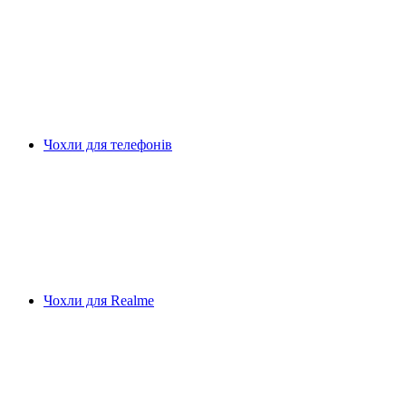
Чохли для телефонів
Чохли для Realme