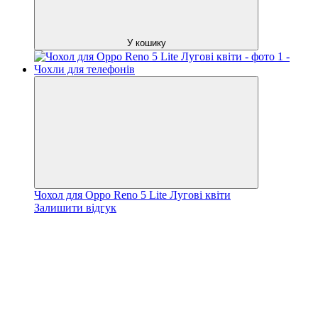
У кошику
Чохол для Oppo Reno 5 Lite Лугові квіти
Залишити відгук