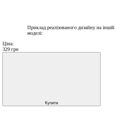
Приклад реалізованого дизайну на іншій
моделі:
Ціна:
329
грн
Купити