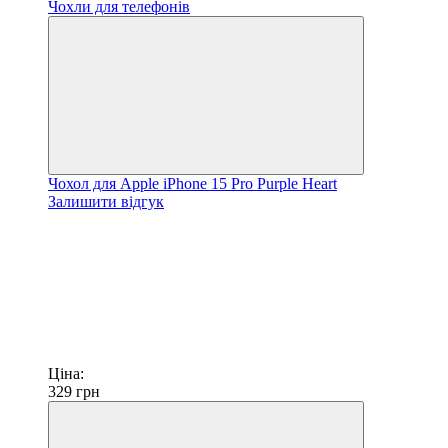
Чохол для Apple iPhone 15 Pro Purple Heart
Залишити відгук
Ціна:
329
грн