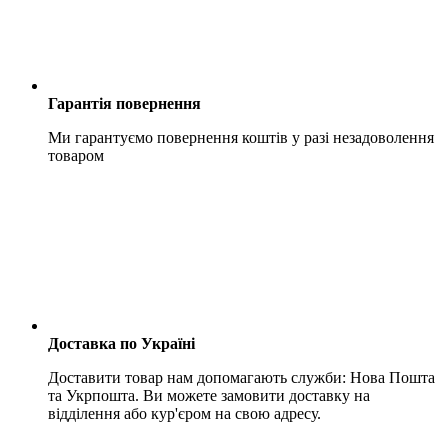
Гарантія повернення
Ми гарантуємо повернення коштів у разі незадоволення
товаром
Доставка по Україні
Доставити товар нам допомагають служби: Нова Пошта
та Укрпошта. Ви можете замовити доставку на
відділення або кур'єром на свою адресу.