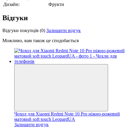
Дизайн:
Фрукти
Відгуки
Відгуки покупців
(0)
Залишити відгук
Можливо, вам також це сподобається
Чохол для Xiaomi Redmi Note 10 Pro ніжно-рожевий
матовий soft touch LeopardUA
Залишити відгук