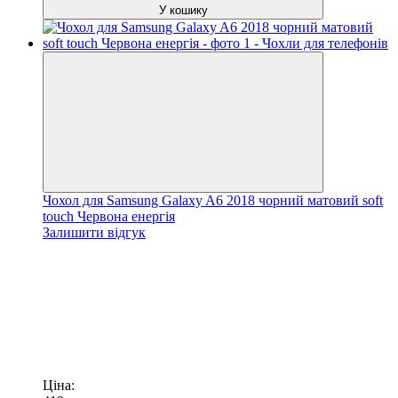
У кошику
Чохол для Samsung Galaxy A6 2018 чорний матовий soft
touch Червона енергія
Залишити відгук
Ціна: