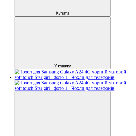
Купити
У кошику