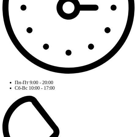
Пн-Пт 9:00 - 20:00
Сб-Вс 10:00 - 17:00