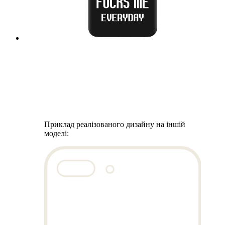
Приклад реалізованого дизайну на іншій
моделі: