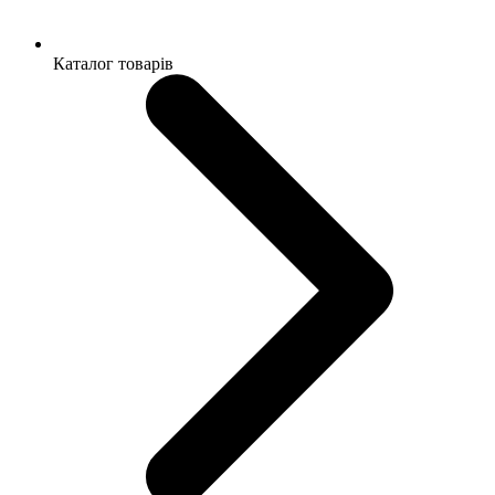
Каталог товарів