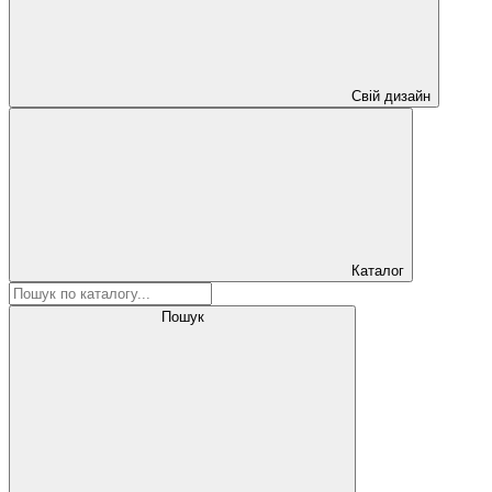
Свій дизайн
Каталог
Пошук