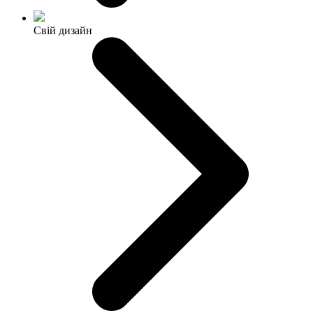
Свій дизайн