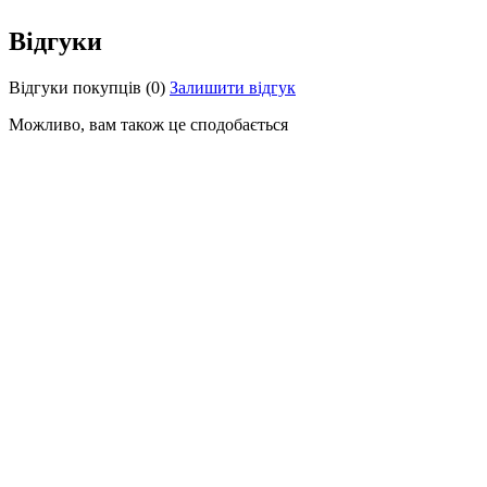
Відгуки
Відгуки покупців
(0)
Залишити відгук
Можливо, вам також це сподобається