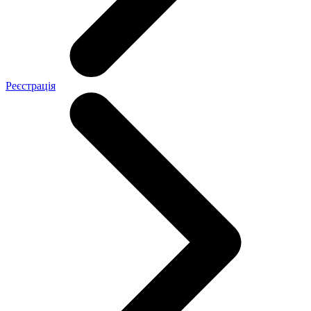
Реєстрація