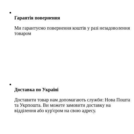
Гарантія повернення
Ми гарантуємо повернення коштів у разі незадоволення
товаром
Доставка по Україні
Доставити товар нам допомагають служби: Нова Пошта
та Укрпошта. Ви можете замовити доставку на
відділення або кур'єром на свою адресу.