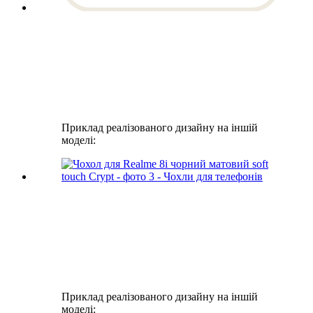
Приклад реалізованого дизайну на іншій
моделі:
Приклад реалізованого дизайну на іншій
моделі: