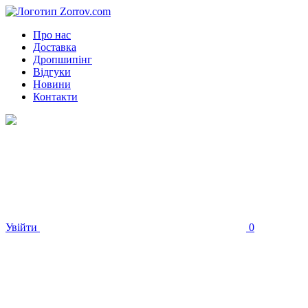
Про нас
Доставка
Дропшипінг
Відгуки
Новини
Контакти
Увійти
0