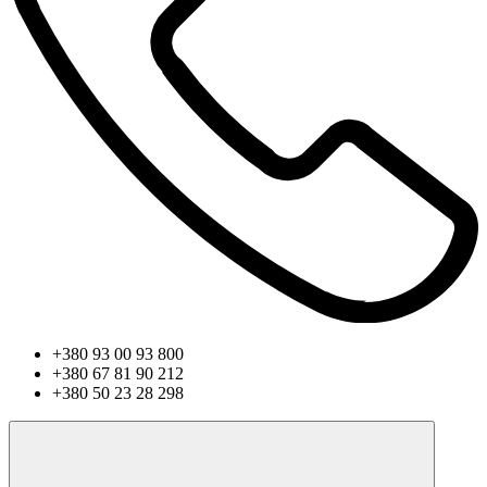
+380 93 00 93 800
+380 67 81 90 212
+380 50 23 28 298