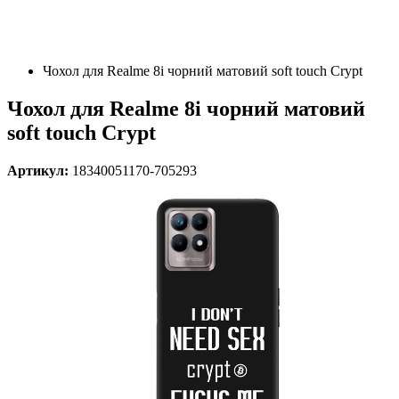
Чохол для Realme 8i чорний матовий soft touch Crypt
Чохол для Realme 8i чорний матовий
soft touch Crypt
Артикул:
18340051170-705293