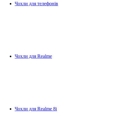
Чохли для телефонів
Чохли для Realme
Чохли для Realme 8i