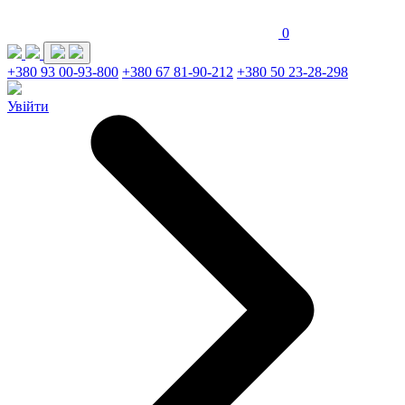
0
+380 93 00-93-800
+380 67 81-90-212
+380 50 23-28-298
Увійти