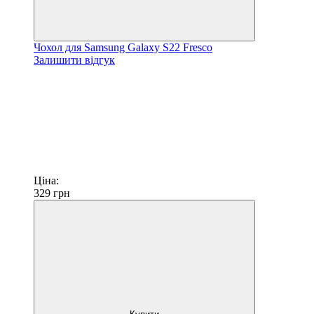
Чохол для Samsung Galaxy S22 Fresco
Залишити відгук
Ціна:
329
грн