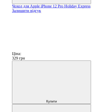
Чохол для Apple iPhone 12 Pro Holiday Express
Залишити відгук
Ціна:
329
грн
Купити