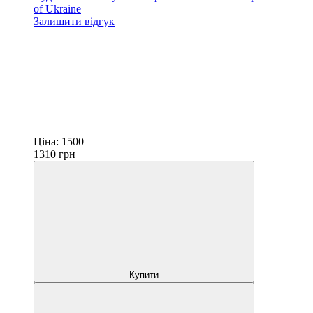
of Ukraine
Залишити відгук
Ціна:
1500
1310
грн
Купити