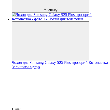
У кошику
Чохол для Samsung Galaxy S25 Plus прозорий Котопастка
Залишити відгук
Ціна: