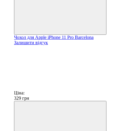
Чохол для Apple iPhone 11 Pro Barcelona
Залишити відгук
Ціна:
329
грн