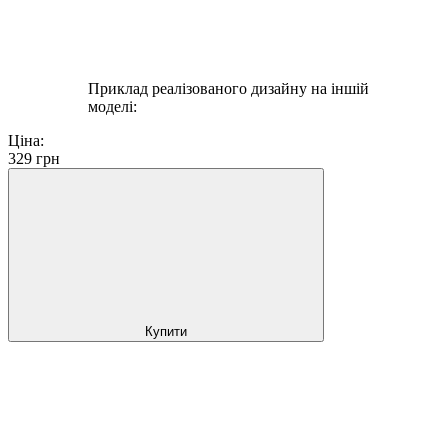
Приклад реалізованого дизайну на іншій
моделі:
Ціна:
329
грн
Купити