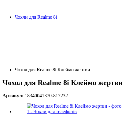
Чохли для Realme 8i
Чохол для Realme 8i Клеймо жертви
Чохол для Realme 8i Клеймо жертви
Артикул:
18340041370-817232