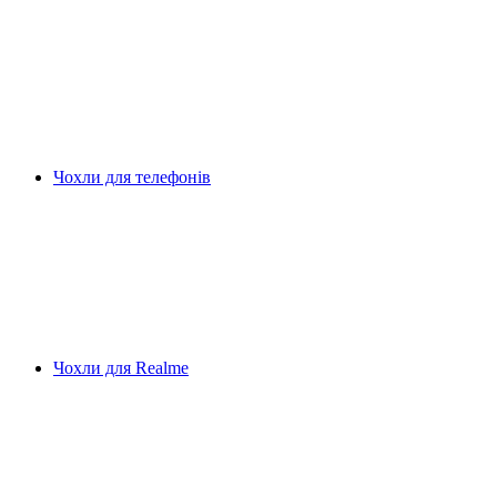
Чохли для телефонів
Чохли для Realme