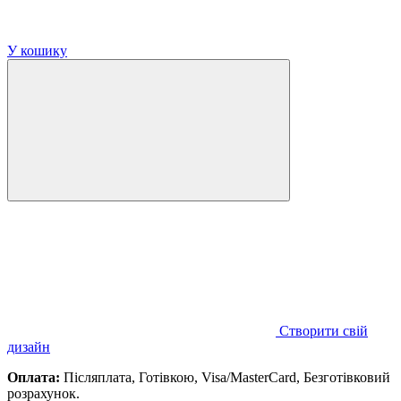
У кошику
Створити свій
дизайн
Оплата:
Післяплата, Готівкою, Visa/MasterCard, Безготівковий
розрахунок.