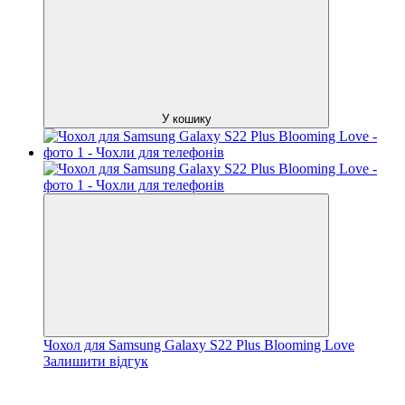
У кошику
Чохол для Samsung Galaxy S22 Plus Blooming Love
Залишити відгук