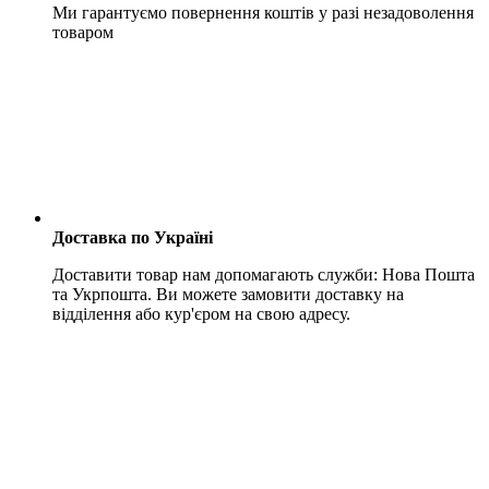
Ми гарантуємо повернення коштів у разі незадоволення
товаром
Доставка по Україні
Доставити товар нам допомагають служби: Нова Пошта
та Укрпошта. Ви можете замовити доставку на
відділення або кур'єром на свою адресу.