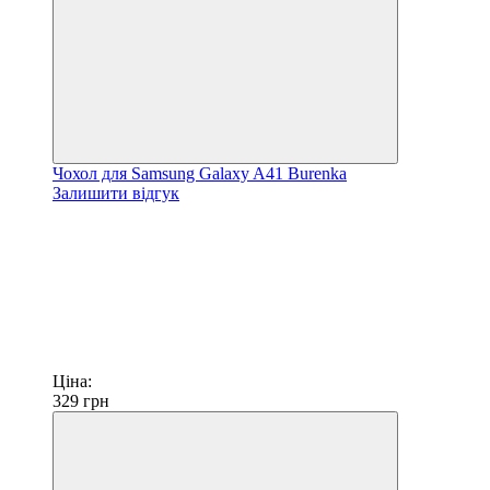
Чохол для Samsung Galaxy A41 Burenka
Залишити відгук
Ціна:
329
грн