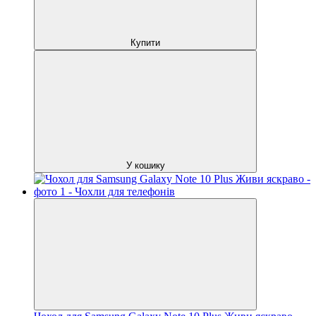
Купити
У кошику