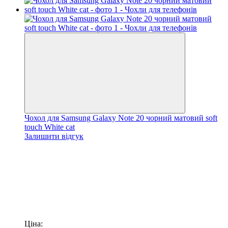
Чохол для Samsung Galaxy Note 20 чорний матовий soft
touch White cat
Залишити відгук
Ціна: