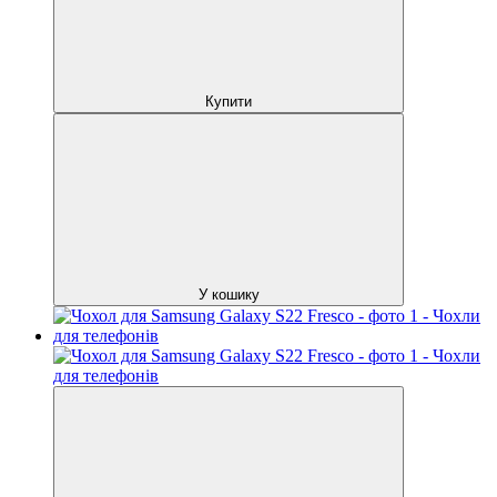
Купити
У кошику