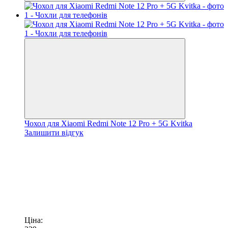
Чохол для Xiaomi Redmi Note 12 Pro + 5G Kvitka
Залишити відгук
Ціна: