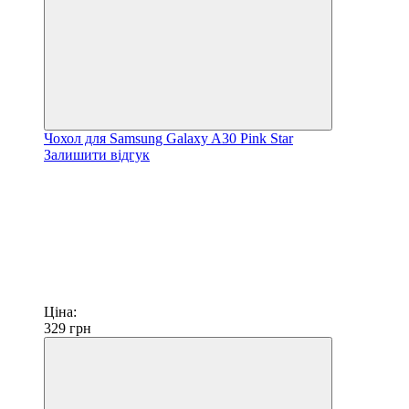
Чохол для Samsung Galaxy A30 Pink Star
Залишити відгук
Ціна:
329
грн