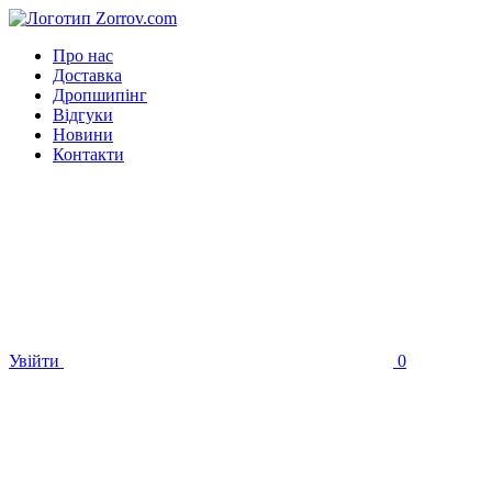
Про нас
Доставка
Дропшипінг
Відгуки
Новини
Контакти
Увійти
0