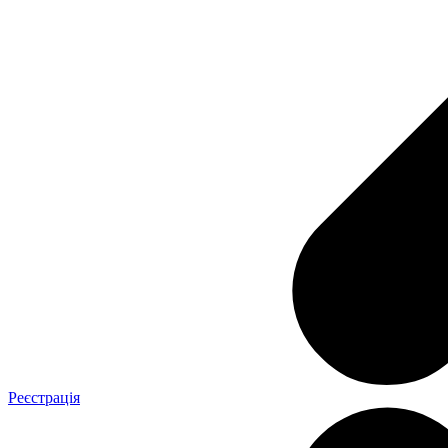
Реєстрація