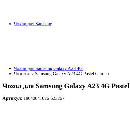
Чохли для Samsung
Чохли для Samsung Galaxy A23 4G
Чохол для Samsung Galaxy A23 4G Pastel Garden
Чохол для Samsung Galaxy A23 4G Paste
Артикул:
18040041026-623267