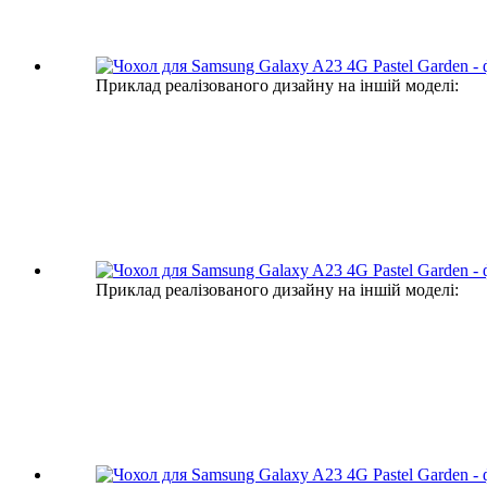
Приклад реалізованого дизайну на іншій моделі:
Приклад реалізованого дизайну на іншій моделі: