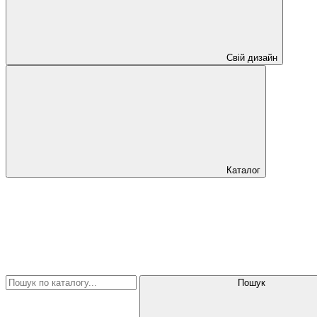
Свій дизайн
Каталог
Пошук