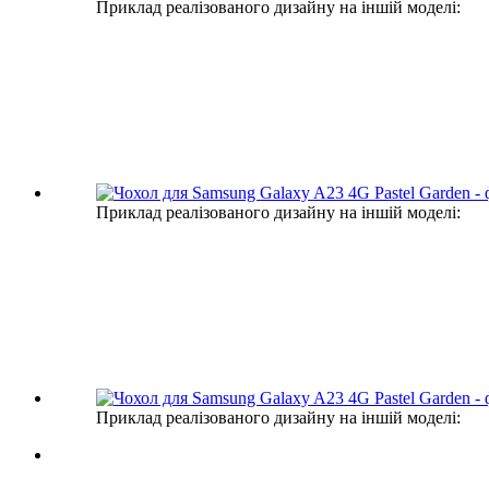
Приклад реалізованого дизайну на іншій моделі:
Приклад реалізованого дизайну на іншій моделі:
Приклад реалізованого дизайну на іншій моделі: