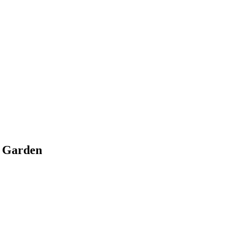
l Garden